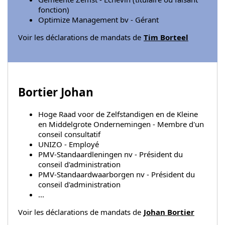
fonction)
Optimize Management bv - Gérant
Voir les déclarations de mandats de
Tim Borteel
Bortier Johan
Hoge Raad voor de Zelfstandigen en de Kleine
en Middelgrote Ondernemingen - Membre d'un
conseil consultatif
UNIZO - Employé
PMV-Standaardleningen nv - Président du
conseil d'administration
PMV-Standaardwaarborgen nv - Président du
conseil d'administration
...
Voir les déclarations de mandats de
Johan Bortier