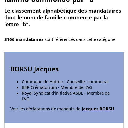
Le classement alphabétique des mandataires
dont le nom de famille commence par la
lettre "b".
3166 mandataires
sont référencés dans cette catégorie.
BORSU Jacques
Commune de Hotton - Conseiller communal
BEP Crématorium - Membre de l'AG
Royal Syndicat d'initiative ASBL - Membre de
l'AG
Voir les déclarations de mandats de
Jacques BORSU