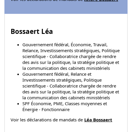
Bossaert Léa
Gouvernement fédéral, Économie, Travail,
Relance, Investissements stratégiques, Politique
scientifique - Collaboratrice chargée de rendre
des avis sur la politique, la stratégie politique et
la communication des cabinets ministériels
Gouvernement fédéral, Relance et
Investissements stratégiques, Politique
scientifique - Collaboratrice chargée de rendre
des avis sur la politique, la stratégie politique et
la communication des cabinets ministériels
SPF Économie, PME, Classes moyennes et
Énergie - Fonctionnaire
Voir les déclarations de mandats de
Léa Bossaert