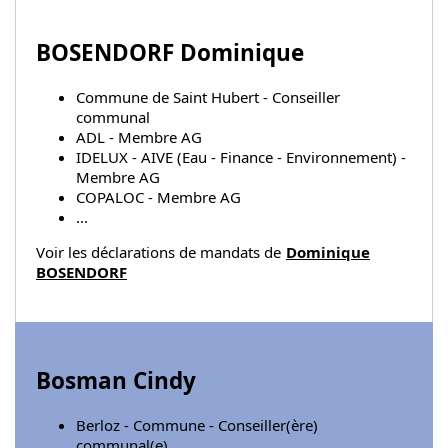
BOSENDORF Dominique
Commune de Saint Hubert - Conseiller
communal
ADL - Membre AG
IDELUX - AIVE (Eau - Finance - Environnement) -
Membre AG
COPALOC - Membre AG
...
Voir les déclarations de mandats de
Dominique
BOSENDORF
Bosman Cindy
Berloz - Commune - Conseiller(ère)
communal(e)