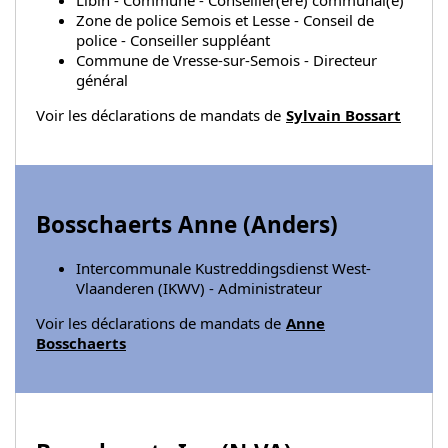
Libin - Commune - Conseiller(ère) communal(e)
Zone de police Semois et Lesse - Conseil de
police - Conseiller suppléant
Commune de Vresse-sur-Semois - Directeur
général
Voir les déclarations de mandats de
Sylvain Bossart
Bosschaerts Anne (
Anders
)
Intercommunale Kustreddingsdienst West-
Vlaanderen (IKWV) - Administrateur
Voir les déclarations de mandats de
Anne
Bosschaerts