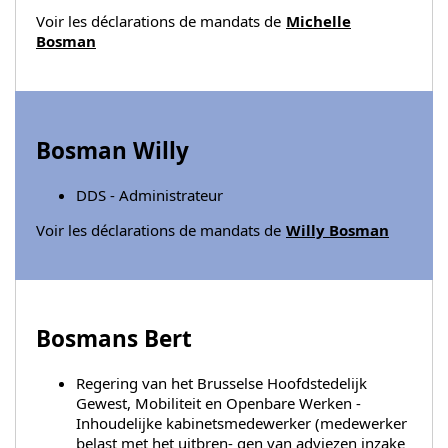
Voir les déclarations de mandats de
Michelle
Bosman
Bosman Willy
DDS - Administrateur
Voir les déclarations de mandats de
Willy Bosman
Bosmans Bert
Regering van het Brusselse Hoofdstedelijk
Gewest, Mobiliteit en Openbare Werken -
Inhoudelijke kabinetsmedewerker (medewerker
belast met het uitbren- gen van adviezen inzake