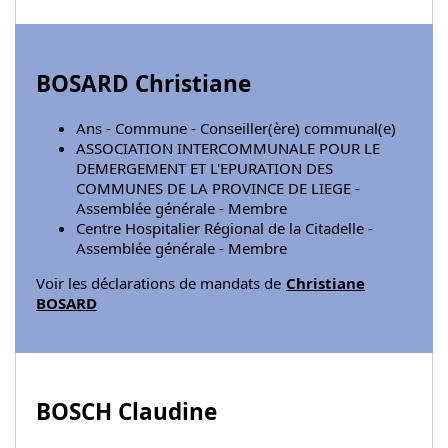
BOSARD Christiane
Ans - Commune - Conseiller(ère) communal(e)
ASSOCIATION INTERCOMMUNALE POUR LE
DEMERGEMENT ET L'EPURATION DES
COMMUNES DE LA PROVINCE DE LIEGE -
Assemblée générale - Membre
Centre Hospitalier Régional de la Citadelle -
Assemblée générale - Membre
Voir les déclarations de mandats de
Christiane
BOSARD
BOSCH Claudine