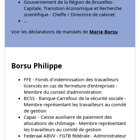
Gouvernement de la Région de Bruxelles-
Capitale, Transition économique et Recherche
scientifique - Cheffe / Directrice de cabinet
...
Voir les déclarations de mandats de
Marie Borsu
Borsu Philippe
FFE - Fonds d'indemnisation des travailleurs
licenciés en cas de fermeture d'entreprises -
Membre du conseil d'administration
BCSS - Banque-Carrefour de la sécurité sociale -
Membre représentant les travailleurs au comité
de gestion
Capac - Caisse auxiliaire de paiement des
allocations de chômage - Membre représentant
les travailleurs au comité de gestion
Federaal ABVV - FGTB fédérale - Administrateur