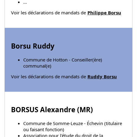
...
Voir les déclarations de mandats de
Philippe Borsu
Borsu Ruddy
Commune de Hotton - Conseiller(ère)
communal(e)
Voir les déclarations de mandats de
Ruddy Borsu
BORSUS Alexandre (
MR
)
Commune de Somme-Leuze - Échevin (titulaire
ou faisant fonction)
Association pour l'étude du droit de la