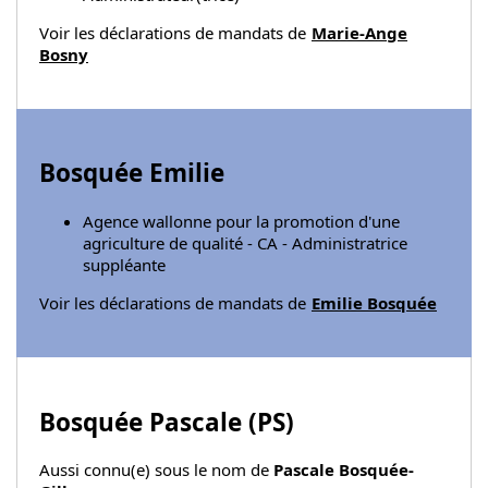
Voir les déclarations de mandats de
Marie-Ange
Bosny
Bosquée Emilie
Agence wallonne pour la promotion d'une
agriculture de qualité - CA - Administratrice
suppléante
Voir les déclarations de mandats de
Emilie Bosquée
Bosquée Pascale (
PS
)
Aussi connu(e) sous le nom de
Pascale Bosquée-