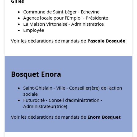
Gilles
Commune de Saint-Léger - Echevine
Agence locale pour l'Emploi - Présidente
La Maison Virtonaise - Administratrice
Employée
Voir les déclarations de mandats de
Pascale Bosquée
Bosquet Enora
Saint-Ghislain - Ville - Conseiller(ère) de l'action
sociale
Futurocité - Conseil d'administration -
Administrateur(trice)
Voir les déclarations de mandats de
Enora Bosquet