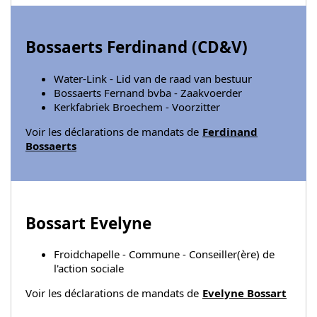
Bossaerts Ferdinand (
CD&V
)
Water-Link - Lid van de raad van bestuur
Bossaerts Fernand bvba - Zaakvoerder
Kerkfabriek Broechem - Voorzitter
Voir les déclarations de mandats de
Ferdinand
Bossaerts
Bossart Evelyne
Froidchapelle - Commune - Conseiller(ère) de
l'action sociale
Voir les déclarations de mandats de
Evelyne Bossart