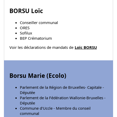
BORSU Loïc
Conseiller communal
ORES
Sofilux
BEP Crématorium
Voir les déclarations de mandats de
Loïc BORSU
Borsu Marie (
Ecolo
)
Parlement de la Région de Bruxelles- Capitale -
Députée
Parlement de la Fédération Wallonie-Bruxelles -
Députée
Commune d'Uccle - Membre du conseil
communal