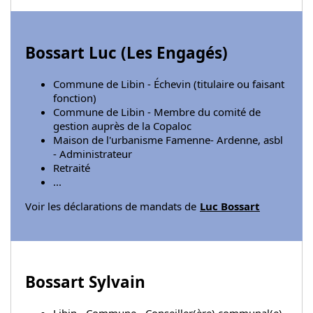
Bossart Luc (
Les Engagés
)
Commune de Libin - Échevin (titulaire ou faisant
fonction)
Commune de Libin - Membre du comité de
gestion auprès de la Copaloc
Maison de l'urbanisme Famenne- Ardenne, asbl
- Administrateur
Retraité
...
Voir les déclarations de mandats de
Luc Bossart
Bossart Sylvain