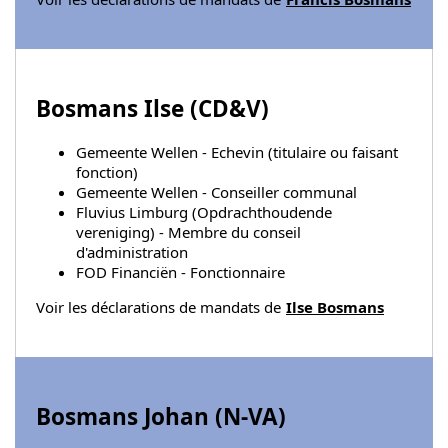
Bosmans Ilse (
CD&V
)
Gemeente Wellen - Echevin (titulaire ou faisant
fonction)
Gemeente Wellen - Conseiller communal
Fluvius Limburg (Opdrachthoudende
vereniging) - Membre du conseil
d'administration
FOD Financiën - Fonctionnaire
Voir les déclarations de mandats de
Ilse Bosmans
Bosmans Johan (
N-VA
)