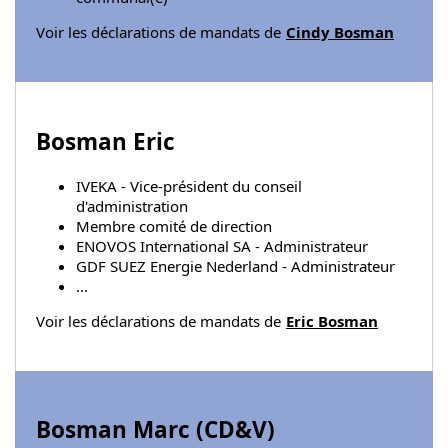
Voir les déclarations de mandats de
Cindy Bosman
Bosman Eric
IVEKA - Vice-président du conseil
d'administration
Membre comité de direction
ENOVOS International SA - Administrateur
GDF SUEZ Energie Nederland - Administrateur
...
Voir les déclarations de mandats de
Eric Bosman
Bosman Marc (
CD&V
)