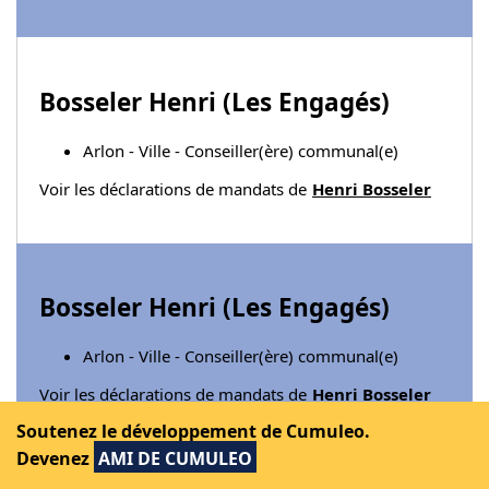
Bosseler Henri (
Les Engagés
)
Arlon - Ville - Conseiller(ère) communal(e)
Voir les déclarations de mandats de
Henri Bosseler
Bosseler Henri (
Les Engagés
)
Arlon - Ville - Conseiller(ère) communal(e)
Voir les déclarations de mandats de
Henri Bosseler
Soutenez le développement de Cumuleo.
Devenez
AMI DE CUMULEO