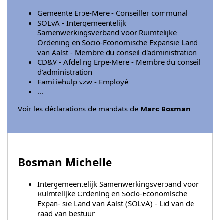
Gemeente Erpe-Mere - Conseiller communal
SOLvA - Intergemeentelijk
Samenwerkingsverband voor Ruimtelijke
Ordening en Socio-Economische Expansie Land
van Aalst - Membre du conseil d'administration
CD&V - Afdeling Erpe-Mere - Membre du conseil
d'administration
Familiehulp vzw - Employé
...
Voir les déclarations de mandats de
Marc Bosman
Bosman Michelle
Intergemeentelijk Samenwerkingsverband voor
Ruimtelijke Ordening en Socio-Economische
Expan- sie Land van Aalst (SOLvA) - Lid van de
raad van bestuur