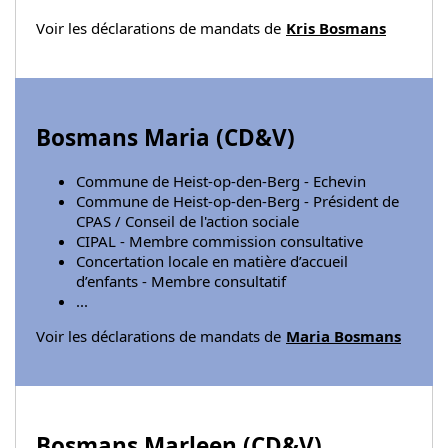
Voir les déclarations de mandats de
Kris Bosmans
Bosmans Maria (
CD&V
)
Commune de Heist-op-den-Berg - Echevin
Commune de Heist-op-den-Berg - Président de
CPAS / Conseil de l'action sociale
CIPAL - Membre commission consultative
Concertation locale en matière d’accueil
d’enfants - Membre consultatif
...
Voir les déclarations de mandats de
Maria Bosmans
Bosmans Marleen (
CD&V
)