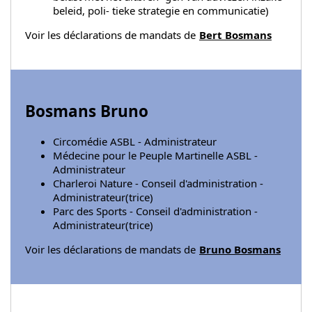
beleid, poli- tieke strategie en communicatie)
Voir les déclarations de mandats de
Bert Bosmans
Bosmans Bruno
Circomédie ASBL - Administrateur
Médecine pour le Peuple Martinelle ASBL -
Administrateur
Charleroi Nature - Conseil d'administration -
Administrateur(trice)
Parc des Sports - Conseil d'administration -
Administrateur(trice)
Voir les déclarations de mandats de
Bruno Bosmans