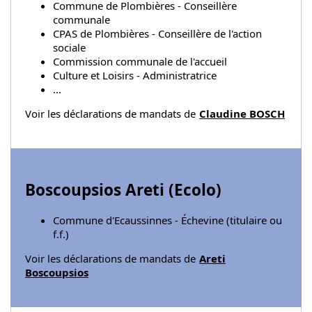
Commune de Plombières - Conseillère
communale
CPAS de Plombières - Conseillère de l'action
sociale
Commission communale de l'accueil
Culture et Loisirs - Administratrice
...
Voir les déclarations de mandats de
Claudine BOSCH
Boscoupsios Areti (
Ecolo
)
Commune d'Ecaussinnes - Échevine (titulaire ou
f.f.)
Voir les déclarations de mandats de
Areti
Boscoupsios