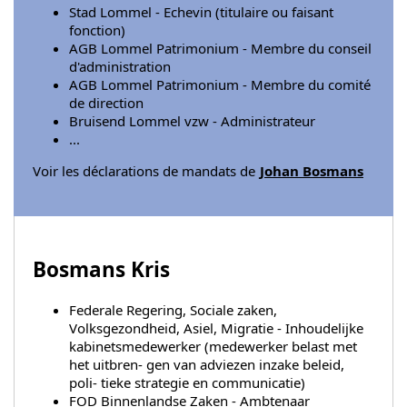
Stad Lommel - Echevin (titulaire ou faisant
fonction)
AGB Lommel Patrimonium - Membre du conseil
d'administration
AGB Lommel Patrimonium - Membre du comité
de direction
Bruisend Lommel vzw - Administrateur
...
Voir les déclarations de mandats de
Johan Bosmans
Bosmans Kris
Federale Regering, Sociale zaken,
Volksgezondheid, Asiel, Migratie - Inhoudelijke
kabinetsmedewerker (medewerker belast met
het uitbren- gen van adviezen inzake beleid,
poli- tieke strategie en communicatie)
FOD Binnenlandse Zaken - Ambtenaar