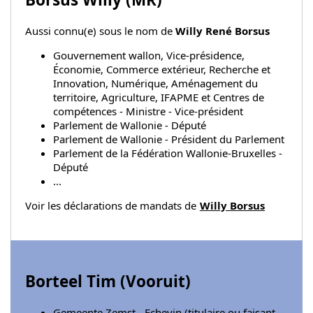
Aussi connu(e) sous le nom de
Willy René Borsus
Gouvernement wallon, Vice-présidence,
Économie, Commerce extérieur, Recherche et
Innovation, Numérique, Aménagement du
territoire, Agriculture, IFAPME et Centres de
compétences - Ministre - Vice-président
Parlement de Wallonie - Député
Parlement de Wallonie - Président du Parlement
Parlement de la Fédération Wallonie-Bruxelles -
Député
...
Voir les déclarations de mandats de
Willy Borsus
Borteel Tim (
Vooruit
)
Gemeente Zemst - Echevin (titulaire ou faisant