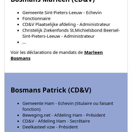
Gemeente Sint-Pieters-Leeuw - Echevin
Fonctionnaire
CD&V Plaatselijke afdeling - Administrateur
Christelijk Ziekenfonds St.Michielsbond Beersel-
Sint-Pieters-Leeuw - Administrateur
...
Voir les déclarations de mandats de
Marleen
Bosmans
Bosmans Patrick (
CD&V
)
Gemeente Ham - Echevin (titulaire ou faisant
fonction)
Beweging.net - Afdeling Ham - Président
CD&V - Afdeling Ham - Secrétaire
Deelkasteel vzw - Président