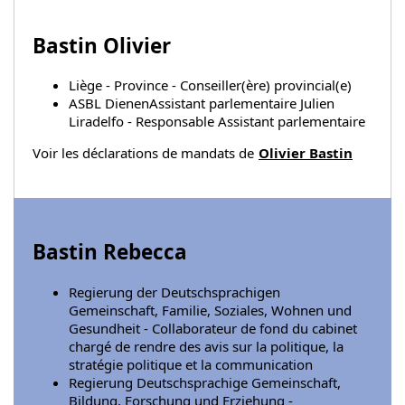
Bastin Olivier
Liège - Province - Conseiller(ère) provincial(e)
ASBL DienenAssistant parlementaire Julien
Liradelfo - Responsable Assistant parlementaire
Voir les déclarations de mandats de
Olivier Bastin
Bastin Rebecca
Regierung der Deutschsprachigen
Gemeinschaft, Familie, Soziales, Wohnen und
Gesundheit - Collaborateur de fond du cabinet
chargé de rendre des avis sur la politique, la
stratégie politique et la communication
Regierung Deutschsprachige Gemeinschaft,
Bildung, Forschung und Erziehung -