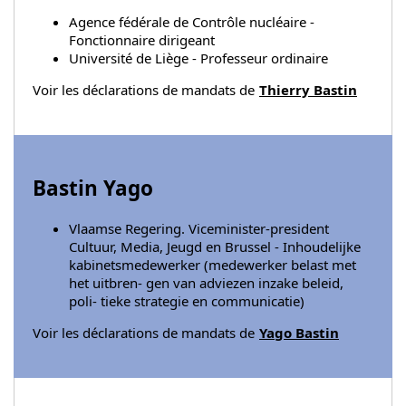
Agence fédérale de Contrôle nucléaire -
Fonctionnaire dirigeant
Université de Liège - Professeur ordinaire
Voir les déclarations de mandats de
Thierry Bastin
Bastin Yago
Vlaamse Regering. Viceminister-president
Cultuur, Media, Jeugd en Brussel - Inhoudelijke
kabinetsmedewerker (medewerker belast met
het uitbren- gen van adviezen inzake beleid,
poli- tieke strategie en communicatie)
Voir les déclarations de mandats de
Yago Bastin