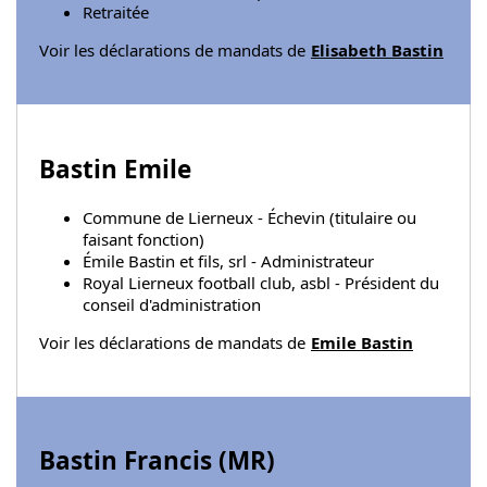
Retraitée
Voir les déclarations de mandats de
Elisabeth Bastin
Bastin Emile
Commune de Lierneux - Échevin (titulaire ou
faisant fonction)
Émile Bastin et fils, srl - Administrateur
Royal Lierneux football club, asbl - Président du
conseil d'administration
Voir les déclarations de mandats de
Emile Bastin
Bastin Francis (
MR
)