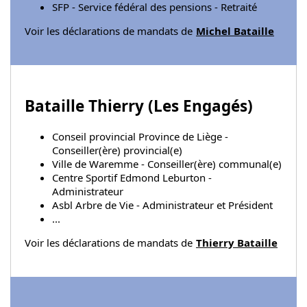
SFP - Service fédéral des pensions - Retraité
Voir les déclarations de mandats de
Michel Bataille
Bataille Thierry (
Les Engagés
)
Conseil provincial Province de Liège -
Conseiller(ère) provincial(e)
Ville de Waremme - Conseiller(ère) communal(e)
Centre Sportif Edmond Leburton -
Administrateur
Asbl Arbre de Vie - Administrateur et Président
...
Voir les déclarations de mandats de
Thierry Bataille