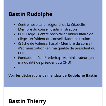
Bastin Rudolphe
Centre hospitalier régional de la Citadelle -
Membre du conseil d'administration
CHU Liège - Centre hospitalier universitaire de
Liège - Président du conseil d'administration
Crèche de Valensart asbl - Membre du conseil
d'administration (en ma qualité de président du
CHU)
Fondation Léon Frédéricq - Administrateur (en
ma qualité de président du CHU)
...
Voir les déclarations de mandats de
Rudolphe Bastin
Bastin Thierry