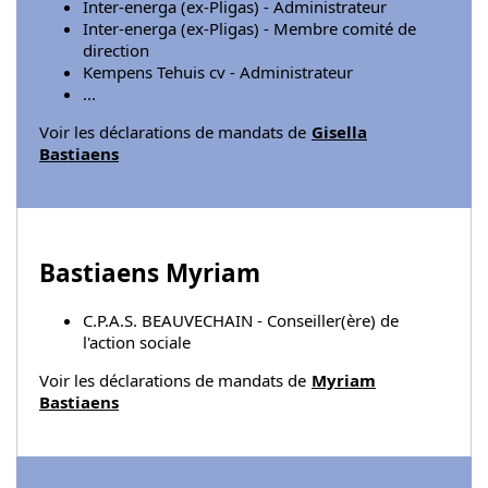
Inter-energa (ex-Pligas) - Administrateur
Inter-energa (ex-Pligas) - Membre comité de
direction
Kempens Tehuis cv - Administrateur
...
Voir les déclarations de mandats de
Gisella
Bastiaens
Bastiaens Myriam
C.P.A.S. BEAUVECHAIN - Conseiller(ère) de
l'action sociale
Voir les déclarations de mandats de
Myriam
Bastiaens