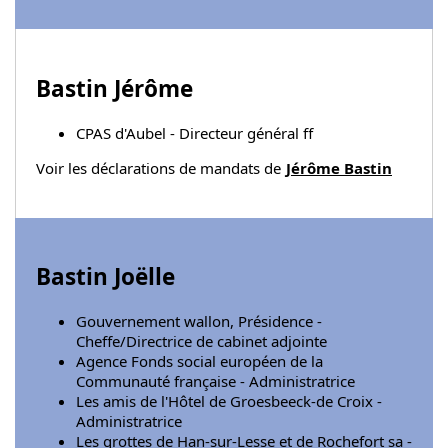
Bastin Jérôme
CPAS d'Aubel - Directeur général ff
Voir les déclarations de mandats de
Jérôme Bastin
Bastin Joëlle
Gouvernement wallon, Présidence -
Cheffe/Directrice de cabinet adjointe
Agence Fonds social européen de la
Communauté française - Administratrice
Les amis de l'Hôtel de Groesbeeck-de Croix -
Administratrice
Les grottes de Han-sur-Lesse et de Rochefort sa -