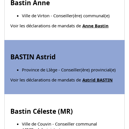
Bastin Anne
Ville de Virton - Conseiller(ère) communal(e)
Voir les déclarations de mandats de
Anne Bastin
BASTIN Astrid
Province de LIège - Conseiller(ère) provincial(e)
Voir les déclarations de mandats de
Astrid BASTIN
Bastin Céleste (
MR
)
Ville de Couvin - Conseiller communal