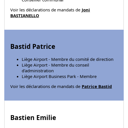
Voir les déclarations de mandats de
Joni
BASTIANELLO
Bastid Patrice
Liège Airport - Membre du comité de direction
Liège Airport - Membre du conseil
d'administration
Liège Airport Business Park - Membre
Voir les déclarations de mandats de
Patrice Bastid
Bastien Emilie