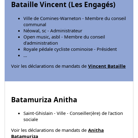
Bataille Vincent (
Les Engagés
)
Ville de Comines-Warneton - Membre du conseil
communal
Néowal, sc - Administrateur
Open music, asbl - Membre du conseil
d'administration
Royale pédale cycliste cominoise - Président
...
Voir les déclarations de mandats de
Vincent Bataille
Batamuriza Anitha
Saint-Ghislain - Ville - Conseiller(ère) de l'action
sociale
Voir les déclarations de mandats de
Anitha
Batamuriza