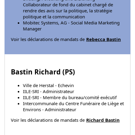
Collaborateur de fond du cabinet chargé de
rendre des avis sur la politique, la stratégie
politique et la communication
Mobitec Systems, AG - Social Media Marketing
Manager
Voir les déclarations de mandats de
Rebecca Bastin
Bastin Richard (
PS
)
Ville de Herstal - Echevin
IILE-SRI - Administrateur
IILE-SRI - Membre du bureau/comité exécutif
Intercommunale du Centre Funéraire de Liège et
Environs - Administrateur
Voir les déclarations de mandats de
Richard Bastin