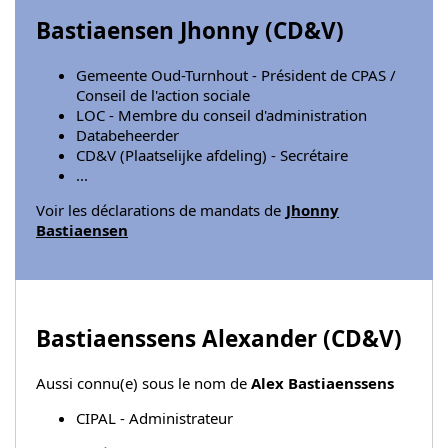
Bastiaensen Jhonny (
CD&V
)
Gemeente Oud-Turnhout - Président de CPAS /
Conseil de l'action sociale
LOC - Membre du conseil d'administration
Databeheerder
CD&V (Plaatselijke afdeling) - Secrétaire
...
Voir les déclarations de mandats de
Jhonny
Bastiaensen
Bastiaenssens Alexander (
CD&V
)
Aussi connu(e) sous le nom de
Alex Bastiaenssens
CIPAL - Administrateur