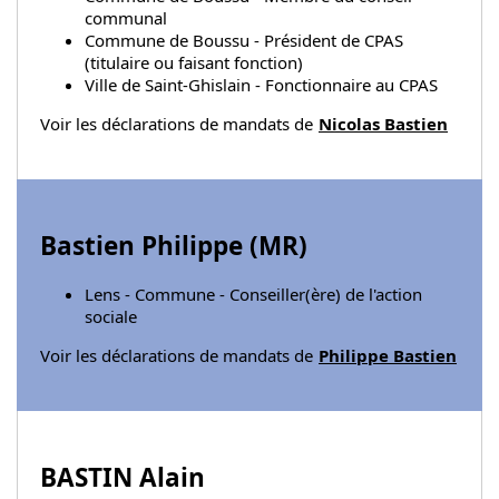
communal
Commune de Boussu - Président de CPAS
(titulaire ou faisant fonction)
Ville de Saint-Ghislain - Fonctionnaire au CPAS
Voir les déclarations de mandats de
Nicolas Bastien
Bastien Philippe (
MR
)
Lens - Commune - Conseiller(ère) de l'action
sociale
Voir les déclarations de mandats de
Philippe Bastien
BASTIN Alain