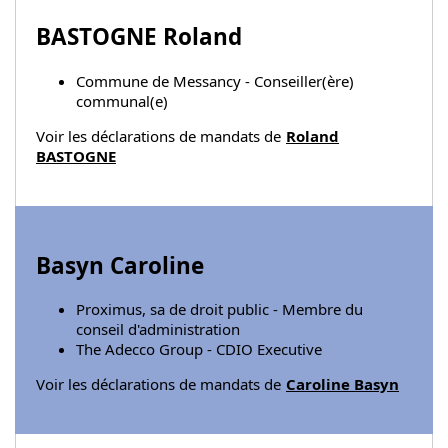
BASTOGNE Roland
Commune de Messancy - Conseiller(ère)
communal(e)
Voir les déclarations de mandats de
Roland
BASTOGNE
Basyn Caroline
Proximus, sa de droit public - Membre du
conseil d'administration
The Adecco Group - CDIO Executive
Voir les déclarations de mandats de
Caroline Basyn