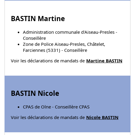
BASTIN Martine
Administration communale d'Aiseau-Presles -
Conseillère
Zone de Police Aiseau-Presles, Châtelet,
Farciennes (5331) - Conseillère
Voir les déclarations de mandats de
Martine BASTIN
BASTIN Nicole
CPAS de Olne - Conseillère CPAS
Voir les déclarations de mandats de
Nicole BASTIN