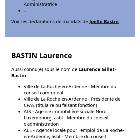
Administratrice
...
Voir les déclarations de mandats de
Joëlle Bastin
BASTIN Laurence
Aussi connu(e) sous le nom de
Laurence Gillet-
Bastin
Ville de La Roche-en-Ardenne - Membre du
conseil communal
Ville de La Roche-en-Ardenne - Présidente de
CPAS (titulaire ou faisant fonction)
AIS - Agence immobilière sociale Nord
Luxembourg, asbl - Membre du conseil
d'administration
ALE - Agence locale pour l'emploi de La Roche-
en-Ardenne, asbl - Membre du conseil