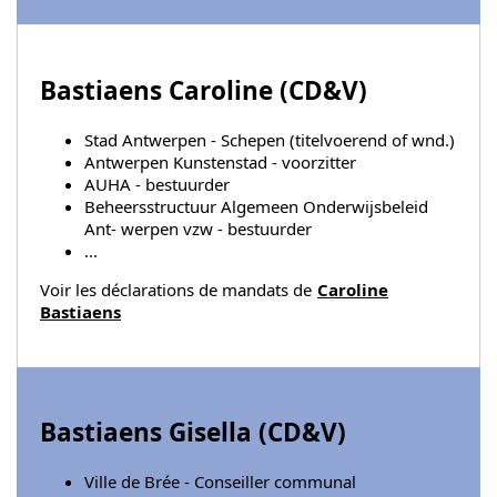
Bastiaens Caroline (
CD&V
)
Stad Antwerpen - Schepen (titelvoerend of wnd.)
Antwerpen Kunstenstad - voorzitter
AUHA - bestuurder
Beheersstructuur Algemeen Onderwijsbeleid
Ant- werpen vzw - bestuurder
...
Voir les déclarations de mandats de
Caroline
Bastiaens
Bastiaens Gisella (
CD&V
)
Ville de Brée - Conseiller communal