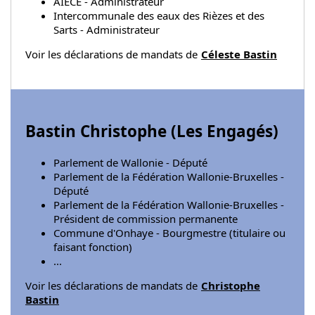
AIECE - Administrateur
Intercommunale des eaux des Rièzes et des
Sarts - Administrateur
Voir les déclarations de mandats de
Céleste Bastin
Bastin Christophe (
Les Engagés
)
Parlement de Wallonie - Député
Parlement de la Fédération Wallonie-Bruxelles -
Député
Parlement de la Fédération Wallonie-Bruxelles -
Président de commission permanente
Commune d'Onhaye - Bourgmestre (titulaire ou
faisant fonction)
...
Voir les déclarations de mandats de
Christophe
Bastin