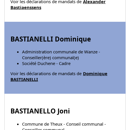
Voir les déclarations de mandats de
Alexander
Bastiaenssens
BASTIANELLI Dominique
Administration communale de Wanze -
Conseiller(ère) communal(e)
Société Duchene - Cadre
Voir les déclarations de mandats de
Dominique
BASTIANELLI
BASTIANELLO Joni
Commune de Theux - Conseil communal -
Conseiller communal