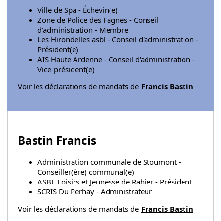
Ville de Spa - Échevin(e)
Zone de Police des Fagnes - Conseil
d'administration - Membre
Les Hirondelles asbl - Conseil d'administration -
Président(e)
AIS Haute Ardenne - Conseil d'administration -
Vice-président(e)
Voir les déclarations de mandats de
Francis Bastin
Bastin Francis
Administration communale de Stoumont -
Conseiller(ère) communal(e)
ASBL Loisirs et Jeunesse de Rahier - Président
SCRIS Du Perhay - Administrateur
Voir les déclarations de mandats de
Francis Bastin