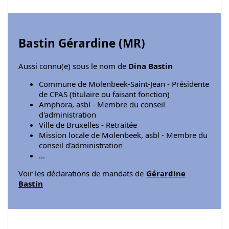
Bastin Gérardine (
MR
)
Aussi connu(e) sous le nom de
Dina Bastin
Commune de Molenbeek-Saint-Jean - Présidente
de CPAS (titulaire ou faisant fonction)
Amphora, asbl - Membre du conseil
d'administration
Ville de Bruxelles - Retraitée
Mission locale de Molenbeek, asbl - Membre du
conseil d'administration
...
Voir les déclarations de mandats de
Gérardine
Bastin