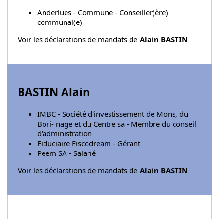
Anderlues - Commune - Conseiller(ère)
communal(e)
Voir les déclarations de mandats de
Alain BASTIN
BASTIN Alain
IMBC - Société d'investissement de Mons, du
Bori- nage et du Centre sa - Membre du conseil
d'administration
Fiduciaire Fiscodream - Gérant
Peem SA - Salarié
Voir les déclarations de mandats de
Alain BASTIN