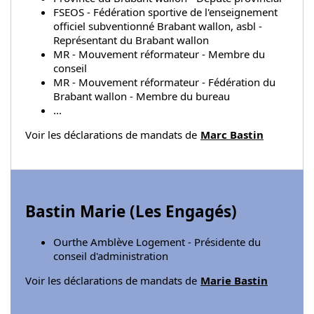
FSEOS - Fédération sportive de l'enseignement
officiel subventionné Brabant wallon, asbl -
Représentant du Brabant wallon
MR - Mouvement réformateur - Membre du
conseil
MR - Mouvement réformateur - Fédération du
Brabant wallon - Membre du bureau
...
Voir les déclarations de mandats de
Marc Bastin
Bastin Marie (
Les Engagés
)
Ourthe Amblève Logement - Présidente du
conseil d'administration
Voir les déclarations de mandats de
Marie Bastin