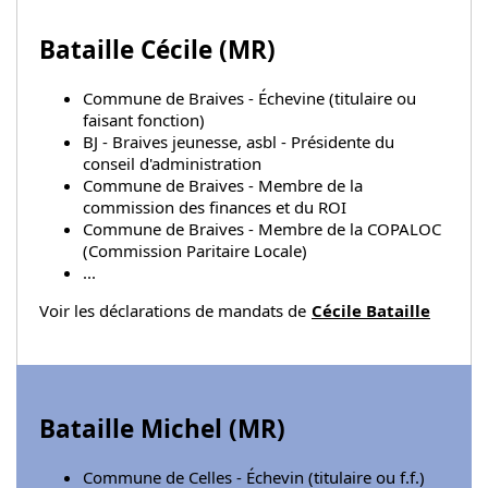
Bataille Cécile (
MR
)
Commune de Braives - Échevine (titulaire ou
faisant fonction)
BJ - Braives jeunesse, asbl - Présidente du
conseil d'administration
Commune de Braives - Membre de la
commission des finances et du ROI
Commune de Braives - Membre de la COPALOC
(Commission Paritaire Locale)
...
Voir les déclarations de mandats de
Cécile Bataille
Bataille Michel (
MR
)
Commune de Celles - Échevin (titulaire ou f.f.)