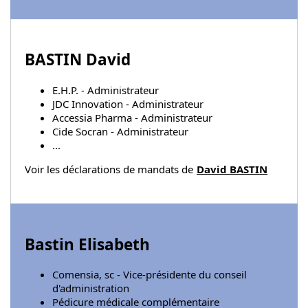
BASTIN David
E.H.P. - Administrateur
JDC Innovation - Administrateur
Accessia Pharma - Administrateur
Cide Socran - Administrateur
...
Voir les déclarations de mandats de
David BASTIN
Bastin Elisabeth
Comensia, sc - Vice-présidente du conseil
d'administration
Pédicure médicale complémentaire