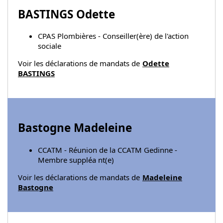
BASTINGS Odette
CPAS Plombières - Conseiller(ère) de l'action
sociale
Voir les déclarations de mandats de
Odette
BASTINGS
Bastogne Madeleine
CCATM - Réunion de la CCATM Gedinne -
Membre suppléa nt(e)
Voir les déclarations de mandats de
Madeleine
Bastogne