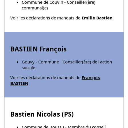
Commune de Couvin - Conseiller(ère)
communal(e)
Voir les déclarations de mandats de
Emilie Bastien
BASTIEN François
Gouvy - Commune - Conseiller(ère) de l'action
sociale
Voir les déclarations de mandats de
François
BASTIEN
Bastien Nicolas (
PS
)
Commune de Boussu - Membre du conseil