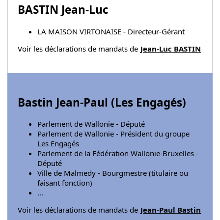
BASTIN Jean-Luc
LA MAISON VIRTONAISE - Directeur-Gérant
Voir les déclarations de mandats de
Jean-Luc BASTIN
Bastin Jean-Paul (
Les Engagés
)
Parlement de Wallonie - Député
Parlement de Wallonie - Président du groupe
Les Engagés
Parlement de la Fédération Wallonie-Bruxelles -
Député
Ville de Malmedy - Bourgmestre (titulaire ou
faisant fonction)
...
Voir les déclarations de mandats de
Jean-Paul Bastin