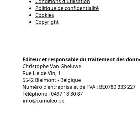
Conditions d'utilisation
Politique de confidentialité
Cookies
Copyright
Editeur et responsable du traitement des donn
Christophe Van Gheluwe
Rue Lie de Vin, 1
5542 Blaimont - Belgique
Numéro d'entreprise et de TVA : BE0780 333 227
Téléphone : 0497 18 30 87
info@cumuleo.be