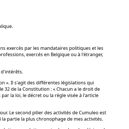
lique.
ions exercés par les mandataires politiques et les
rofessions, exercés en Belgique ou à l'étranger,
 d'intérêts.
 ». Il s'agit des différentes législations qui
e 32 de la Constitution : « Chacun a le droit de
 la loi, le décret ou la règle visée à l'article
our. Le second pilier des activités de Cumuleo est
si la partie la plus chronophage de mes activités.