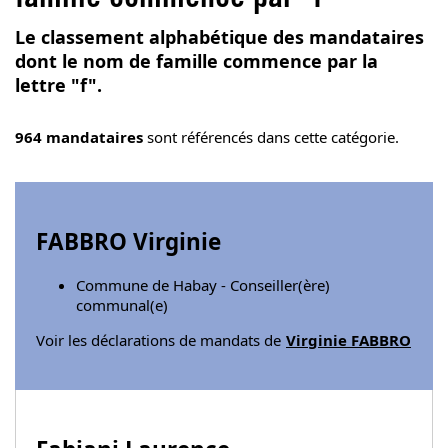
Le classement alphabétique des mandataires
dont le nom de famille commence par la
lettre "f".
964 mandataires
sont référencés dans cette catégorie.
FABBRO Virginie
Commune de Habay - Conseiller(ère)
communal(e)
Voir les déclarations de mandats de
Virginie FABBRO