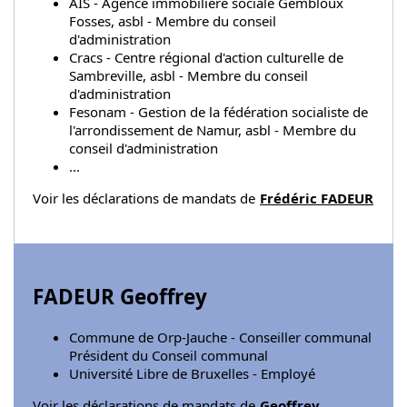
AIS - Agence immobilière sociale Gembloux
Fosses, asbl - Membre du conseil
d'administration
Cracs - Centre régional d'action culturelle de
Sambreville, asbl - Membre du conseil
d'administration
Fesonam - Gestion de la fédération socialiste de
l'arrondissement de Namur, asbl - Membre du
conseil d'administration
...
Voir les déclarations de mandats de
Frédéric FADEUR
FADEUR Geoffrey
Commune de Orp-Jauche - Conseiller communal
Président du Conseil communal
Université Libre de Bruxelles - Employé
Voir les déclarations de mandats de
Geoffrey