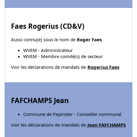
Faes Rogerius (
CD&V
)
Aussi connu(e) sous le nom de
Roger Faes
WVEM - Administrateur
WVEM - Membre comité(s) de secteur
Voir les déclarations de mandats de
Rogerius Faes
FAFCHAMPS Jean
Commune de Pepinster - Conseiller communal
Voir les déclarations de mandats de
Jean FAFCHAMPS