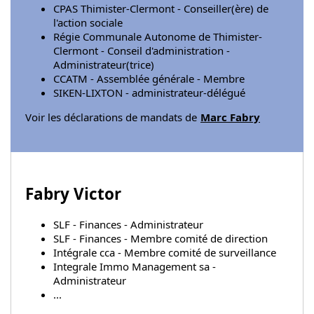
CPAS Thimister-Clermont - Conseiller(ère) de
l'action sociale
Régie Communale Autonome de Thimister-
Clermont - Conseil d'administration -
Administrateur(trice)
CCATM - Assemblée générale - Membre
SIKEN-LIXTON - administrateur-délégué
Voir les déclarations de mandats de
Marc Fabry
Fabry Victor
SLF - Finances - Administrateur
SLF - Finances - Membre comité de direction
Intégrale cca - Membre comité de surveillance
Integrale Immo Management sa -
Administrateur
...