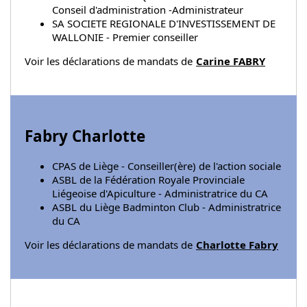
Conseil d'administration -Administrateur
SA SOCIETE REGIONALE D'INVESTISSEMENT DE
WALLONIE - Premier conseiller
Voir les déclarations de mandats de
Carine FABRY
Fabry Charlotte
CPAS de Liège - Conseiller(ère) de l'action sociale
ASBL de la Fédération Royale Provinciale
Liégeoise d'Apiculture - Administratrice du CA
ASBL du Liège Badminton Club - Administratrice
du CA
Voir les déclarations de mandats de
Charlotte Fabry