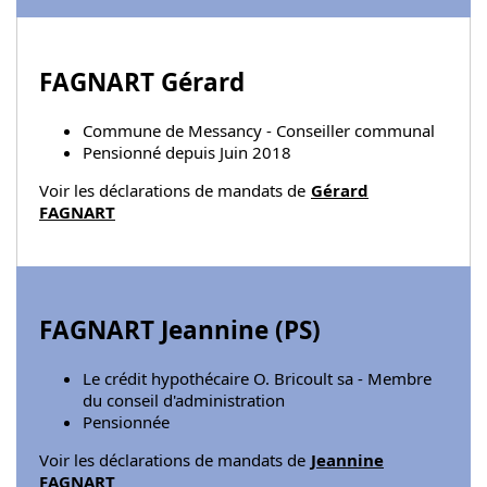
FAGNART Gérard
Commune de Messancy - Conseiller communal
Pensionné depuis Juin 2018
Voir les déclarations de mandats de
Gérard
FAGNART
FAGNART Jeannine (
PS
)
Le crédit hypothécaire O. Bricoult sa - Membre
du conseil d'administration
Pensionnée
Voir les déclarations de mandats de
Jeannine
FAGNART