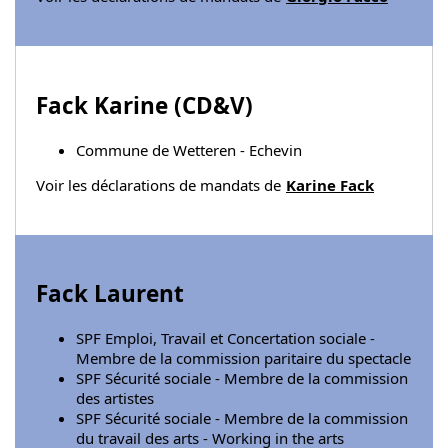
Fack Karine (
CD&V
)
Commune de Wetteren - Echevin
Voir les déclarations de mandats de
Karine Fack
Fack Laurent
SPF Emploi, Travail et Concertation sociale -
Membre de la commission paritaire du spectacle
SPF Sécurité sociale - Membre de la commission
des artistes
SPF Sécurité sociale - Membre de la commission
du travail des arts - Working in the arts