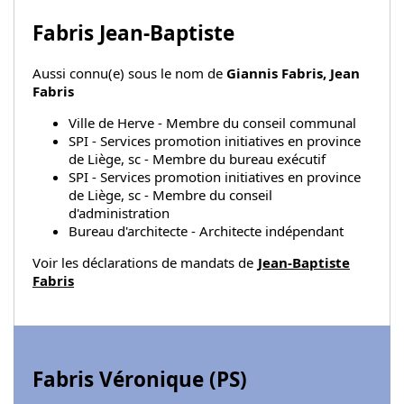
Fabris Jean-Baptiste
Aussi connu(e) sous le nom de
Giannis Fabris, Jean
Fabris
Ville de Herve - Membre du conseil communal
SPI - Services promotion initiatives en province
de Liège, sc - Membre du bureau exécutif
SPI - Services promotion initiatives en province
de Liège, sc - Membre du conseil
d'administration
Bureau d'architecte - Architecte indépendant
Voir les déclarations de mandats de
Jean-Baptiste
Fabris
Fabris Véronique (
PS
)