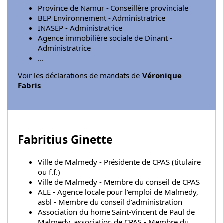
Province de Namur - Conseillère provinciale
BEP Environnement - Administratrice
INASEP - Administratrice
Agence immobilière sociale de Dinant -
Administratrice
...
Voir les déclarations de mandats de
Véronique
Fabris
Fabritius Ginette
Ville de Malmedy - Présidente de CPAS (titulaire
ou f.f.)
Ville de Malmedy - Membre du conseil de CPAS
ALE - Agence locale pour l'emploi de Malmedy,
asbl - Membre du conseil d'administration
Association du home Saint-Vincent de Paul de
Malmedy, association de CPAS - Membre du