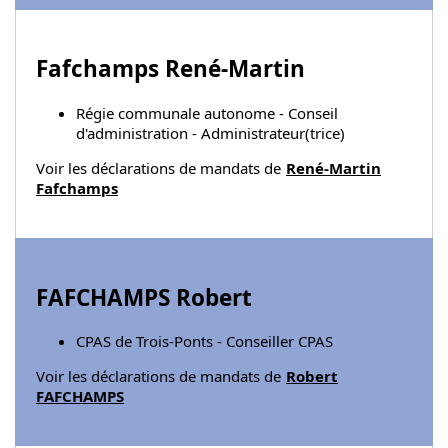
Fafchamps René-Martin
Régie communale autonome - Conseil
d'administration - Administrateur(trice)
Voir les déclarations de mandats de
René-Martin
Fafchamps
FAFCHAMPS Robert
CPAS de Trois-Ponts - Conseiller CPAS
Voir les déclarations de mandats de
Robert
FAFCHAMPS