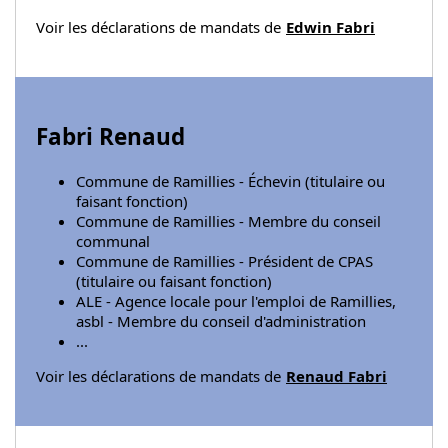
Voir les déclarations de mandats de
Edwin Fabri
Fabri Renaud
Commune de Ramillies - Échevin (titulaire ou
faisant fonction)
Commune de Ramillies - Membre du conseil
communal
Commune de Ramillies - Président de CPAS
(titulaire ou faisant fonction)
ALE - Agence locale pour l'emploi de Ramillies,
asbl - Membre du conseil d'administration
...
Voir les déclarations de mandats de
Renaud Fabri