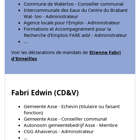
Commune de Waterloo - Conseiller communal
Intercommunale des Eaux du Centre du Brabant
Wal- lon - Administrateur
Agence locale pour l'Emploi - Administrateur
Formations et Accompagnement pour la
Recherche d'Emplois FARE asbl - Administrateur
...
Voir les déclarations de mandats de
Etienne Fabri
d'Enneilles
Fabri Edwin (
CD&V
)
Gemeente Asse - Echevin (titulaire ou faisant
fonction)
Gemeente Asse - Conseiller communal
Autonoom gemeentebedrijf Asse - Membre
CGG Ahasverus - Administrateur
...