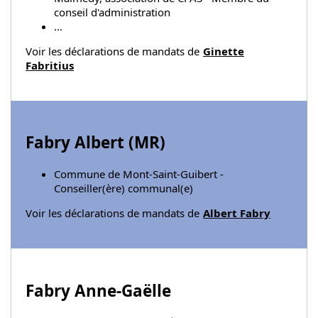
conseil d'administration
...
Voir les déclarations de mandats de
Ginette
Fabritius
Fabry Albert (
MR
)
Commune de Mont-Saint-Guibert -
Conseiller(ère) communal(e)
Voir les déclarations de mandats de
Albert Fabry
Fabry Anne-Gaëlle