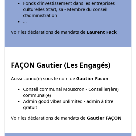
Fonds d'investissement dans les entreprises
culturelles St'art, sa - Membre du conseil
d'administration
...
Voir les déclarations de mandats de
Laurent Fack
FAÇON Gautier (
Les Engagés
)
Aussi connu(e) sous le nom de
Gautier Facon
Conseil communal Mouscron - Conseiller(ère)
communal(e)
Admin good vibes unlimited - admin à titre
gratuit
Voir les déclarations de mandats de
Gautier FAÇON