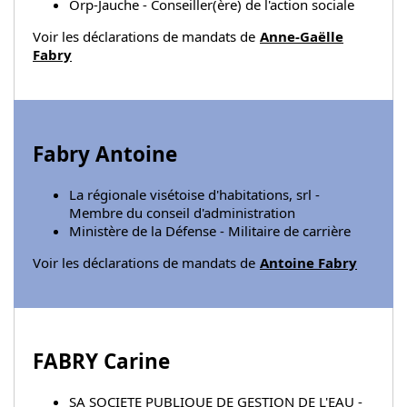
Orp-Jauche - Conseiller(ère) de l'action sociale
Voir les déclarations de mandats de
Anne-Gaëlle
Fabry
Fabry Antoine
La régionale visétoise d'habitations, srl -
Membre du conseil d'administration
Ministère de la Défense - Militaire de carrière
Voir les déclarations de mandats de
Antoine Fabry
FABRY Carine
SA SOCIETE PUBLIQUE DE GESTION DE L'EAU -