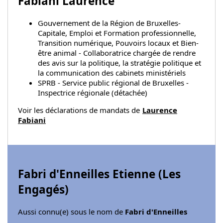
Fabiani Laurence
Gouvernement de la Région de Bruxelles-
Capitale, Emploi et Formation professionnelle,
Transition numérique, Pouvoirs locaux et Bien-
être animal - Collaboratrice chargée de rendre
des avis sur la politique, la stratégie politique et
la communication des cabinets ministériels
SPRB - Service public régional de Bruxelles -
Inspectrice régionale (détachée)
Voir les déclarations de mandats de
Laurence
Fabiani
Fabri d'Enneilles Etienne (
Les
Engagés
)
Aussi connu(e) sous le nom de
Fabri d'Enneilles