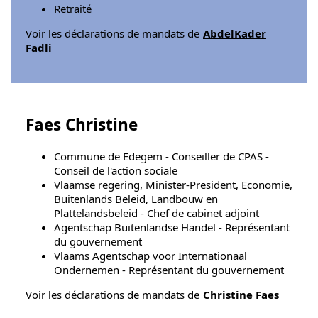
Retraité
Voir les déclarations de mandats de
AbdelKader
Fadli
Faes Christine
Commune de Edegem - Conseiller de CPAS -
Conseil de l'action sociale
Vlaamse regering, Minister-President, Economie,
Buitenlands Beleid, Landbouw en
Plattelandsbeleid - Chef de cabinet adjoint
Agentschap Buitenlandse Handel - Représentant
du gouvernement
Vlaams Agentschap voor Internationaal
Ondernemen - Représentant du gouvernement
Voir les déclarations de mandats de
Christine Faes