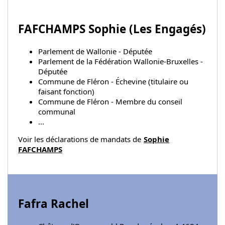
FAFCHAMPS Sophie (
Les Engagés
)
Parlement de Wallonie - Députée
Parlement de la Fédération Wallonie-Bruxelles -
Députée
Commune de Fléron - Échevine (titulaire ou
faisant fonction)
Commune de Fléron - Membre du conseil
communal
...
Voir les déclarations de mandats de
Sophie
FAFCHAMPS
Fafra Rachel