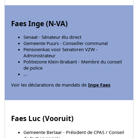
Faes Inge (
N-VA
)
Senaat - Sénateur élu direct
Gemeente Puurs - Conseiller communal
Pensioenkas voor Senatoren VZW -
Administrateur
Politiezone Klein-Brabant - Membre du conseil
de police
...
Voir les déclarations de mandats de
Inge Faes
Faes Luc (
Vooruit
)
Gemeente Berlaar - Président de CPAS / Conseil