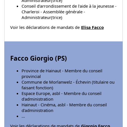
Administrateur(trice)
Conseil d'arrondissement de l'aide à la jeunesse -
Charleroi - Assemblée générale -
Administrateur(trice)
Voir les déclarations de mandats de
Elisa Facco
Facco Giorgio (
PS
)
Province de Hainaut - Membre du conseil
provincial
Commune de Morlanwelz - Échevin (titulaire ou
faisant fonction)
Espace Europe, asbl - Membre du conseil
d'administration
Hainaut - Cinéma, asbl - Membre du conseil
d'administration
...
Voir les déclarations de mandats de
Giorgio Facco