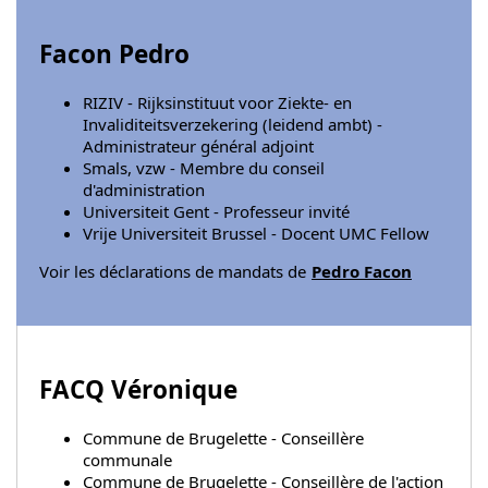
Facon Pedro
RIZIV - Rijksinstituut voor Ziekte- en
Invaliditeitsverzekering (leidend ambt) -
Administrateur général adjoint
Smals, vzw - Membre du conseil
d'administration
Universiteit Gent - Professeur invité
Vrije Universiteit Brussel - Docent UMC Fellow
Voir les déclarations de mandats de
Pedro Facon
FACQ Véronique
Commune de Brugelette - Conseillère
communale
Commune de Brugelette - Conseillère de l'action