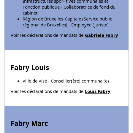
Infrastructures spor- tives communales et
Fonction publique - Collaboratrice de fond du
cabinet
Région de Bruxelles-Capitale (Service public
régional de Bruxelles) - Employée (juriste)
Voir les déclarations de mandats de
Gabriela Fabry
Fabry Louis
Ville de Visé - Conseiller(ère) communal(e)
Voir les déclarations de mandats de
Louis Fabry
Fabry Marc