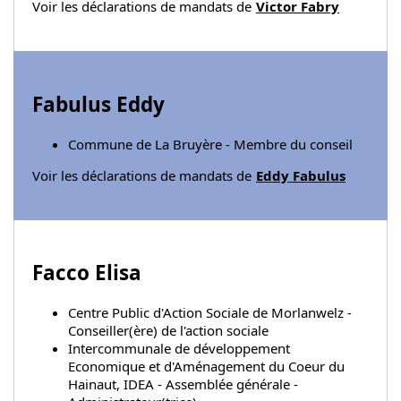
Voir les déclarations de mandats de
Victor Fabry
Fabulus Eddy
Commune de La Bruyère - Membre du conseil
Voir les déclarations de mandats de
Eddy Fabulus
Facco Elisa
Centre Public d'Action Sociale de Morlanwelz -
Conseiller(ère) de l'action sociale
Intercommunale de développement
Economique et d'Aménagement du Coeur du
Hainaut, IDEA - Assemblée générale -