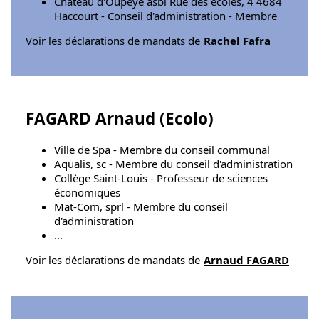
Château d'Oupeye asbl Rue des écoles, 4 4684
Haccourt - Conseil d'administration - Membre
Voir les déclarations de mandats de
Rachel Fafra
FAGARD Arnaud (
Ecolo
)
Ville de Spa - Membre du conseil communal
Aqualis, sc - Membre du conseil d'administration
Collège Saint-Louis - Professeur de sciences
économiques
Mat-Com, sprl - Membre du conseil
d'administration
...
Voir les déclarations de mandats de
Arnaud FAGARD