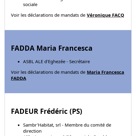
sociale
Voir les déclarations de mandats de
Véronique FACQ
FADDA Maria Francesca
ASBL ALE d'Eghezée - Secrétaire
Voir les déclarations de mandats de
Maria Francesca
FADDA
FADEUR Frédéric (
PS
)
Sambr'Habitat, srl - Membre du comité de
direction