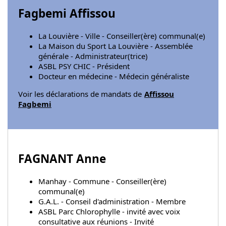
Fagbemi Affissou
La Louvière - Ville - Conseiller(ère) communal(e)
La Maison du Sport La Louvière - Assemblée
générale - Administrateur(trice)
ASBL PSY CHIC - Président
Docteur en médecine - Médecin généraliste
Voir les déclarations de mandats de
Affissou
Fagbemi
FAGNANT Anne
Manhay - Commune - Conseiller(ère)
communal(e)
G.A.L. - Conseil d'administration - Membre
ASBL Parc Chlorophylle - invité avec voix
consultative aux réunions - Invité