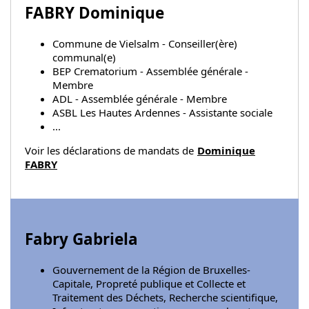
FABRY Dominique
Commune de Vielsalm - Conseiller(ère)
communal(e)
BEP Crematorium - Assemblée générale -
Membre
ADL - Assemblée générale - Membre
ASBL Les Hautes Ardennes - Assistante sociale
...
Voir les déclarations de mandats de
Dominique
FABRY
Fabry Gabriela
Gouvernement de la Région de Bruxelles-
Capitale, Propreté publique et Collecte et
Traitement des Déchets, Recherche scientifique,