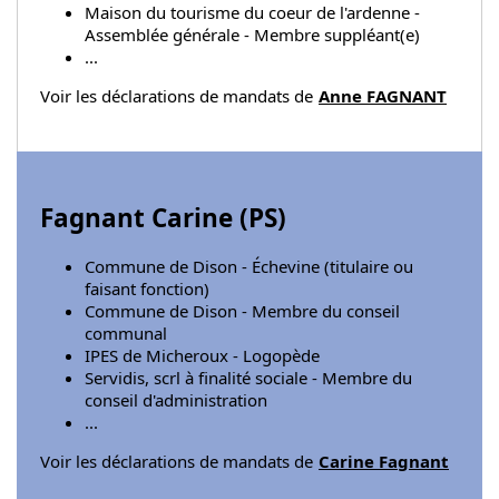
Maison du tourisme du coeur de l'ardenne -
Assemblée générale - Membre suppléant(e)
...
Voir les déclarations de mandats de
Anne FAGNANT
Fagnant Carine (
PS
)
Commune de Dison - Échevine (titulaire ou
faisant fonction)
Commune de Dison - Membre du conseil
communal
IPES de Micheroux - Logopède
Servidis, scrl à finalité sociale - Membre du
conseil d'administration
...
Voir les déclarations de mandats de
Carine Fagnant