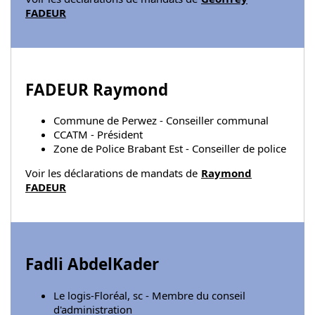
FADEUR
FADEUR Raymond
Commune de Perwez - Conseiller communal
CCATM - Président
Zone de Police Brabant Est - Conseiller de police
Voir les déclarations de mandats de
Raymond
FADEUR
Fadli AbdelKader
Le logis-Floréal, sc - Membre du conseil
d'administration