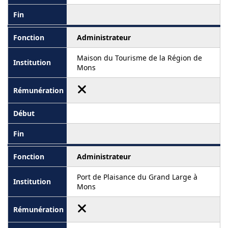
Administrateur
Maison du Tourisme de la Région de
Mons
Administrateur
Port de Plaisance du Grand Large à
Mons