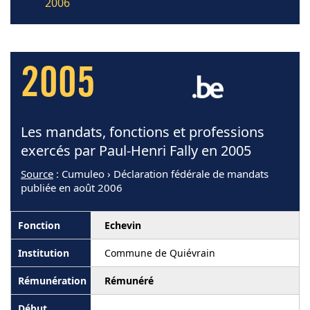
2006
2005
Les mandats, fonctions et professions
exercés par Paul-Henri Fally en 2005
Source
: Cumuleo › Déclaration fédérale de mandats
publiée en août 2006
Echevin
Commune de Quiévrain
Rémunéré