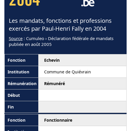
2004
Les mandats, fonctions et professions
exercés par Paul-Henri Fally en 2004
Source
: Cumuleo › Déclaration fédérale de mandats
publiée en août 2005
Echevin
Commune de Quiévrain
Rémunéré
Fonctionnaire