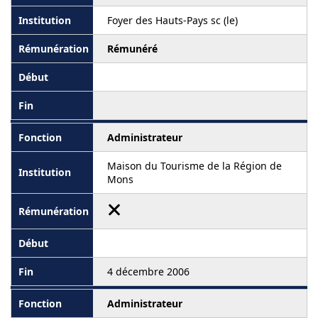
Foyer des Hauts-Pays sc (le)
Rémunéré
Administrateur
Maison du Tourisme de la Région de
Mons
4 décembre 2006
Administrateur