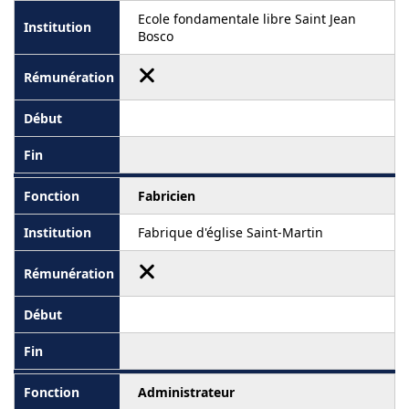
Ecole fondamentale libre Saint Jean
Bosco
Fabricien
Fabrique d'église Saint-Martin
Administrateur