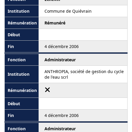
Commune de Quiévrain
Rémunéré
4 décembre 2006
Administrateur
ANTHROPIA, société de gestion du cycle
de l'eau scrl
4 décembre 2006
Administrateur