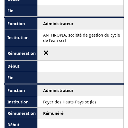
Administrateur
ANTHROPIA, société de gestion du cycle
de l'eau scrl
Administrateur
Foyer des Hauts-Pays sc (le)
Rémunéré