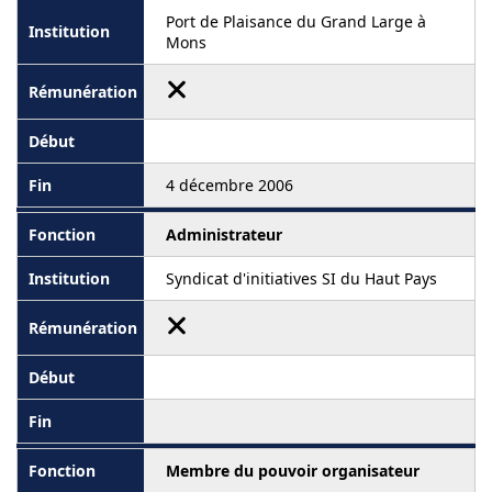
Port de Plaisance du Grand Large à
Mons
4 décembre 2006
Administrateur
Syndicat d'initiatives SI du Haut Pays
Membre du pouvoir organisateur