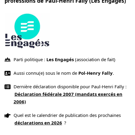
professions de Paul-Henri Fally (Les Engagés)
Parti politique :
Les Engagés
(association de fait)
Aussi connu(e) sous le nom de
Pol-Henry Fally
.
Dernière déclaration disponible pour Paul-Henri Fally :
Déclaration fédérale 2007 (mandats exercés en
2006)
Quel est le calendrier de publication des prochaines
déclarations en 2026
?