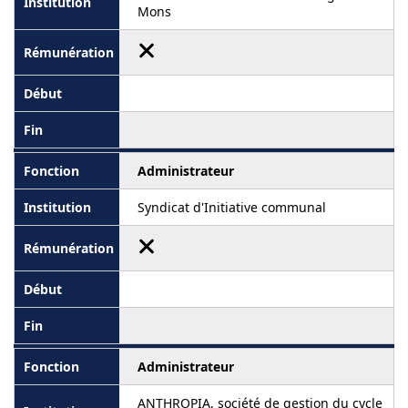
Mons
Administrateur
Syndicat d'Initiative communal
Administrateur
ANTHROPIA, société de gestion du cycle