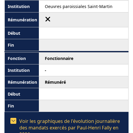
Oeuvres paroissiales Saint-Martin
Fonctionnaire
-
Rémunéré
Voir les graphiques de l'évolution journalière
des mandats exercés par Paul-Henri Fally en