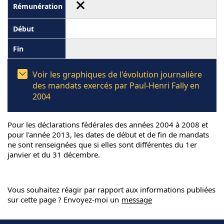
Voir les graphiques de l'évolution journalière
des mandats exercés par Paul-Henri Fally en
2004
Pour les déclarations fédérales des années 2004 à 2008 et
pour l'année 2013, les dates de début et de fin de mandats
ne sont renseignées que si elles sont différentes du 1er
janvier et du 31 décembre.
Vous souhaitez réagir par rapport aux informations publiées
sur cette page ? Envoyez-moi un
message