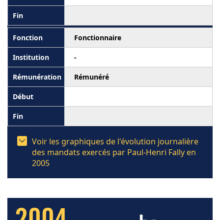
Fonctionnaire
-
Rémunéré
Voir les graphiques de l'évolution journalière
des mandats exercés par Paul-Henri Fally en
2005