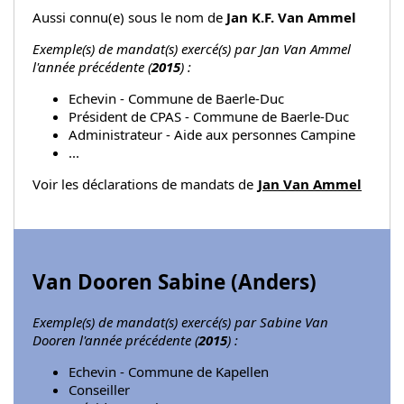
Aussi connu(e) sous le nom de
Jan K.F. Van Ammel
Exemple(s) de mandat(s) exercé(s) par Jan Van Ammel
l'année précédente (
2015
) :
Echevin - Commune de Baerle-Duc
Président de CPAS - Commune de Baerle-Duc
Administrateur - Aide aux personnes Campine
...
Voir les déclarations de mandats de
Jan Van Ammel
Van Dooren Sabine (
Anders
)
Exemple(s) de mandat(s) exercé(s) par Sabine Van
Dooren l'année précédente (
2015
) :
Echevin - Commune de Kapellen
Conseiller