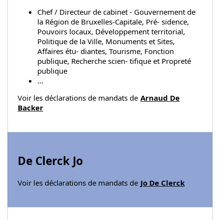
Chef / Directeur de cabinet - Gouvernement de
la Région de Bruxelles-Capitale, Pré- sidence,
Pouvoirs locaux, Développement territorial,
Politique de la Ville, Monuments et Sites,
Affaires étu- diantes, Tourisme, Fonction
publique, Recherche scien- tifique et Propreté
publique
...
Voir les déclarations de mandats de
Arnaud De
Backer
De Clerck Jo
Voir les déclarations de mandats de
Jo De Clerck