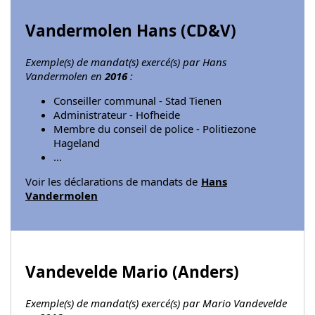
Vandermolen Hans (
CD&V
)
Exemple(s) de mandat(s) exercé(s) par Hans
Vandermolen en
2016
:
Conseiller communal - Stad Tienen
Administrateur - Hofheide
Membre du conseil de police - Politiezone
Hageland
...
Voir les déclarations de mandats de
Hans
Vandermolen
Vandevelde Mario (
Anders
)
Exemple(s) de mandat(s) exercé(s) par Mario Vandevelde