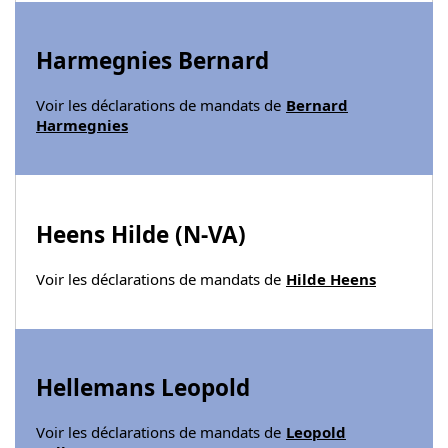
Harmegnies Bernard
Voir les déclarations de mandats de
Bernard
Harmegnies
Heens Hilde (
N-VA
)
Voir les déclarations de mandats de
Hilde Heens
Hellemans Leopold
Voir les déclarations de mandats de
Leopold