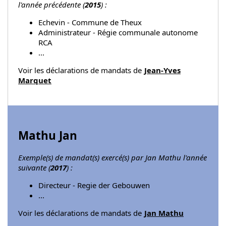
l'année précédente (
2015
) :
Echevin - Commune de Theux
Administrateur - Régie communale autonome
RCA
...
Voir les déclarations de mandats de
Jean-Yves
Marquet
Mathu Jan
Exemple(s) de mandat(s) exercé(s) par Jan Mathu l'année
suivante (
2017
) :
Directeur - Regie der Gebouwen
...
Voir les déclarations de mandats de
Jan Mathu