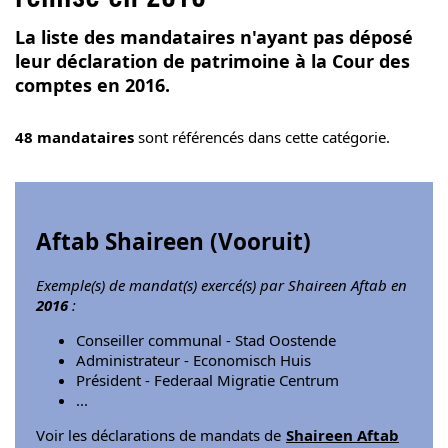
La liste des mandataires n'ayant pas déposé
leur déclaration de patrimoine à la Cour des
comptes en 2016.
48 mandataires
sont référencés dans cette catégorie.
Aftab Shaireen (
Vooruit
)
Exemple(s) de mandat(s) exercé(s) par Shaireen Aftab en
2016
:
Conseiller communal - Stad Oostende
Administrateur - Economisch Huis
Président - Federaal Migratie Centrum
...
Voir les déclarations de mandats de
Shaireen Aftab