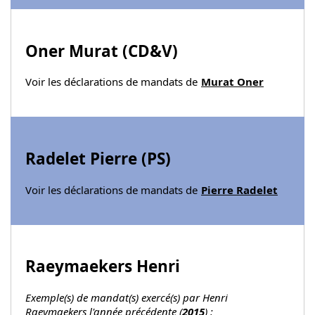
Oner Murat (
CD&V
)
Voir les déclarations de mandats de
Murat Oner
Radelet Pierre (
PS
)
Voir les déclarations de mandats de
Pierre Radelet
Raeymaekers Henri
Exemple(s) de mandat(s) exercé(s) par Henri
Raeymaekers l'année précédente (
2015
) :