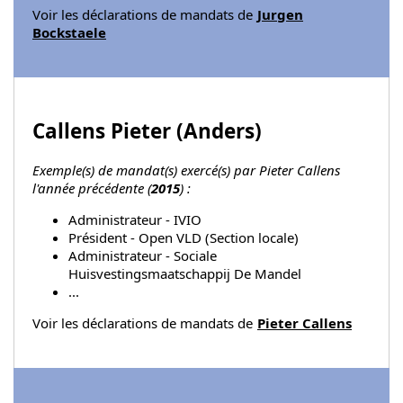
Voir les déclarations de mandats de
Jurgen
Bockstaele
Callens Pieter (
Anders
)
Exemple(s) de mandat(s) exercé(s) par Pieter Callens
l'année précédente (
2015
) :
Administrateur - IVIO
Président - Open VLD (Section locale)
Administrateur - Sociale
Huisvestingsmaatschappij De Mandel
...
Voir les déclarations de mandats de
Pieter Callens