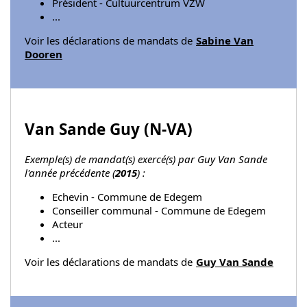
Président - Cultuurcentrum VZW
...
Voir les déclarations de mandats de
Sabine Van
Dooren
Van Sande Guy (
N-VA
)
Exemple(s) de mandat(s) exercé(s) par Guy Van Sande
l'année précédente (
2015
) :
Echevin - Commune de Edegem
Conseiller communal - Commune de Edegem
Acteur
...
Voir les déclarations de mandats de
Guy Van Sande