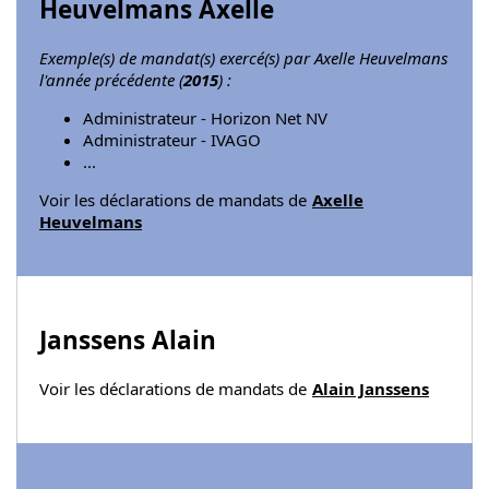
Heuvelmans Axelle
Exemple(s) de mandat(s) exercé(s) par Axelle Heuvelmans
l'année précédente (
2015
) :
Administrateur - Horizon Net NV
Administrateur - IVAGO
...
Voir les déclarations de mandats de
Axelle
Heuvelmans
Janssens Alain
Voir les déclarations de mandats de
Alain Janssens