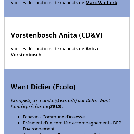
Voir les déclarations de mandats de
Marc Vanherk
Vorstenbosch Anita (
CD&V
)
Voir les déclarations de mandats de
Anita
Vorstenbosch
Want Didier (
Ecolo
)
Exemple(s) de mandat(s) exercé(s) par Didier Want
l'année précédente (
2015
) :
Echevin - Commune d'Assesse
Président d'un comité d'accompagnement - BEP
Environnement