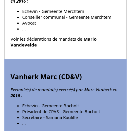
en
2016
:
Echevin - Gemeente Merchtem
Conseiller communal - Gemeente Merchtem
Avocat
...
Voir les déclarations de mandats de
Mario
Vandevelde
Vanherk Marc (
CD&V
)
Exemple(s) de mandat(s) exercé(s) par Marc Vanherk en
2016
:
Echevin - Gemeente Bocholt
Président de CPAS - Gemeente Bocholt
Secrétaire - Samana Kaulille
...