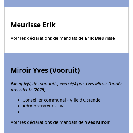
Meurisse Erik
Voir les déclarations de mandats de
Erik Meurisse
Miroir Yves (
Vooruit
)
Exemple(s) de mandat(s) exercé(s) par Yves Miroir l'année
précédente (
2015
) :
Conseiller communal - Ville d'Ostende
Administrateur - OVCO
...
Voir les déclarations de mandats de
Yves Miroir