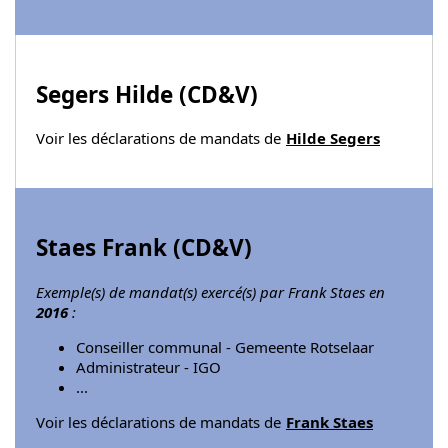
Segers Hilde (
CD&V
)
Voir les déclarations de mandats de
Hilde Segers
Staes Frank (
CD&V
)
Exemple(s) de mandat(s) exercé(s) par Frank Staes en
2016
:
Conseiller communal - Gemeente Rotselaar
Administrateur - IGO
...
Voir les déclarations de mandats de
Frank Staes