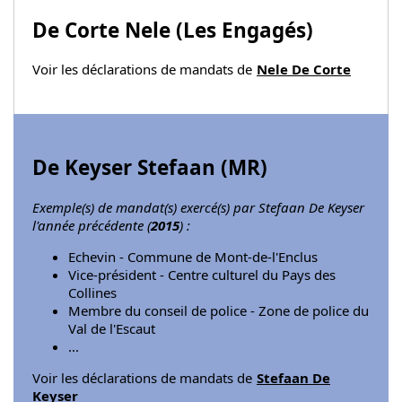
De Corte Nele (
Les Engagés
)
Voir les déclarations de mandats de
Nele De Corte
De Keyser Stefaan (
MR
)
Exemple(s) de mandat(s) exercé(s) par Stefaan De Keyser
l'année précédente (
2015
) :
Echevin - Commune de Mont-de-l'Enclus
Vice-président - Centre culturel du Pays des
Collines
Membre du conseil de police - Zone de police du
Val de l'Escaut
...
Voir les déclarations de mandats de
Stefaan De
Keyser