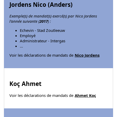
Jordens Nico (
Anders
)
Exemple(s) de mandat(s) exercé(s) par Nico Jordens
l'année suivante (
2017
) :
Echevin - Stad Zoutleeuw
Employé
Administrateur - Intergas
...
Voir les déclarations de mandats de
Nico Jordens
Koç Ahmet
Voir les déclarations de mandats de
Ahmet Koç