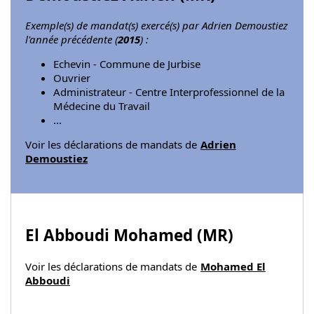
Exemple(s) de mandat(s) exercé(s) par Adrien Demoustiez
l'année précédente (
2015
) :
Echevin - Commune de Jurbise
Ouvrier
Administrateur - Centre Interprofessionnel de la
Médecine du Travail
...
Voir les déclarations de mandats de
Adrien
Demoustiez
El Abboudi Mohamed (
MR
)
Voir les déclarations de mandats de
Mohamed El
Abboudi