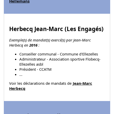
Hellemans
Herbecq Jean-Marc (
Les Engagés
)
Exemple(s) de mandat(s) exercé(s) par Jean-Marc
Herbecq en
2016
:
Conseiller communal - Commune d'Ellezelles
Administrateur - Association sportive Flobecq-
Ellezelles asbl
Président - CCATM
...
Voir les déclarations de mandats de
Jean-Marc
Herbecq