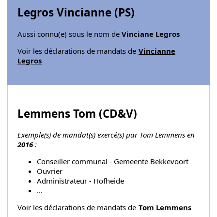
Legros Vincianne (
PS
)
Aussi connu(e) sous le nom de
Vinciane Legros
Voir les déclarations de mandats de
Vincianne
Legros
Lemmens Tom (
CD&V
)
Exemple(s) de mandat(s) exercé(s) par Tom Lemmens en
2016
:
Conseiller communal - Gemeente Bekkevoort
Ouvrier
Administrateur - Hofheide
...
Voir les déclarations de mandats de
Tom Lemmens