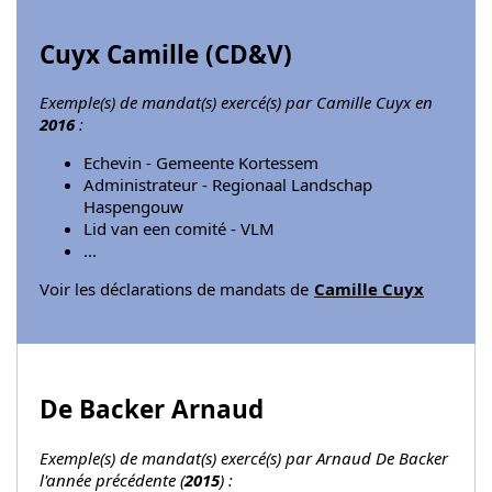
Cuyx Camille (
CD&V
)
Exemple(s) de mandat(s) exercé(s) par Camille Cuyx en
2016
:
Echevin - Gemeente Kortessem
Administrateur - Regionaal Landschap
Haspengouw
Lid van een comité - VLM
...
Voir les déclarations de mandats de
Camille Cuyx
De Backer Arnaud
Exemple(s) de mandat(s) exercé(s) par Arnaud De Backer
l'année précédente (
2015
) :