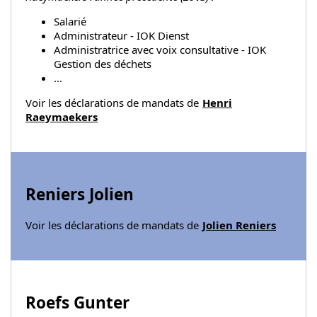
Salarié
Administrateur - IOK Dienst
Administratrice avec voix consultative - IOK
Gestion des déchets
...
Voir les déclarations de mandats de
Henri
Raeymaekers
Reniers Jolien
Voir les déclarations de mandats de
Jolien Reniers
Roefs Gunter