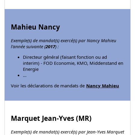
Mahieu Nancy
Exemple(s) de mandat(s) exercé(s) par Nancy Mahieu
l'année suivante (
2017
) :
Directeur général (faisant fonction ou ad
interim) - FOD Economie, KMO, Middenstand en
Energie
...
Voir les déclarations de mandats de
Nancy Mahieu
Marquet Jean-Yves (
MR
)
Exemple(s) de mandat(s) exercé(s) par Jean-Yves Marquet