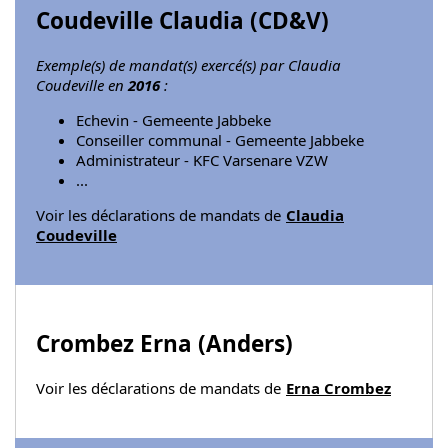
Coudeville Claudia (
CD&V
)
Exemple(s) de mandat(s) exercé(s) par Claudia
Coudeville en
2016
:
Echevin - Gemeente Jabbeke
Conseiller communal - Gemeente Jabbeke
Administrateur - KFC Varsenare VZW
...
Voir les déclarations de mandats de
Claudia
Coudeville
Crombez Erna (
Anders
)
Voir les déclarations de mandats de
Erna Crombez