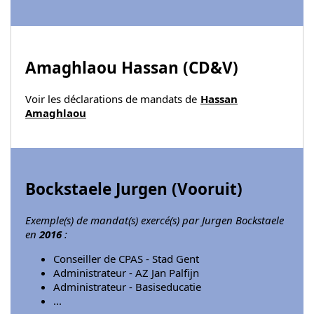
Amaghlaou Hassan (
CD&V
)
Voir les déclarations de mandats de
Hassan
Amaghlaou
Bockstaele Jurgen (
Vooruit
)
Exemple(s) de mandat(s) exercé(s) par Jurgen Bockstaele
en
2016
:
Conseiller de CPAS - Stad Gent
Administrateur - AZ Jan Palfijn
Administrateur - Basiseducatie
...