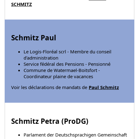
SCHMITZ
Schmitz Paul
Le Logis-Floréal scrl - Membre du conseil
d'administration
Service fédéral des Pensions - Pensionné
Commune de Watermael-Boitsfort -
Coordinateur plaine de vacances
Voir les déclarations de mandats de
Paul Schmitz
Schmitz Petra (
ProDG
)
Parlament der Deutschsprachigen Gemeinschaft