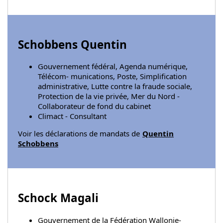
Schobbens Quentin
Gouvernement fédéral, Agenda numérique,
Télécom- munications, Poste, Simplification
administrative, Lutte contre la fraude sociale,
Protection de la vie privée, Mer du Nord -
Collaborateur de fond du cabinet
Climact - Consultant
Voir les déclarations de mandats de
Quentin
Schobbens
Schock Magali
Gouvernement de la Fédération Wallonie-