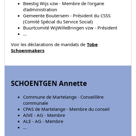
Beestig Wijs vzw - Membre de l'organe
d'administration
Gemeente Boutersem - Président du CSSS
(Comité Spécial du Service Social)
Buurtcomité WijWilleBringen vzw - Président
...
Voir les déclarations de mandats de
Tobe
Schoenmakers
SCHOENTGEN Annette
Commune de Martelange - Conseillère
communale
CPAS de Martelange - Membre du conseil
AIVE - AG - Membre
ALE - AG - Membre
...