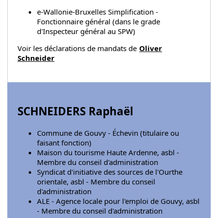
e-Wallonie-Bruxelles Simplification -
Fonctionnaire général (dans le grade
d'Inspecteur général au SPW)
Voir les déclarations de mandats de
Oliver
Schneider
SCHNEIDERS Raphaël
Commune de Gouvy - Échevin (titulaire ou
faisant fonction)
Maison du tourisme Haute Ardenne, asbl -
Membre du conseil d'administration
Syndicat d'initiative des sources de l'Ourthe
orientale, asbl - Membre du conseil
d'administration
ALE - Agence locale pour l'emploi de Gouvy, asbl
- Membre du conseil d'administration