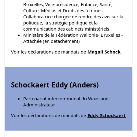
Bruxelles, Vice-présidence, Enfance, Santé,
Culture, Médias et Droits des femmes -
Collaboratrice chargée de rendre des avis sur la
politique, la stratégie politique et la
communication des cabinets ministériels
Ministère de la Fédération Wallonie- Bruxelles -
Attachée (en détachement)
Voir les déclarations de mandats de
Magali Schock
Schockaert Eddy (
Anders
)
Partenariat intercommunal du Waasland -
Administrateur
Voir les déclarations de mandats de
Eddy Schockaert