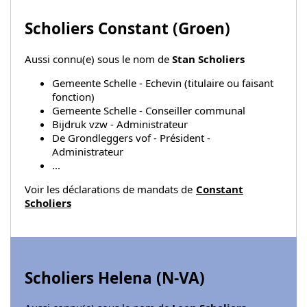
Scholiers Constant (
Groen
)
Aussi connu(e) sous le nom de
Stan Scholiers
Gemeente Schelle - Echevin (titulaire ou faisant
fonction)
Gemeente Schelle - Conseiller communal
Bijdruk vzw - Administrateur
De Grondleggers vof - Président -
Administrateur
...
Voir les déclarations de mandats de
Constant
Scholiers
Scholiers Helena (
N-VA
)