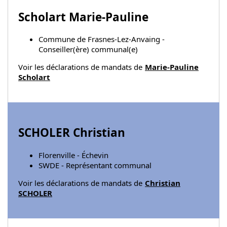
Scholart Marie-Pauline
Commune de Frasnes-Lez-Anvaing -
Conseiller(ère) communal(e)
Voir les déclarations de mandats de
Marie-Pauline
Scholart
SCHOLER Christian
Florenville - Échevin
SWDE - Représentant communal
Voir les déclarations de mandats de
Christian
SCHOLER