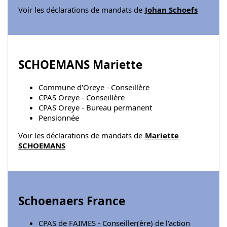
Voir les déclarations de mandats de
Johan Schoefs
SCHOEMANS Mariette
Commune d'Oreye - Conseillère
CPAS Oreye - Conseillère
CPAS Oreye - Bureau permanent
Pensionnée
Voir les déclarations de mandats de
Mariette
SCHOEMANS
Schoenaers France
CPAS de FAIMES - Conseiller(ère) de l'action