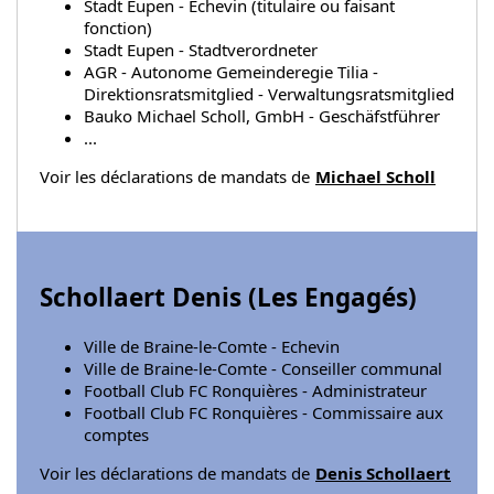
Stadt Eupen - Echevin (titulaire ou faisant
fonction)
Stadt Eupen - Stadtverordneter
AGR - Autonome Gemeinderegie Tilia -
Direktionsratsmitglied - Verwaltungsratsmitglied
Bauko Michael Scholl, GmbH - Geschäfstführer
...
Voir les déclarations de mandats de
Michael Scholl
Schollaert Denis (
Les Engagés
)
Ville de Braine-le-Comte - Echevin
Ville de Braine-le-Comte - Conseiller communal
Football Club FC Ronquières - Administrateur
Football Club FC Ronquières - Commissaire aux
comptes
Voir les déclarations de mandats de
Denis Schollaert