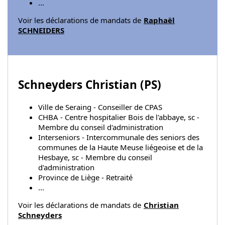
...
Voir les déclarations de mandats de
Raphaël
SCHNEIDERS
Schneyders Christian (
PS
)
Ville de Seraing - Conseiller de CPAS
CHBA - Centre hospitalier Bois de l'abbaye, sc -
Membre du conseil d'administration
Interseniors - Intercommunale des seniors des
communes de la Haute Meuse liégeoise et de la
Hesbaye, sc - Membre du conseil
d'administration
Province de Liège - Retraité
...
Voir les déclarations de mandats de
Christian
Schneyders