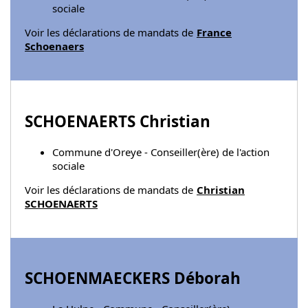
sociale
Voir les déclarations de mandats de
France
Schoenaers
SCHOENAERTS Christian
Commune d'Oreye - Conseiller(ère) de l'action
sociale
Voir les déclarations de mandats de
Christian
SCHOENAERTS
SCHOENMAECKERS Déborah