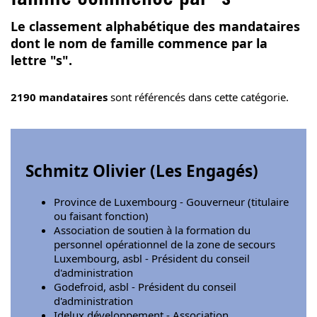
Le classement alphabétique des mandataires
dont le nom de famille commence par la
lettre "s".
2190 mandataires
sont référencés dans cette catégorie.
Schmitz Olivier (
Les Engagés
)
Province de Luxembourg - Gouverneur (titulaire
ou faisant fonction)
Association de soutien à la formation du
personnel opérationnel de la zone de secours
Luxembourg, asbl - Président du conseil
d'administration
Godefroid, asbl - Président du conseil
d'administration
Idelux développement - Association