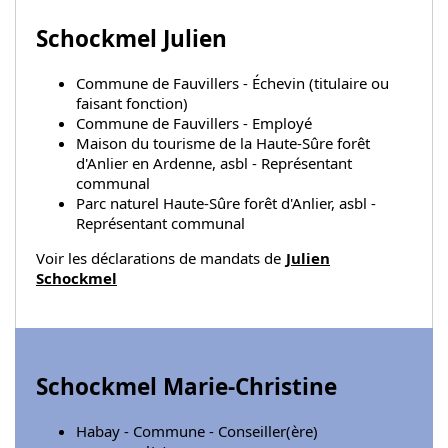
Schockmel Julien
Commune de Fauvillers - Échevin (titulaire ou
faisant fonction)
Commune de Fauvillers - Employé
Maison du tourisme de la Haute-Sûre forêt
d'Anlier en Ardenne, asbl - Représentant
communal
Parc naturel Haute-Sûre forêt d'Anlier, asbl -
Représentant communal
Voir les déclarations de mandats de
Julien
Schockmel
Schockmel Marie-Christine
Habay - Commune - Conseiller(ère)