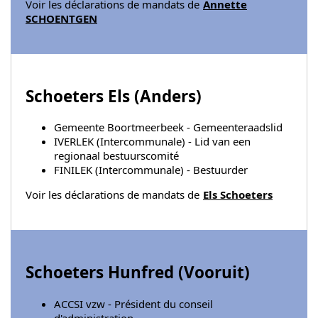
Voir les déclarations de mandats de
Annette
SCHOENTGEN
Schoeters Els (
Anders
)
Gemeente Boortmeerbeek - Gemeenteraadslid
IVERLEK (Intercommunale) - Lid van een
regionaal bestuurscomité
FINILEK (Intercommunale) - Bestuurder
Voir les déclarations de mandats de
Els Schoeters
Schoeters Hunfred (
Vooruit
)
ACCSI vzw - Président du conseil
d'administration