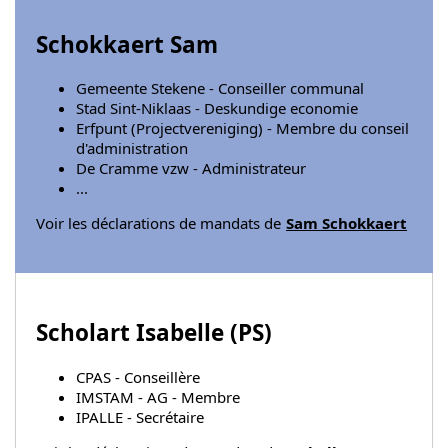
Schokkaert Sam
Gemeente Stekene - Conseiller communal
Stad Sint-Niklaas - Deskundige economie
Erfpunt (Projectvereniging) - Membre du conseil
d'administration
De Cramme vzw - Administrateur
...
Voir les déclarations de mandats de
Sam Schokkaert
Scholart Isabelle (
PS
)
CPAS - Conseillère
IMSTAM - AG - Membre
IPALLE - Secrétaire