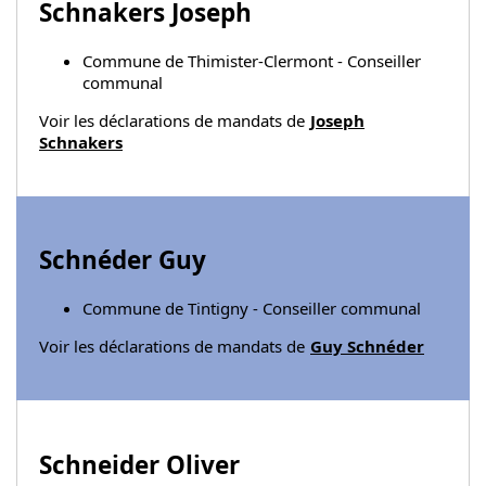
Schnakers Joseph
Commune de Thimister-Clermont - Conseiller
communal
Voir les déclarations de mandats de
Joseph
Schnakers
Schnéder Guy
Commune de Tintigny - Conseiller communal
Voir les déclarations de mandats de
Guy Schnéder
Schneider Oliver