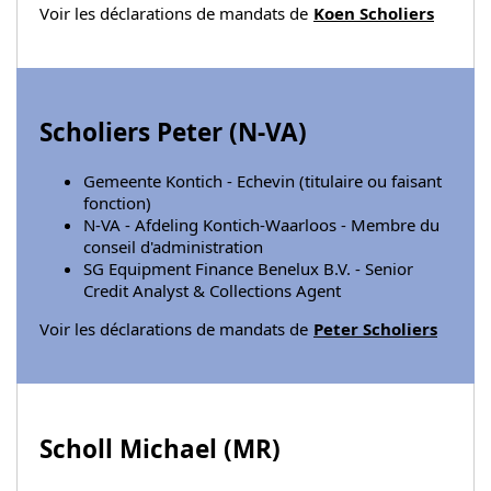
Voir les déclarations de mandats de
Koen Scholiers
Scholiers Peter (
N-VA
)
Gemeente Kontich - Echevin (titulaire ou faisant
fonction)
N-VA - Afdeling Kontich-Waarloos - Membre du
conseil d'administration
SG Equipment Finance Benelux B.V. - Senior
Credit Analyst & Collections Agent
Voir les déclarations de mandats de
Peter Scholiers
Scholl Michael (
MR
)