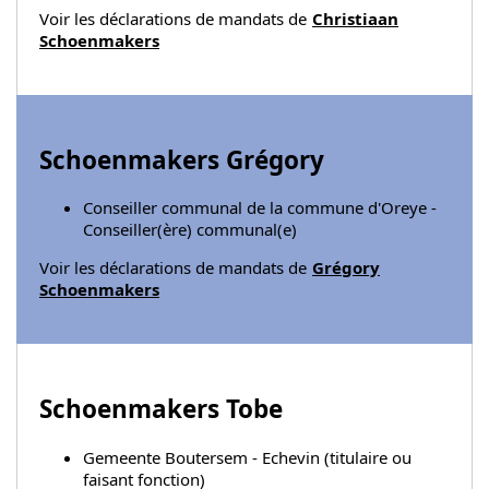
Voir les déclarations de mandats de
Christiaan
Schoenmakers
Schoenmakers Grégory
Conseiller communal de la commune d'Oreye -
Conseiller(ère) communal(e)
Voir les déclarations de mandats de
Grégory
Schoenmakers
Schoenmakers Tobe
Gemeente Boutersem - Echevin (titulaire ou
faisant fonction)