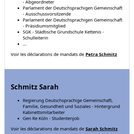
- Abgeordneter
Parlament der Deutschsprachigen Gemeinschaft
- Ausschussvorsitzende
Parlament der Deutschsprachigen Gemeinschaft
- Präsidiumsmitglied
SGK - Städtische Grundschule Kettenis -
Schulleiterin
...
Voir les déclarations de mandats de
Petra Schmitz
Schmitz Sarah
Regierung Deutschsprachige Gemeinschaft,
Familie, Gesundheit und Soziales - Hintergrund
Kabinettsmitarbeiter
Gen Re Köln - Studentenjob
Voir les déclarations de mandats de
Sarah Schmitz