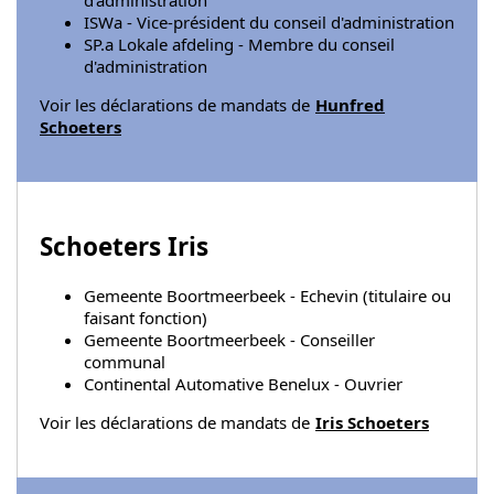
ISWa - Vice-président du conseil d'administration
SP.a Lokale afdeling - Membre du conseil
d'administration
Voir les déclarations de mandats de
Hunfred
Schoeters
Schoeters Iris
Gemeente Boortmeerbeek - Echevin (titulaire ou
faisant fonction)
Gemeente Boortmeerbeek - Conseiller
communal
Continental Automative Benelux - Ouvrier
Voir les déclarations de mandats de
Iris Schoeters