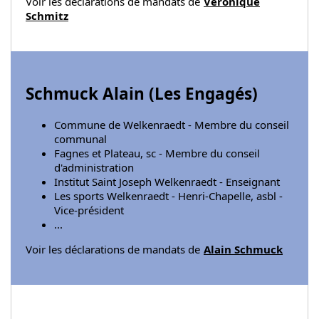
Voir les déclarations de mandats de
Véronique
Schmitz
Schmuck Alain (
Les Engagés
)
Commune de Welkenraedt - Membre du conseil
communal
Fagnes et Plateau, sc - Membre du conseil
d'administration
Institut Saint Joseph Welkenraedt - Enseignant
Les sports Welkenraedt - Henri-Chapelle, asbl -
Vice-président
...
Voir les déclarations de mandats de
Alain Schmuck