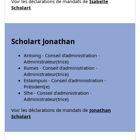
Voir les déclarations de mandats de
Isabelle
Scholart
Scholart Jonathan
Antoing - Conseil d'administration -
Administrateur(trice)
Rumes - Conseil d'administration -
Administrateur(trice)
Estaimpuis - Conseil d'administration -
Président(e)
Slhe - Conseil d'administration -
Administrateur(trice)
Voir les déclarations de mandats de
Jonathan
Scholart