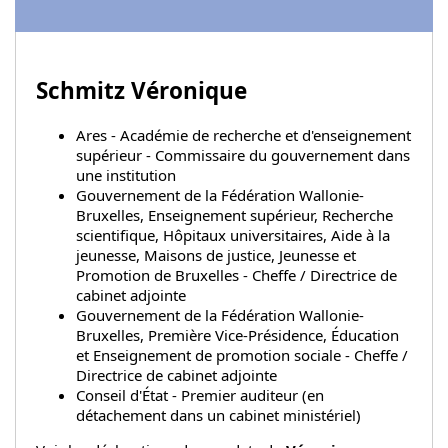
Schmitz Véronique
Ares - Académie de recherche et d'enseignement
supérieur - Commissaire du gouvernement dans
une institution
Gouvernement de la Fédération Wallonie-
Bruxelles, Enseignement supérieur, Recherche
scientifique, Hôpitaux universitaires, Aide à la
jeunesse, Maisons de justice, Jeunesse et
Promotion de Bruxelles - Cheffe / Directrice de
cabinet adjointe
Gouvernement de la Fédération Wallonie-
Bruxelles, Première Vice-Présidence, Éducation
et Enseignement de promotion sociale - Cheffe /
Directrice de cabinet adjointe
Conseil d'État - Premier auditeur (en
détachement dans un cabinet ministériel)