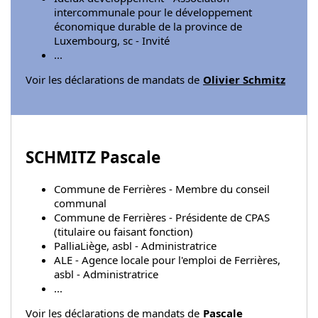
intercommunale pour le développement
économique durable de la province de
Luxembourg, sc - Invité
...
Voir les déclarations de mandats de
Olivier Schmitz
SCHMITZ Pascale
Commune de Ferrières - Membre du conseil
communal
Commune de Ferrières - Présidente de CPAS
(titulaire ou faisant fonction)
PalliaLiège, asbl - Administratrice
ALE - Agence locale pour l'emploi de Ferrières,
asbl - Administratrice
...
Voir les déclarations de mandats de
Pascale