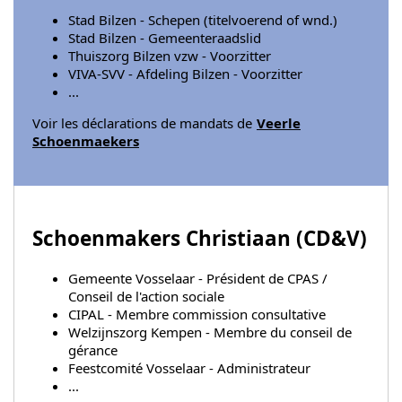
Stad Bilzen - Schepen (titelvoerend of wnd.)
Stad Bilzen - Gemeenteraadslid
Thuiszorg Bilzen vzw - Voorzitter
VIVA-SVV - Afdeling Bilzen - Voorzitter
...
Voir les déclarations de mandats de
Veerle
Schoenmaekers
Schoenmakers Christiaan (
CD&V
)
Gemeente Vosselaar - Président de CPAS /
Conseil de l'action sociale
CIPAL - Membre commission consultative
Welzijnszorg Kempen - Membre du conseil de
gérance
Feestcomité Vosselaar - Administrateur
...