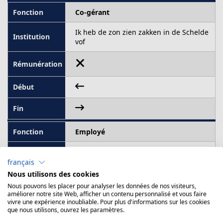
Co-gérant
Ik heb de zon zien zakken in de Schelde
vof
Employé
Live Nation
français
52 720,00 - 105 438,00
Nous utilisons des cookies
Nous pouvons les placer pour analyser les données de nos visiteurs,
1er janvier 2021
améliorer notre site Web, afficher un contenu personnalisé et vous faire
vivre une expérience inoubliable. Pour plus d'informations sur les cookies
que nous utilisons, ouvrez les paramètres.