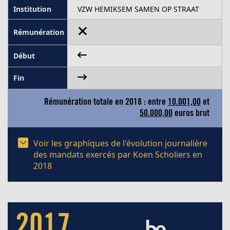
VZW HEMIKSEM SAMEN OP STRAAT
Rémunération totale en 2018 : entre
10.001,00
et
50.000,00
euros brut
Voir les graphiques de l'évolution journalière
des mandats exercés par Koen Scholiers en
2018
2017