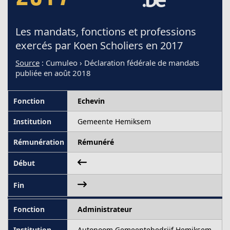
Les mandats, fonctions et professions
exercés par Koen Scholiers en 2017
Source
: Cumuleo › Déclaration fédérale de mandats
publiée en août 2018
Echevin
Gemeente Hemiksem
Rémunéré
Administrateur
Autonoom Gemeentebedrijf Hemiksem