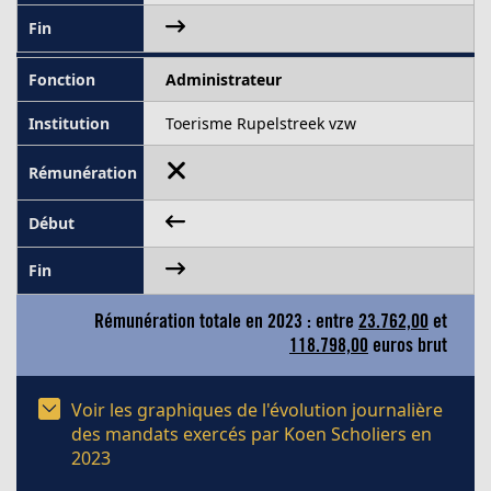
Administrateur
Toerisme Rupelstreek vzw
Rémunération totale en 2023 : entre
23.762,00
et
118.798,00
euros brut
Voir les graphiques de l'évolution journalière
des mandats exercés par Koen Scholiers en
2023