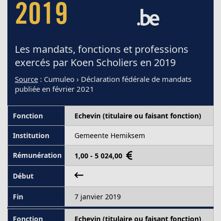
2019
Les mandats, fonctions et professions
exercés par Koen Scholiers en 2019
Source
: Cumuleo › Déclaration fédérale de mandats
publiée en février 2021
Echevin (titulaire ou faisant fonction)
Gemeente Hemiksem
1,00 - 5 024,00
7 janvier 2019
Echevin (titulaire ou faisant fonction)