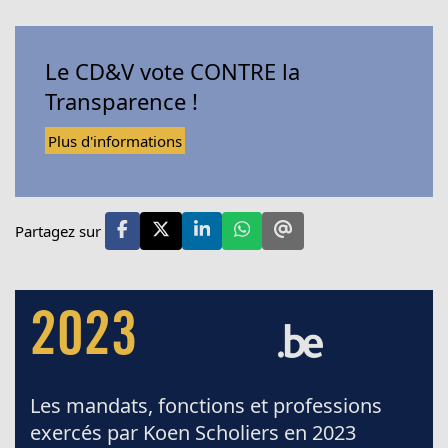
Le CD&V vote CONTRE la
Transparence !
Plus d'informations
Partagez sur
2023
Les mandats, fonctions et professions
exercés par Koen Scholiers en 2023