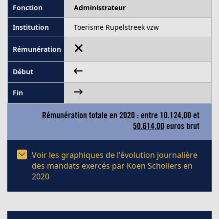
Administrateur
Toerisme Rupelstreek vzw
Rémunération totale en 2020 : entre
10.124,00
et
50.614,00
euros brut
Voir les graphiques de l'évolution journalière
des mandats exercés par Koen Scholiers en
2020