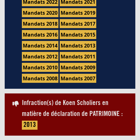
Mandats 2022
Mandats 2021
Mandats 2020
Mandats 2019
Mandats 2018
Mandats 2017
Mandats 2016
Mandats 2015
Mandats 2014
Mandats 2013
Mandats 2012
Mandats 2011
Mandats 2010
Mandats 2009
Mandats 2008
Mandats 2007
Infraction(s) de Koen Scholiers en
matière de déclaration de PATRIMOINE :
2013