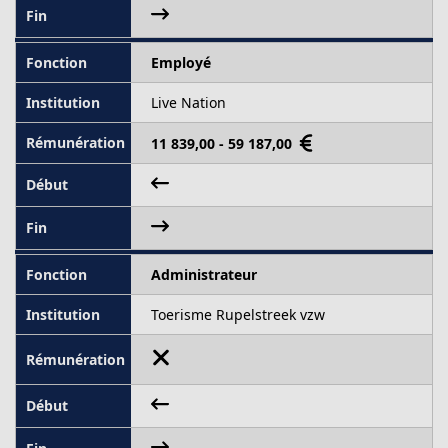
Employé
Live Nation
11 839,00 - 59 187,00
Administrateur
Toerisme Rupelstreek vzw