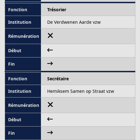
Trésorier
De Verdwenen Aarde vzw
Secrétaire
Hemiksem Samen op Straat vzw