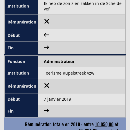
Ik heb de zon zien zakken in de Schelde
vof
Administrateur
Toerisme Rupelstreek vzw
7 janvier 2019
Rémunération totale en 2019 : entre
10.050,00
et