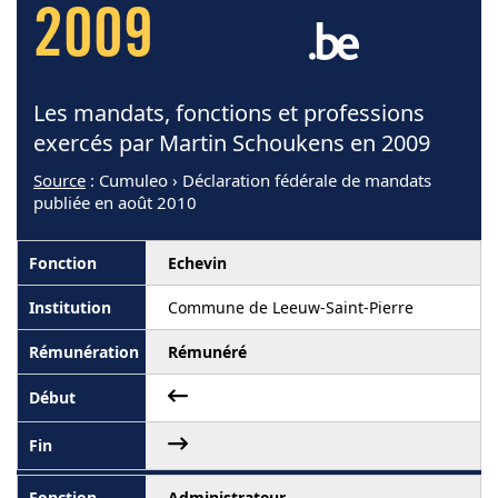
2009
Les mandats, fonctions et professions
exercés par Martin Schoukens en 2009
Source
: Cumuleo › Déclaration fédérale de mandats
publiée en août 2010
Echevin
Commune de Leeuw-Saint-Pierre
Rémunéré
Administrateur