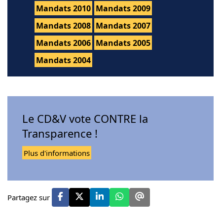
Mandats 2010
Mandats 2009
Mandats 2008
Mandats 2007
Mandats 2006
Mandats 2005
Mandats 2004
Le CD&V vote CONTRE la
Transparence !
Plus d'informations
Partagez sur