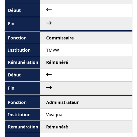
Commissaire
TMVW
Rémunéré
Administrateur
Vivaqua
Rémunéré