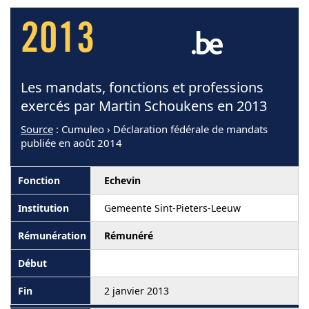
2013
Les mandats, fonctions et professions
exercés par Martin Schoukens en 2013
Source
: Cumuleo › Déclaration fédérale de mandats
publiée en août 2014
Echevin
Gemeente Sint-Pieters-Leeuw
Rémunéré
2 janvier 2013