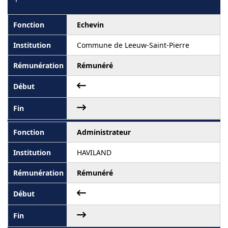
Echevin
Commune de Leeuw-Saint-Pierre
Rémunéré
Administrateur
HAVILAND
Rémunéré