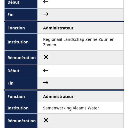
Administrateur
Regionaal Landschap Zenne Zuun en
Zoniën
Administrateur
Samenwerking Vlaams Water