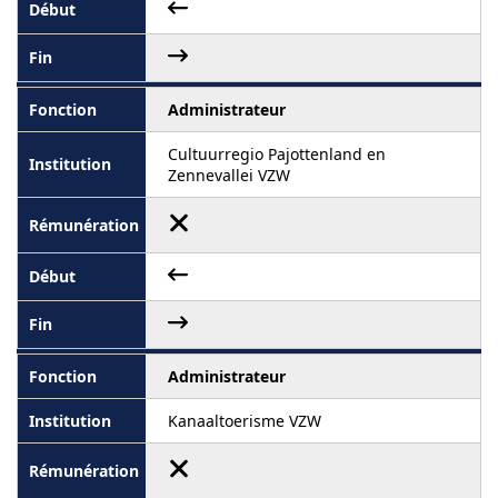
Administrateur
Cultuurregio Pajottenland en
Zennevallei VZW
Administrateur
Kanaaltoerisme VZW