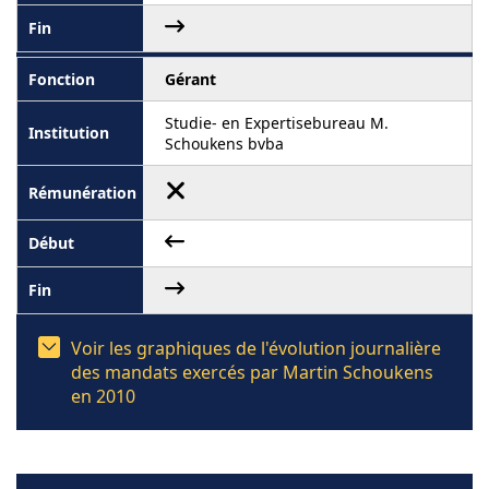
Gérant
Studie- en Expertisebureau M.
Schoukens bvba
Voir les graphiques de l'évolution journalière
des mandats exercés par Martin Schoukens
en 2010