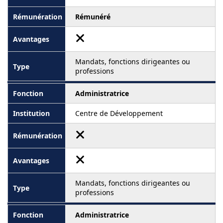
Rémunéré
Mandats, fonctions dirigeantes ou
professions
Administratrice
Centre de Développement
Mandats, fonctions dirigeantes ou
professions
Administratrice