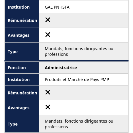
GAL PNHSFA
Mandats, fonctions dirigeantes ou
professions
Administratrice
Produits et Marché de Pays PMP
Mandats, fonctions dirigeantes ou
professions