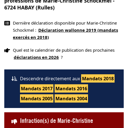
professions de Marie-Christine Schockmel -
6724 HABAY (Rulles)
Dernière déclaration disponible pour Marie-Christine
Schockmel :
Déclaration wallonne 2019 (mandats
exercés en 2018)
Quel est le calendrier de publication des prochaines
déclarations en 2026
?
Descendre directement aux
Mandats 2018
Mandats 2017
Mandats 2016
Mandats 2005
Mandats 2004
Infraction(s) de Marie-Christine