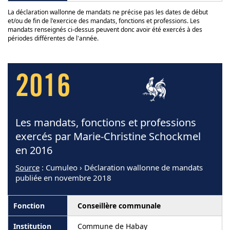
La déclaration wallonne de mandats ne précise pas les dates de début
et/ou de fin de l'exercice des mandats, fonctions et professions. Les
mandats renseignés ci-dessus peuvent donc avoir été exercés à des
périodes différentes de l'année.
2016
Les mandats, fonctions et professions
exercés par Marie-Christine Schockmel
en 2016
Source
: Cumuleo › Déclaration wallonne de mandats
publiée en novembre 2018
Conseillère communale
Commune de Habay