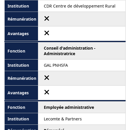
CDR Centre de développement Rural
Conseil d'administration -
Administratrice
GAL PNHSFA
Employée administrative
Lecomte & Partners