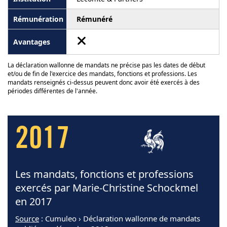
Rémunéré
La déclaration wallonne de mandats ne précise pas les dates de début
et/ou de fin de l'exercice des mandats, fonctions et professions. Les
mandats renseignés ci-dessus peuvent donc avoir été exercés à des
périodes différentes de l'année.
2017
Les mandats, fonctions et professions
exercés par Marie-Christine Schockmel
en 2017
Source
: Cumuleo › Déclaration wallonne de mandats