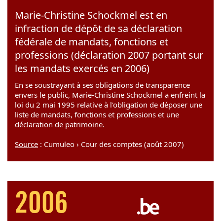
Marie-Christine Schockmel est en
infraction de dépôt de sa déclaration
fédérale de mandats, fonctions et
professions (déclaration 2007 portant sur
les mandats exercés en 2006)
En se soustrayant à ses obligations de transparence
envers le public, Marie-Christine Schockmel a enfreint la
loi du 2 mai 1995 relative à l'obligation de déposer une
liste de mandats, fonctions et professions et une
déclaration de patrimoine.
Source
: Cumuleo › Cour des comptes (août 2007)
2006