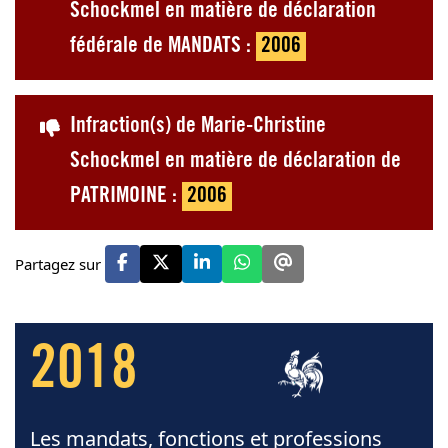
Schockmel en matière de déclaration
fédérale de MANDATS :
2006
Infraction(s) de Marie-Christine
Schockmel en matière de déclaration de
PATRIMOINE :
2006
Partagez sur
2018
Les mandats, fonctions et professions