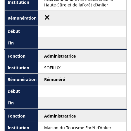
Haute-Sûre et de laForêt d'Anlier
Administratrice
SOFILUX
Rémunéré
Administratrice
Maison du Tourisme Forêt d'Anlier