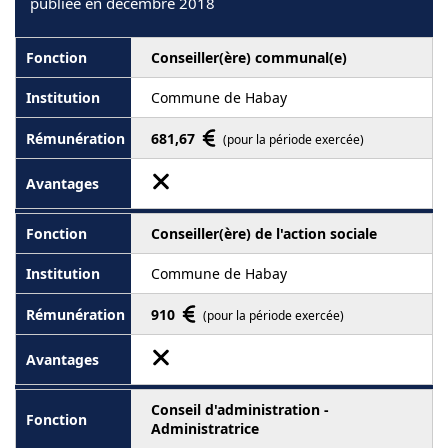
publiée en décembre 2018
Conseiller(ère) communal(e)
Commune de Habay
681,67
(pour la période exercée)
Conseiller(ère) de l'action sociale
Commune de Habay
910
(pour la période exercée)
Conseil d'administration -
Administratrice