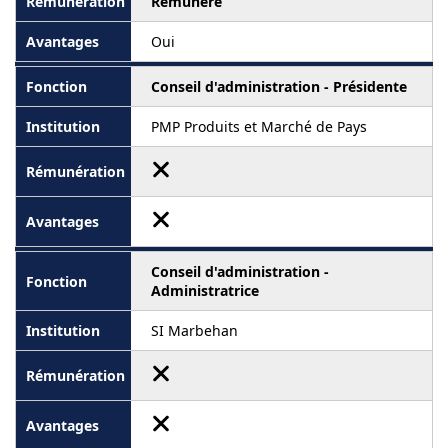
Rémunéré
Oui
Conseil d'administration - Présidente
PMP Produits et Marché de Pays
Conseil d'administration -
Administratrice
SI Marbehan