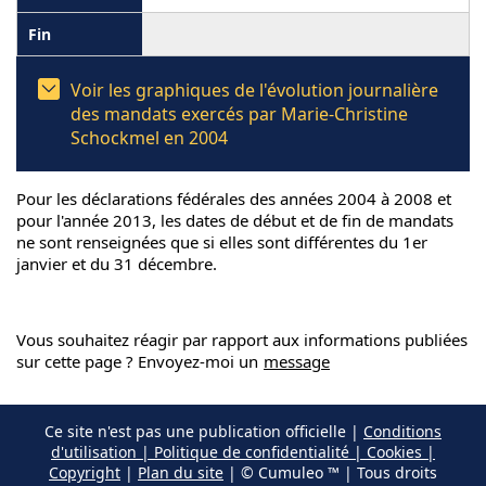
Voir les graphiques de l'évolution journalière
des mandats exercés par Marie-Christine
Schockmel en 2004
Pour les déclarations fédérales des années 2004 à 2008 et
pour l'année 2013, les dates de début et de fin de mandats
ne sont renseignées que si elles sont différentes du 1er
janvier et du 31 décembre.
Vous souhaitez réagir par rapport aux informations publiées
sur cette page ? Envoyez-moi un
message
Ce site n'est pas une publication officielle |
Conditions
d'utilisation | Politique de confidentialité | Cookies |
Copyright
|
Plan du site
| © Cumuleo ™ | Tous droits