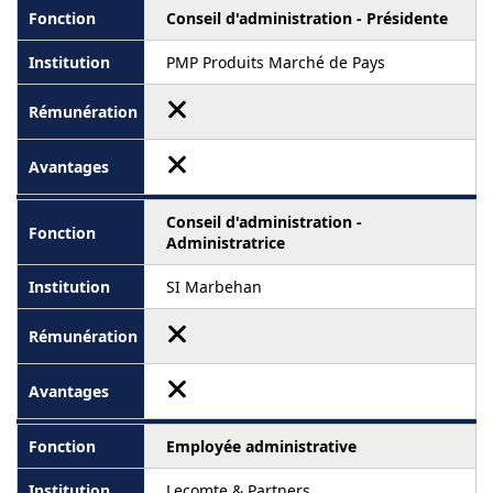
Conseil d'administration - Présidente
PMP Produits Marché de Pays
Conseil d'administration -
Administratrice
SI Marbehan
Employée administrative
Lecomte & Partners