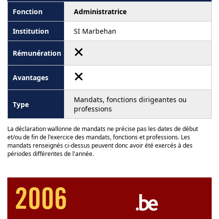
Administratrice
SI Marbehan
Mandats, fonctions dirigeantes ou
professions
La déclaration wallonne de mandats ne précise pas les dates de début
et/ou de fin de l'exercice des mandats, fonctions et professions. Les
mandats renseignés ci-dessus peuvent donc avoir été exercés à des
périodes différentes de l'année.
2006