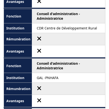
Conseil d'administration -
Administratrice
CDR Centre de Développement Rural
Conseil d'administration -
Administratrice
GAL -PNHAFA