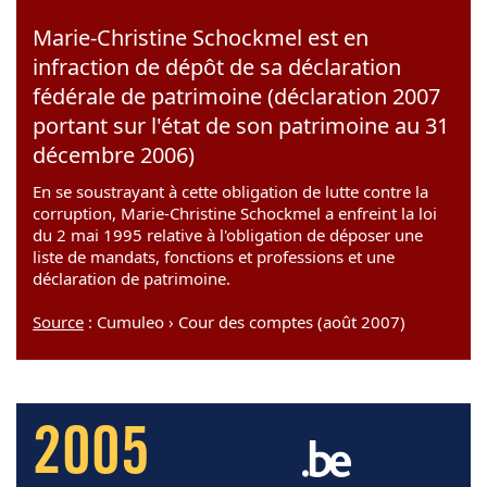
Marie-Christine Schockmel est en
infraction de dépôt de sa déclaration
fédérale de patrimoine (déclaration 2007
portant sur l'état de son patrimoine au 31
décembre 2006)
En se soustrayant à cette obligation de lutte contre la
corruption, Marie-Christine Schockmel a enfreint la loi
du 2 mai 1995 relative à l'obligation de déposer une
liste de mandats, fonctions et professions et une
déclaration de patrimoine.
Source
: Cumuleo › Cour des comptes (août 2007)
2005