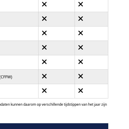
 (CFFW)
ten kunnen daarom op verschillende tijdstippen van het jaar zijn