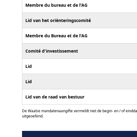
Membre du bureau et de l'AG
Lid van het oriënteringscomité
Membre du Bureau et de l'AG
Comité d'investissement
Lid
Lid
Lid van de raad van bestuur
De Waalse mandatenaangifte vermeldt niet de begin- en / of eindd
uitgeoefend.