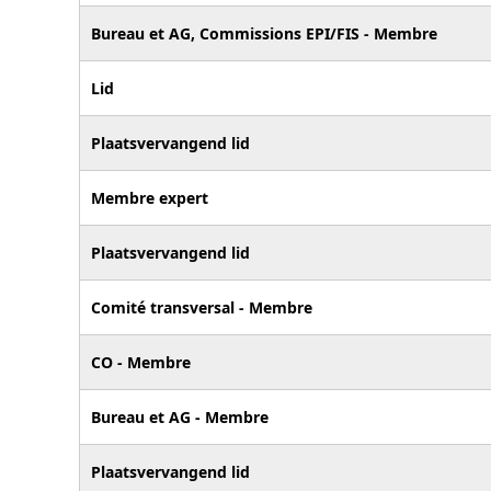
Bureau et AG, Commissions EPI/FIS - Membre
Lid
Plaatsvervangend lid
Membre expert
Plaatsvervangend lid
Comité transversal - Membre
CO - Membre
Bureau et AG - Membre
Plaatsvervangend lid