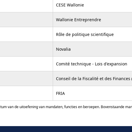
CESE Wallonie
Wallonie Entreprendre
Rôle de politique scientifique
Novalia
Comité technique - Lois d'expansion
Conseil de la Fiscalité et des Finances
FRIA
atum van de uitoefening van mandaten, functies en beroepen. Bovenstaande manda