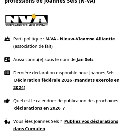
professions de Joannes Sels (N-VA)
Parti politique :
N-VA - Nieuw-Vlaamse Alliantie
(association de fait)
Aussi connu(e) sous le nom de
Jan Sels
.
Dernière déclaration disponible pour Joannes Sels :
Déclaration fédérale 2026 (mandats exercés en
2024)
Quel est le calendrier de publication des prochaines
déclarations en 2026
?
Vous êtes Joannes Sels ?
Publiez vos déclarations
dans Cumuleo