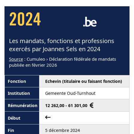
2024
Les mandats, fonctions et professions
exercés par Joannes Sels en 2024
Source
: Cumuleo › Déclaration fédérale de mandats
publiée en février 2026
Echevin (titulaire ou faisant fonction)
Gemeente Oud-Turnhout
12 262,00 - 61 301,00
5 décembre 2024