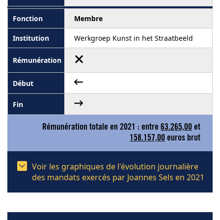
Membre
Werkgroep Kunst in het Straatbeeld
Rémunération totale en 2021 : entre
63.265,00
et
158.157,00
euros brut
Voir les graphiques de l'évolution journalière
des mandats exercés par Joannes Sels en 2021