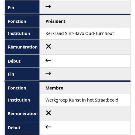
Président
Kerkraad Sint-Bavo Oud-Turnhout
Membre
Werkgroep Kunst in het Straatbeeld