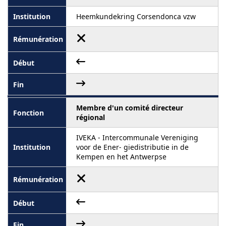
Heemkundekring Corsendonca vzw
Membre d'un comité directeur
régional
IVEKA - Intercommunale Vereniging
voor de Ener- giedistributie in de
Kempen en het Antwerpse