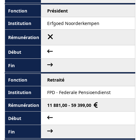
Président
Erfgoed Noorderkempen
Retraité
FPD - Federale Pensioendienst
11 881,00 - 59 399,00