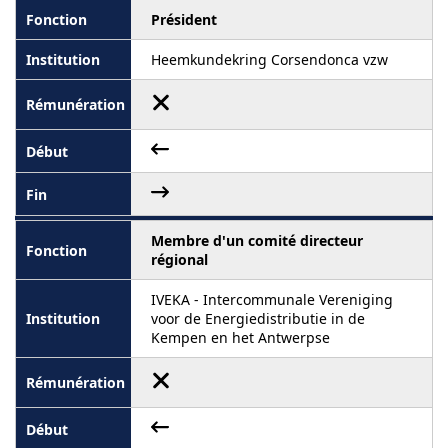
Président
Heemkundekring Corsendonca vzw
Membre d'un comité directeur
régional
IVEKA - Intercommunale Vereniging
voor de Energiedistributie in de
Kempen en het Antwerpse