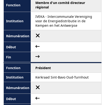
Membre d'un comité directeur
régional
IVEKA - Intercommunale Vereniging
voor de Energiedistributie in de
Kempen en het Antwerpse
Président
Kerkraad Sint-Bavo Oud-Turnhout