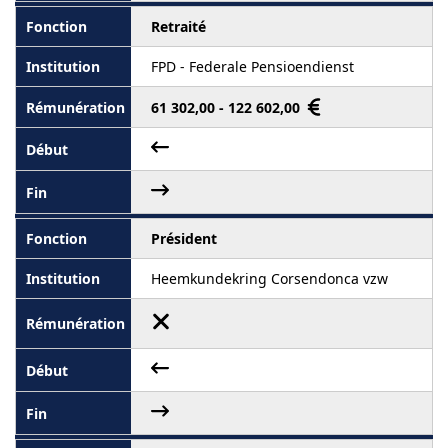
Retraité
FPD - Federale Pensioendienst
61 302,00 - 122 602,00
Président
Heemkundekring Corsendonca vzw