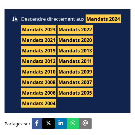
Descendre directement aux
Mandats 2024
Mandats 2023
Mandats 2022
Mandats 2021
Mandats 2020
Mandats 2019
Mandats 2013
Mandats 2012
Mandats 2011
Mandats 2010
Mandats 2009
Mandats 2008
Mandats 2007
Mandats 2006
Mandats 2005
Mandats 2004
Partagez sur