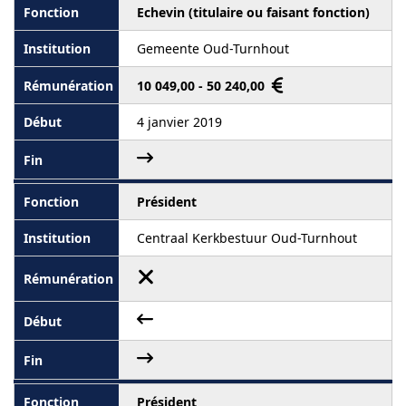
Echevin (titulaire ou faisant fonction)
Gemeente Oud-Turnhout
10 049,00 - 50 240,00
4 janvier 2019
Président
Centraal Kerkbestuur Oud-Turnhout
Président