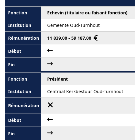
Echevin (titulaire ou faisant fonction)
Gemeente Oud-Turnhout
11 839,00 - 59 187,00
Président
Centraal Kerkbestuur Oud-Turnhout