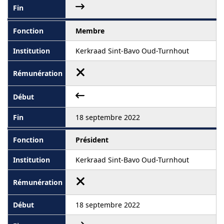
Membre
Kerkraad Sint-Bavo Oud-Turnhout
18 septembre 2022
Président
Kerkraad Sint-Bavo Oud-Turnhout
18 septembre 2022