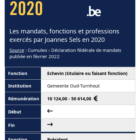
2020
Les mandats, fonctions et professions
exercés par Joannes Sels en 2020
Source
: Cumuleo › Déclaration fédérale de mandats
publiée en février 2022
Echevin (titulaire ou faisant fonction)
Gemeente Oud-Turnhout
10 124,00 - 50 614,00
Président