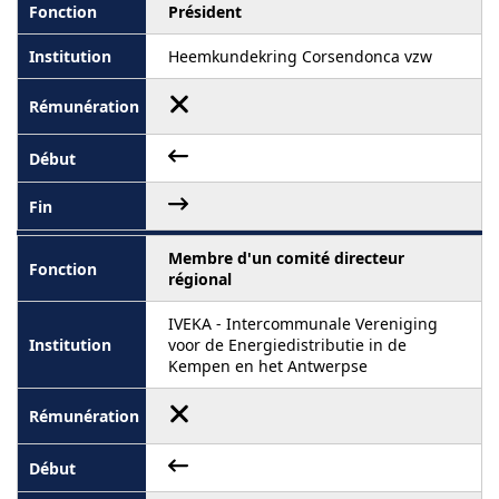
Président
Heemkundekring Corsendonca vzw
Membre d'un comité directeur
régional
IVEKA - Intercommunale Vereniging
voor de Energiedistributie in de
Kempen en het Antwerpse