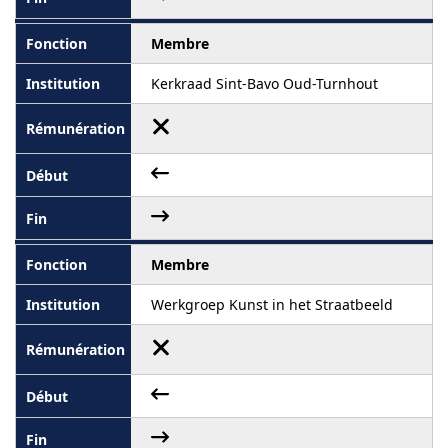
Membre
Kerkraad Sint-Bavo Oud-Turnhout
Membre
Werkgroep Kunst in het Straatbeeld