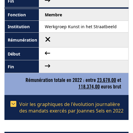
Membre
Werkgroep Kunst in het Straatbeeld
Rémunération totale en 2022 : entre
23.678,00
et
118.374,00
euros brut
Voir les graphiques de l'évolution journalière
des mandats exercés par Joannes Sels en 2022