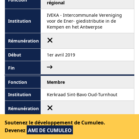
régional
IVEKA - Intercommunale Vereniging
voor de Ener- giedistributie in de
Kempen en het Antwerpse
1er avril 2019
Membre
Kerkraad Sint-Bavo Oud-Turnhout
Soutenez le développement de Cumuleo.
Devenez
AMI DE CUMULEO