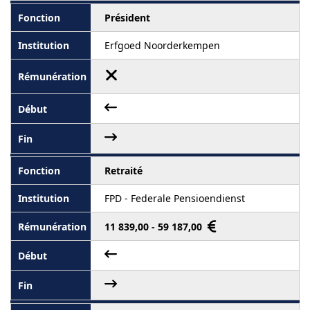
Président
Erfgoed Noorderkempen
Retraité
FPD - Federale Pensioendienst
11 839,00 - 59 187,00