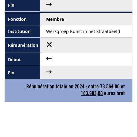
Membre
Werkgroep Kunst in het Straatbeeld
Rémunération totale en 2024 : entre
73.564,00
et
183.903,00
euros brut