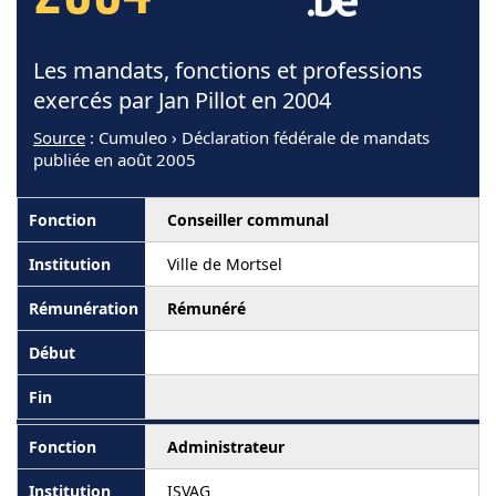
Les mandats, fonctions et professions
exercés par Jan Pillot en 2004
Source
: Cumuleo › Déclaration fédérale de mandats
publiée en août 2005
Conseiller communal
Ville de Mortsel
Rémunéré
Administrateur
ISVAG