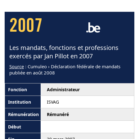
2007
Les mandats, fonctions et professions
exercés par Jan Pillot en 2007
Source
: Cumuleo › Déclaration fédérale de mandats
publiée en août 2008
Administrateur
ISVAG
Rémunéré