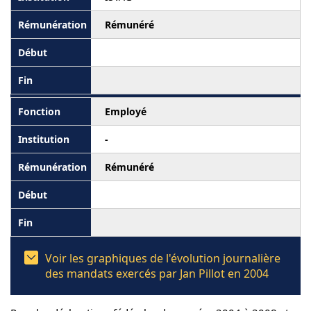
Rémunéré
Employé
-
Rémunéré
Voir les graphiques de l'évolution journalière
des mandats exercés par Jan Pillot en 2004