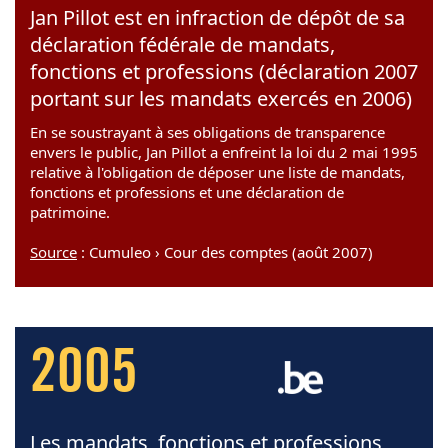
Jan Pillot est en infraction de dépôt de sa
déclaration fédérale de mandats,
fonctions et professions (déclaration 2007
portant sur les mandats exercés en 2006)
En se soustrayant à ses obligations de transparence
envers le public, Jan Pillot a enfreint la loi du 2 mai 1995
relative à l'obligation de déposer une liste de mandats,
fonctions et professions et une déclaration de
patrimoine.
Source
: Cumuleo › Cour des comptes (août 2007)
2005
Les mandats, fonctions et professions