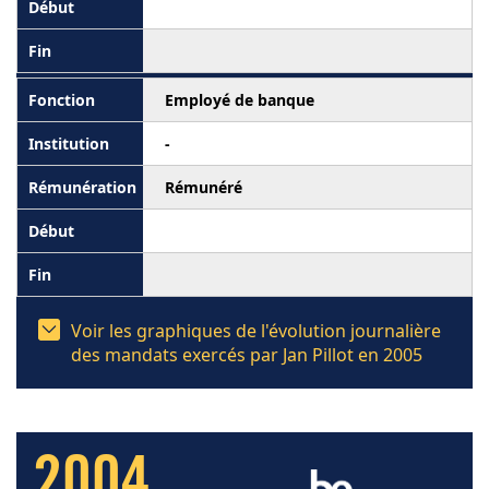
Employé de banque
-
Rémunéré
Voir les graphiques de l'évolution journalière
des mandats exercés par Jan Pillot en 2005
2004