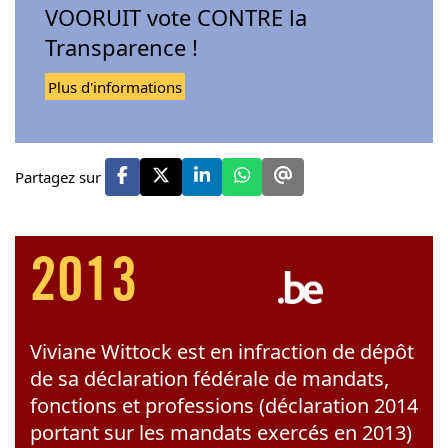
VOORUIT vote CONTRE la
Transparence !
Plus d'informations
Partagez sur
2013
Viviane Wittock est en infraction de dépôt
de sa déclaration fédérale de mandats,
fonctions et professions (déclaration 2014
portant sur les mandats exercés en 2013)