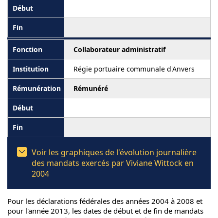
Collaborateur administratif
Régie portuaire communale d'Anvers
Rémunéré
Voir les graphiques de l'évolution journalière
des mandats exercés par Viviane Wittock en
2004
Pour les déclarations fédérales des années 2004 à 2008 et
pour l'année 2013, les dates de début et de fin de mandats