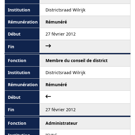
Districtsraad Wilrijk
Rémunéré
27 février 2012
Membre du conseil de district
Districtsraad Wilrijk
Rémunéré
27 février 2012
Administrateur