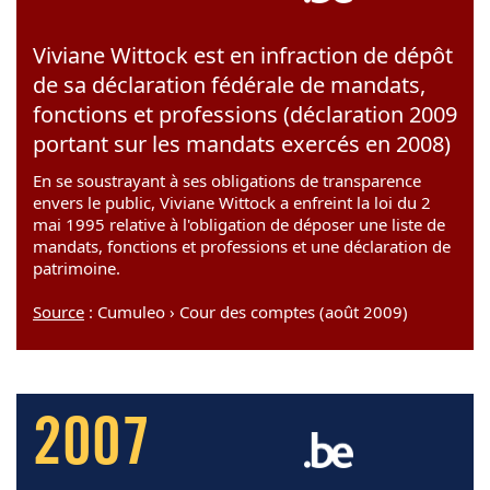
Viviane Wittock est en infraction de dépôt
de sa déclaration fédérale de mandats,
fonctions et professions (déclaration 2009
portant sur les mandats exercés en 2008)
En se soustrayant à ses obligations de transparence
envers le public, Viviane Wittock a enfreint la loi du 2
mai 1995 relative à l'obligation de déposer une liste de
mandats, fonctions et professions et une déclaration de
patrimoine.
Source
: Cumuleo › Cour des comptes (août 2009)
2007