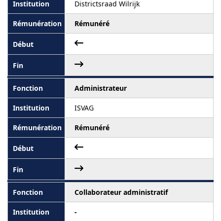
Districtsraad Wilrijk
Rémunéré
Administrateur
ISVAG
Rémunéré
Collaborateur administratif
-