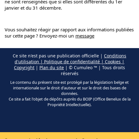
ne sont renseignées que si elles sont différentes du 1er
janvier et du 31 décembre.
Vous souhaitez réagir par rapport aux informations publiées
sur cette page ? Envoyez-moi un
message
Ce site n'est pas une publication officielle |
Conditions
d'utilisation | Politique de confidentialité | Cookies |
Copyright
|
Plan du site
| © Cumuleo ™ | Tous droits
réservés
Le contenu du présent site est protégé par la législation belge et
internationale sur le droit d'auteur et sur le droit des bases de
données.
Ce site a fait l'objet de dépôts auprès du BOIP (Office Benelux de la
Propriété Intellectuelle).