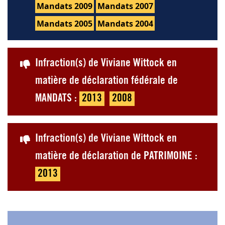
Mandats 2009
Mandats 2007
Mandats 2005
Mandats 2004
Infraction(s) de Viviane Wittock en
matière de déclaration fédérale de
MANDATS :
2013
2008
Infraction(s) de Viviane Wittock en
matière de déclaration de PATRIMOINE :
2013