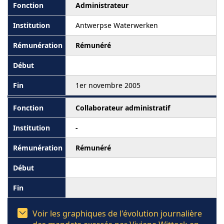
Administrateur
Antwerpse Waterwerken
Rémunéré
1er novembre 2005
Collaborateur administratif
-
Rémunéré
Voir les graphiques de l'évolution journalière