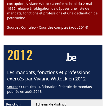
corruption, Viviane Wittock a enfreint la loi du 2 mai
1995 relative à l'obligation de déposer une liste de
mandats, fonctions et professions et une déclaration de
patrimoine.
Source
: Cumuleo › Cour des comptes (août 2014)
2012
Les mandats, fonctions et professions
exercés par Viviane Wittock en 2012
Source
: Cumuleo › Déclaration fédérale de mandats
publiée en août 2013
Échevin de district