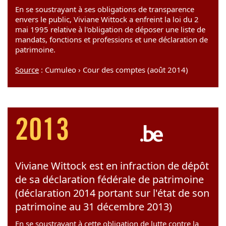
En se soustrayant à ses obligations de transparence
envers le public, Viviane Wittock a enfreint la loi du 2
mai 1995 relative à l'obligation de déposer une liste de
mandats, fonctions et professions et une déclaration de
patrimoine.
Source
: Cumuleo › Cour des comptes (août 2014)
2013
Viviane Wittock est en infraction de dépôt
de sa déclaration fédérale de patrimoine
(déclaration 2014 portant sur l'état de son
patrimoine au 31 décembre 2013)
En se soustrayant à cette obligation de lutte contre la