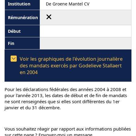
De Groene Mantel CV
Voir les graphiques de l'évolution journalière
des mandats exercés par Godelieve Stallaert
en 2004
Pour les déclarations fédérales des années 2004 à 2008 et
pour l'année 2013, les dates de début et de fin de mandats
ne sont renseignées que si elles sont différentes du 1er
janvier et du 31 décembre.
Vous souhaitez réagir par rapport aux informations publiées
sur cette page ? Envoyez-moi un
message