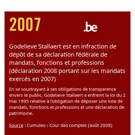
2007
Godelieve Stallaert est en infraction de
dépôt de sa déclaration fédérale de
mandats, fonctions et professions
(déclaration 2008 portant sur les mandats
exercés en 2007)
En se soustrayant à ses obligations de transparence
envers le public, Godelieve Stallaert a enfreint la loi du 2
mai 1995 relative à l'obligation de déposer une liste de
mandats, fonctions et professions et une déclaration de
patrimoine.
Source
: Cumuleo › Cour des comptes (août 2008)