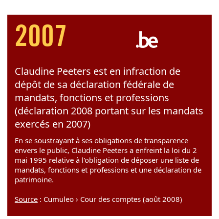
2007
Claudine Peeters est en infraction de
dépôt de sa déclaration fédérale de
mandats, fonctions et professions
(déclaration 2008 portant sur les mandats
exercés en 2007)
En se soustrayant à ses obligations de transparence
envers le public, Claudine Peeters a enfreint la loi du 2
mai 1995 relative à l'obligation de déposer une liste de
mandats, fonctions et professions et une déclaration de
patrimoine.
Source
: Cumuleo › Cour des comptes (août 2008)