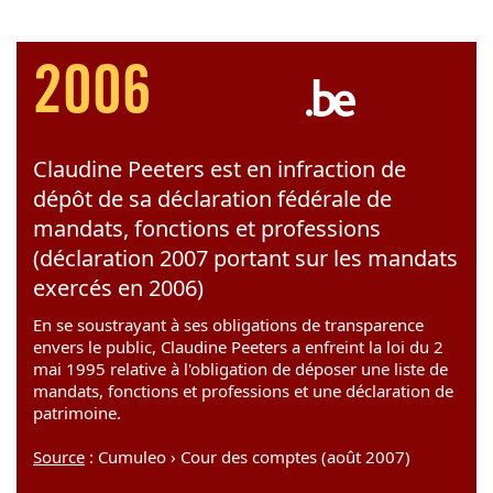
2006
Claudine Peeters est en infraction de
dépôt de sa déclaration fédérale de
mandats, fonctions et professions
(déclaration 2007 portant sur les mandats
exercés en 2006)
En se soustrayant à ses obligations de transparence
envers le public, Claudine Peeters a enfreint la loi du 2
mai 1995 relative à l'obligation de déposer une liste de
mandats, fonctions et professions et une déclaration de
patrimoine.
Source
: Cumuleo › Cour des comptes (août 2007)