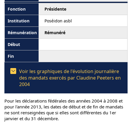
Présidente
Poséidon asbl
Rémunéré
Voir les graphiques de l'évolution journalière
des mandats exercés par Claudine Peeters en
2004
Pour les déclarations fédérales des années 2004 à 2008 et
pour l'année 2013, les dates de début et de fin de mandats
ne sont renseignées que si elles sont différentes du 1er
janvier et du 31 décembre.