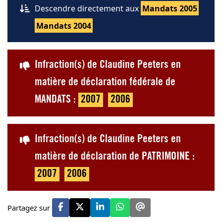
Descendre directement aux
Mandats 2005
Mandats 2004
Infraction(s) de Claudine Peeters en
matière de déclaration fédérale de
MANDATS :
2007
2006
Infraction(s) de Claudine Peeters en
matière de déclaration de PATRIMOINE :
2007
2006
Partagez sur