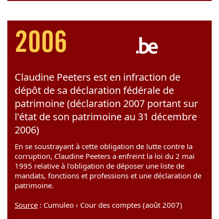
2006
Claudine Peeters est en infraction de
dépôt de sa déclaration fédérale de
patrimoine (déclaration 2007 portant sur
l'état de son patrimoine au 31 décembre
2006)
En se soustrayant à cette obligation de lutte contre la
corruption, Claudine Peeters a enfreint la loi du 2 mai
1995 relative à l'obligation de déposer une liste de
mandats, fonctions et professions et une déclaration de
patrimoine.
Source
: Cumuleo › Cour des comptes (août 2007)