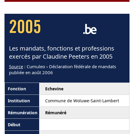
2005
Les mandats, fonctions et professions
exercés par Claudine Peeters en 2005
Source
: Cumuleo › Déclaration fédérale de mandats
publiée en août 2006
Echevine
Commune de Woluwe-Saint-Lambert
Rémunéré