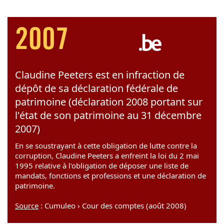
2007
Claudine Peeters est en infraction de
dépôt de sa déclaration fédérale de
patrimoine (déclaration 2008 portant sur
l'état de son patrimoine au 31 décembre
2007)
En se soustrayant à cette obligation de lutte contre la
corruption, Claudine Peeters a enfreint la loi du 2 mai
1995 relative à l'obligation de déposer une liste de
mandats, fonctions et professions et une déclaration de
patrimoine.
Source
: Cumuleo › Cour des comptes (août 2008)