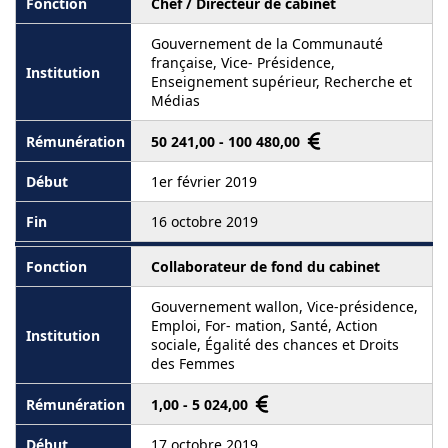
Chef / Directeur de cabinet
Gouvernement de la Communauté
française, Vice- Présidence,
Enseignement supérieur, Recherche et
Médias
50 241,00 - 100 480,00
1er février 2019
16 octobre 2019
Collaborateur de fond du cabinet
Gouvernement wallon, Vice-présidence,
Emploi, For- mation, Santé, Action
sociale, Égalité des chances et Droits
des Femmes
1,00 - 5 024,00
17 octobre 2019