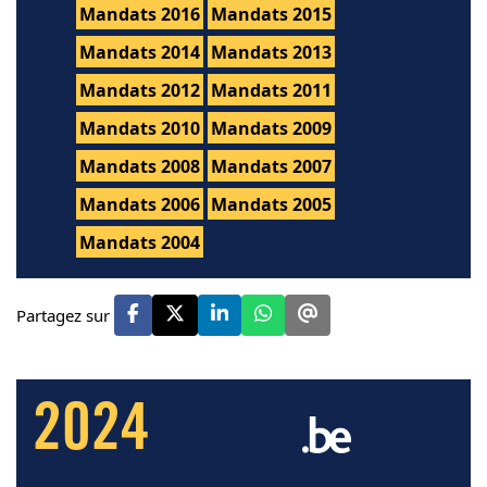
Mandats 2016
Mandats 2015
Mandats 2014
Mandats 2013
Mandats 2012
Mandats 2011
Mandats 2010
Mandats 2009
Mandats 2008
Mandats 2007
Mandats 2006
Mandats 2005
Mandats 2004
Partagez sur
2024