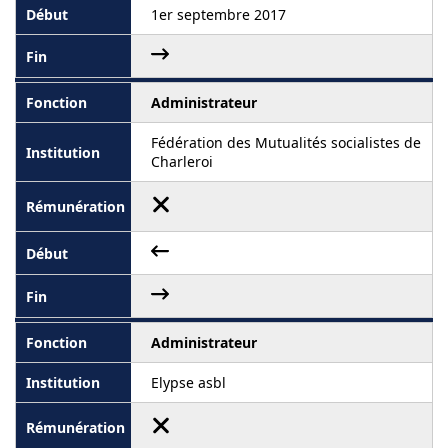
1er septembre 2017
Administrateur
Fédération des Mutualités socialistes de
Charleroi
Administrateur
Elypse asbl