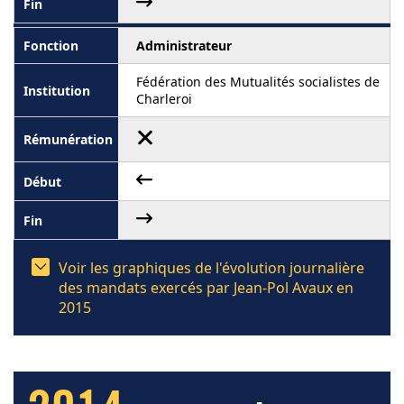
Administrateur
Fédération des Mutualités socialistes de
Charleroi
Voir les graphiques de l'évolution journalière
des mandats exercés par Jean-Pol Avaux en
2015