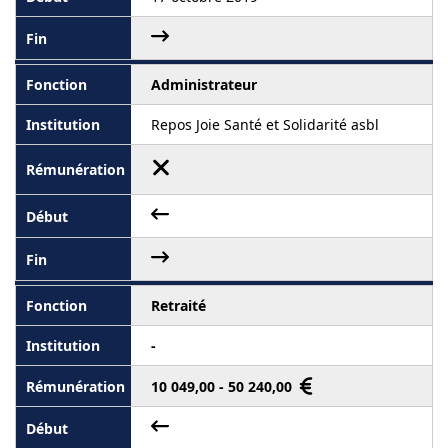
Administrateur
Repos Joie Santé et Solidarité asbl
Retraité
-
10 049,00 - 50 240,00