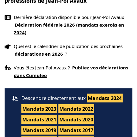
professions de Jean-Pol Avaux
Dernière déclaration disponible pour Jean-Pol Avaux :
Déclaration fédérale 2026 (mandats exercés en
2024)
Quel est le calendrier de publication des prochaines
déclarations en 2026
?
Vous êtes Jean-Pol Avaux ?
Publiez vos déclarations
dans Cumuleo
Descendre directement aux
Mandats 2024
Mandats 2023
Mandats 2022
Mandats 2021
Mandats 2020
Mandats 2019
Mandats 2017