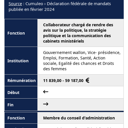
Source
: Cumuleo › Déclaration fédérale de mandats
publiée en février 2024
Collaborateur chargé de rendre des
avis sur la politique, la stratégie
politique et la communication des
cabinets ministériels
Gouvernement wallon, Vice- présidence,
Emploi, Formation, Santé, Action
sociale, Egalité des chances et Droits
des femmes
11 839,00 - 59 187,00
Membre du conseil d'administration