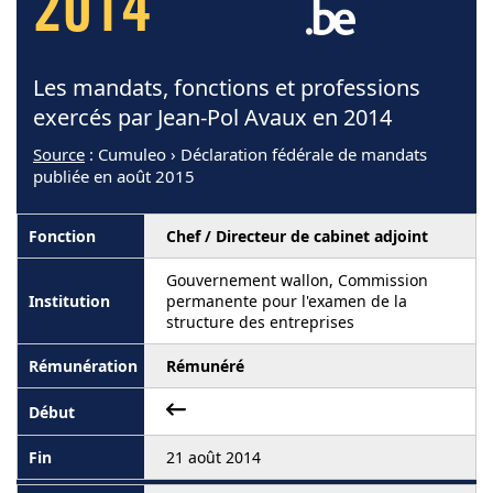
2014
Les mandats, fonctions et professions
exercés par Jean-Pol Avaux en 2014
Source
: Cumuleo › Déclaration fédérale de mandats
publiée en août 2015
Chef / Directeur de cabinet adjoint
Gouvernement wallon, Commission
permanente pour l'examen de la
structure des entreprises
Rémunéré
21 août 2014