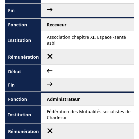
Receveur
Association chapitre XII Espace -santé
asbl
Administrateur
Fédération des Mutualités socialistes de
Charleroi