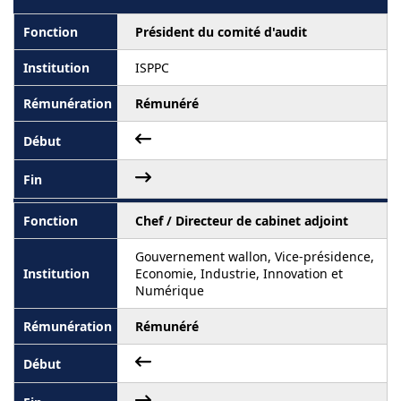
Président du comité d'audit
ISPPC
Rémunéré
Chef / Directeur de cabinet adjoint
Gouvernement wallon, Vice-présidence,
Economie, Industrie, Innovation et
Numérique
Rémunéré