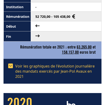
-
52 720,00 - 105 438,00
Rémunération totale en 2021 : entre
63.265,00
et
158.157,00
euros brut
Voir les graphiques de l'évolution journalière
des mandats exercés par Jean-Pol Avaux en
2021