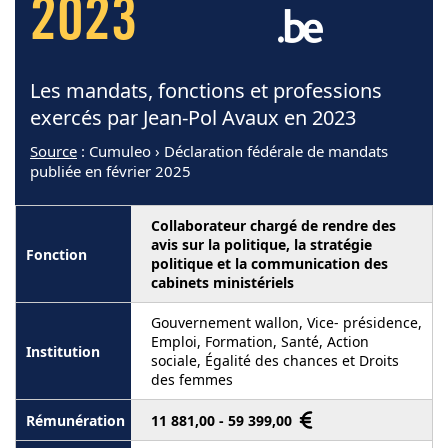
2023
Les mandats, fonctions et professions
exercés par Jean-Pol Avaux en 2023
Source
: Cumuleo › Déclaration fédérale de mandats
publiée en février 2025
Collaborateur chargé de rendre des
avis sur la politique, la stratégie
politique et la communication des
cabinets ministériels
Gouvernement wallon, Vice- présidence,
Emploi, Formation, Santé, Action
sociale, Égalité des chances et Droits
des femmes
11 881,00 - 59 399,00