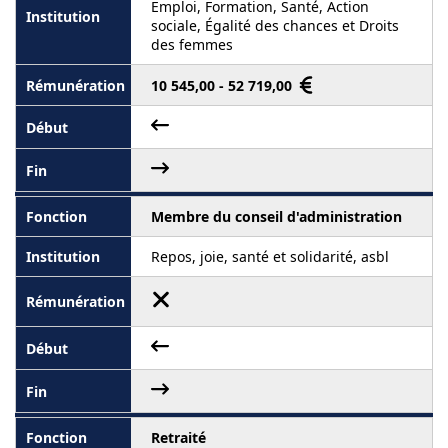
Emploi, Formation, Santé, Action
sociale, Égalité des chances et Droits
des femmes
10 545,00 - 52 719,00
Membre du conseil d'administration
Repos, joie, santé et solidarité, asbl
Retraité