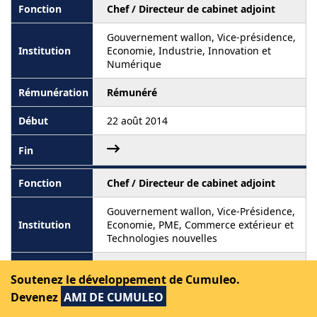
Chef / Directeur de cabinet adjoint
Gouvernement wallon, Vice-présidence,
Economie, Industrie, Innovation et
Numérique
Rémunéré
22 août 2014
Chef / Directeur de cabinet adjoint
Gouvernement wallon, Vice-Présidence,
Economie, PME, Commerce extérieur et
Technologies nouvelles
Rémunéré
Soutenez le développement de Cumuleo.
Devenez
AMI DE CUMULEO