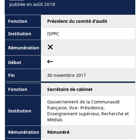
publiée en août 2018
Président du comité d'audit
ISPPC
30 novembre 2017
Secrétaire de cabinet
Gouvernement de la Communauté
française, Vice- Présidence,
Enseignement supérieur, Recherche et
Médias
Rémunéré