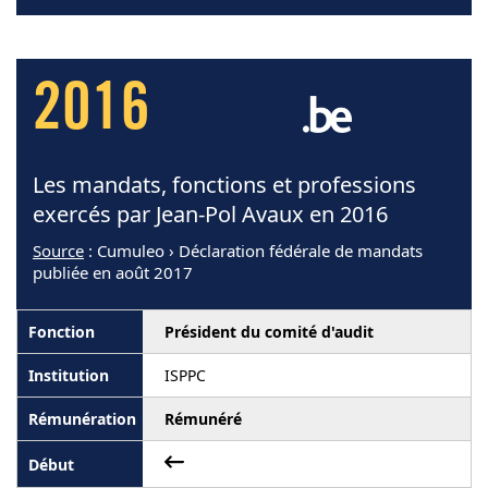
2016
Les mandats, fonctions et professions
exercés par Jean-Pol Avaux en 2016
Source
: Cumuleo › Déclaration fédérale de mandats
publiée en août 2017
Président du comité d'audit
ISPPC
Rémunéré