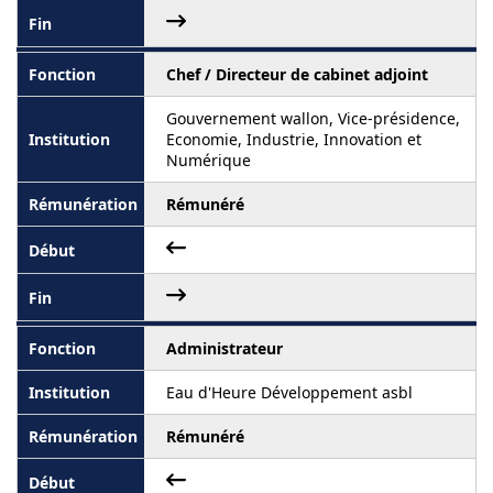
Chef / Directeur de cabinet adjoint
Gouvernement wallon, Vice-présidence,
Economie, Industrie, Innovation et
Numérique
Rémunéré
Administrateur
Eau d'Heure Développement asbl
Rémunéré