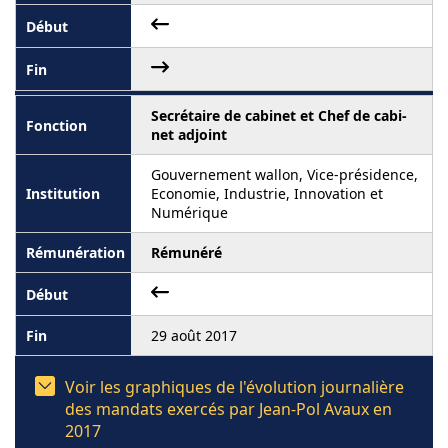
Secrétaire de cabinet et Chef de cabi-
net adjoint
Gouvernement wallon, Vice-présidence,
Economie, Industrie, Innovation et
Numérique
Rémunéré
29 août 2017
Voir les graphiques de l'évolution journalière
des mandats exercés par Jean-Pol Avaux en
2017