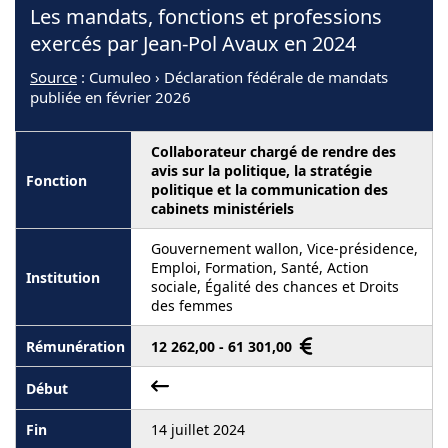
Les mandats, fonctions et professions
exercés par Jean-Pol Avaux en 2024
Source
: Cumuleo › Déclaration fédérale de mandats
publiée en février 2026
Collaborateur chargé de rendre des
avis sur la politique, la stratégie
politique et la communication des
cabinets ministériels
Gouvernement wallon, Vice-présidence,
Emploi, Formation, Santé, Action
sociale, Égalité des chances et Droits
des femmes
12 262,00 - 61 301,00
14 juillet 2024