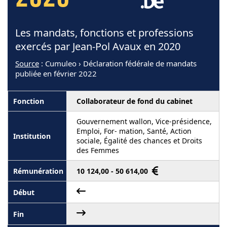
2020
Les mandats, fonctions et professions
exercés par Jean-Pol Avaux en 2020
Source
: Cumuleo › Déclaration fédérale de mandats
publiée en février 2022
Collaborateur de fond du cabinet
Gouvernement wallon, Vice-présidence,
Emploi, For- mation, Santé, Action
sociale, Égalité des chances et Droits
des Femmes
10 124,00 - 50 614,00