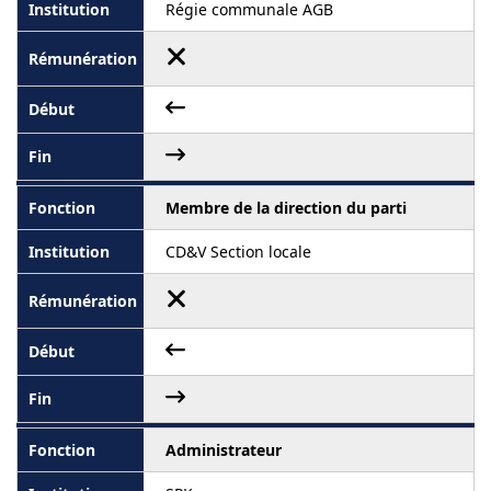
Régie communale AGB
Membre de la direction du parti
CD&V Section locale
Administrateur