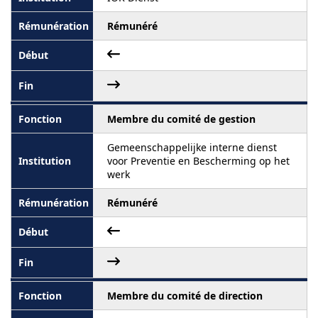
Rémunéré
Membre du comité de gestion
Gemeenschappelijke interne dienst
voor Preventie en Bescherming op het
werk
Rémunéré
Membre du comité de direction