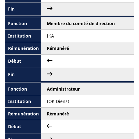
Membre du comité de direction
IKA
Rémunéré
Administrateur
IOK Dienst
Rémunéré