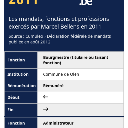
2011
Les mandats, fonctions et professions
exercés par Marcel Bellens en 2011
Source
: Cumuleo › Déclaration fédérale de mandats
publiée en août 2012
Bourgmestre (titulaire ou faisant
fonction)
Commune de Olen
Rémunéré
Administrateur