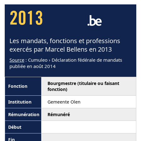
2013
Les mandats, fonctions et professions
exercés par Marcel Bellens en 2013
Source
: Cumuleo › Déclaration fédérale de mandats
publiée en août 2014
Bourgmestre (titulaire ou faisant
fonction)
Gemeente Olen
Rémunéré