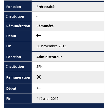
Préretraité
-
Rémunéré
30 novembre 2015
Administrateur
SPK
4 février 2015