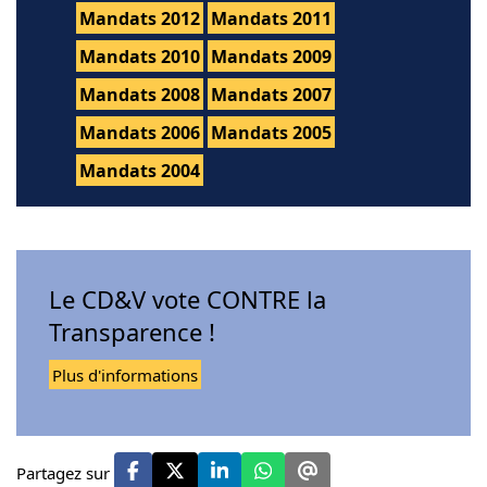
Mandats 2012
Mandats 2011
Mandats 2010
Mandats 2009
Mandats 2008
Mandats 2007
Mandats 2006
Mandats 2005
Mandats 2004
Le CD&V vote CONTRE la
Transparence !
Plus d'informations
Partagez sur