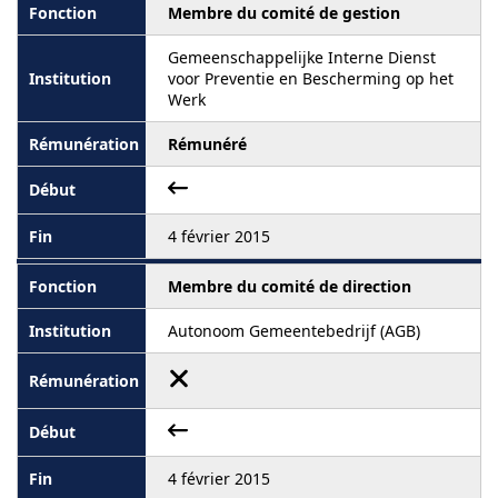
Membre du comité de gestion
Gemeenschappelijke Interne Dienst
voor Preventie en Bescherming op het
Werk
Rémunéré
4 février 2015
Membre du comité de direction
Autonoom Gemeentebedrijf (AGB)
4 février 2015