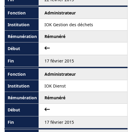
Administrateur
IOK Gestion des déchets
Rémunéré
17 février 2015
Administrateur
IOK Dienst
Rémunéré
17 février 2015