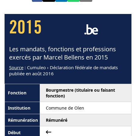
2015
Les mandats, fonctions et professions
exercés par Marcel Bellens en 2015
Source
: Cumuleo › Déclaration fédérale de mandats
publiée en août 2016
Bourgmestre (titulaire ou faisant
fonction)
Commune de Olen
Rémunéré