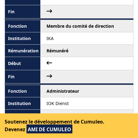
Membre du comité de direction
IKA
Rémunéré
Administrateur
IOK Dienst
Rémunéré
Soutenez le développement de Cumuleo.
Devenez
AMI DE CUMULEO