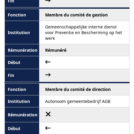
Membre du comité de gestion
Gemeenschappelijke interne dienst
voor Preventie en Bescherming op het
werk
Rémunéré
Membre du comité de direction
Autonoom gemeentebedrijf AGB