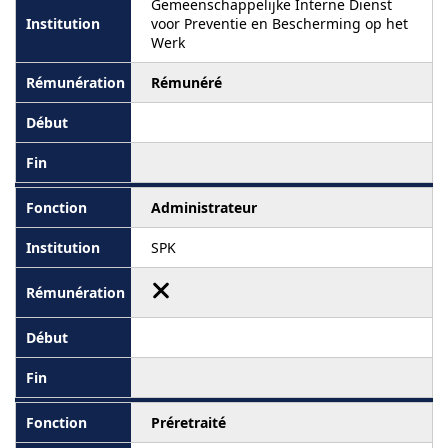
Gemeenschappelijke Interne Dienst
voor Preventie en Bescherming op het
Werk
Rémunéré
Administrateur
SPK
Préretraité