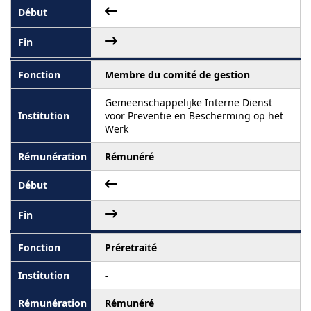
Membre du comité de gestion
Gemeenschappelijke Interne Dienst
voor Preventie en Bescherming op het
Werk
Rémunéré
Préretraité
-
Rémunéré