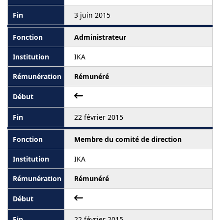
3 juin 2015
Administrateur
IKA
Rémunéré
22 février 2015
Membre du comité de direction
IKA
Rémunéré
22 février 2015