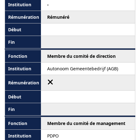
-
Rémunéré
Membre du comité de direction
Autonoom Gemeentebedrijf (AGB)
Membre du comité de management
PDPO