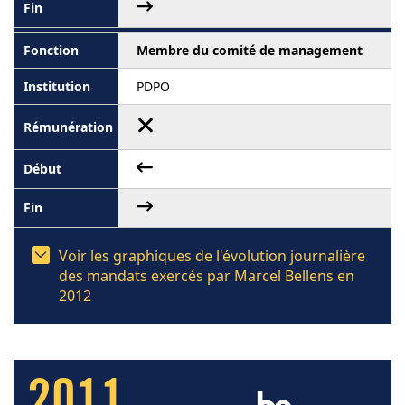
Membre du comité de management
PDPO
Voir les graphiques de l'évolution journalière
des mandats exercés par Marcel Bellens en
2012