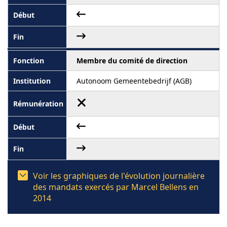
Membre du comité de direction
Autonoom Gemeentebedrijf (AGB)
Voir les graphiques de l'évolution journalière
des mandats exercés par Marcel Bellens en
2014