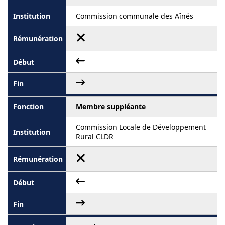
Commission communale des Aînés
Membre suppléante
Commission Locale de Développement
Rural CLDR