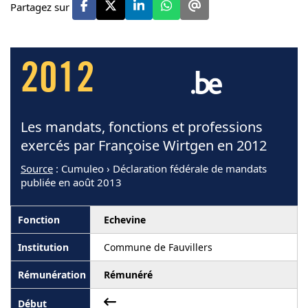
Partagez sur
2012
Les mandats, fonctions et professions
exercés par Françoise Wirtgen en 2012
Source
: Cumuleo › Déclaration fédérale de mandats
publiée en août 2013
Echevine
Commune de Fauvillers
Rémunéré