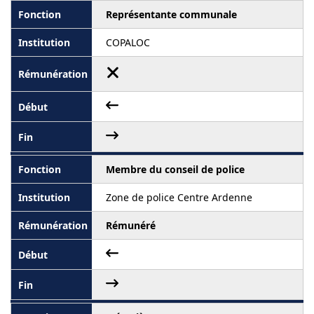
Représentante communale
COPALOC
Membre du conseil de police
Zone de police Centre Ardenne
Rémunéré