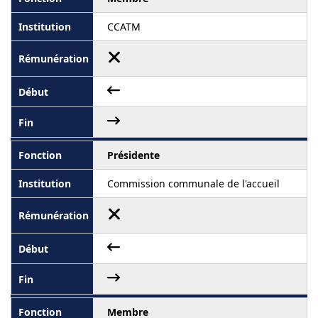
CCATM
Présidente
Commission communale de l'accueil
Membre