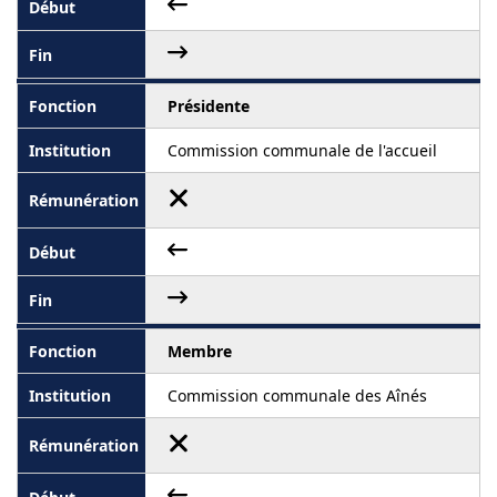
Présidente
Commission communale de l'accueil
Membre
Commission communale des Aînés