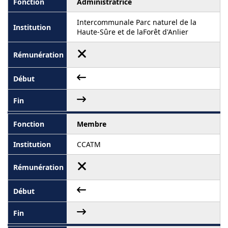
Administratrice
Intercommunale Parc naturel de la
Haute-Sûre et de laForêt d'Anlier
Membre
CCATM