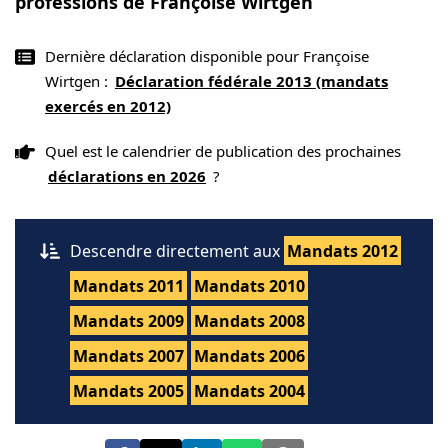
professions de Françoise Wirtgen
Dernière déclaration disponible pour Françoise
Wirtgen :
Déclaration fédérale 2013 (mandats
exercés en 2012)
Quel est le calendrier de publication des prochaines
déclarations en 2026
?
Descendre directement aux
Mandats 2012
Mandats 2011
Mandats 2010
Mandats 2009
Mandats 2008
Mandats 2007
Mandats 2006
Mandats 2005
Mandats 2004