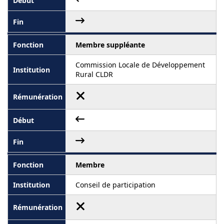
Membre suppléante
Commission Locale de Développement
Rural CLDR
Membre
Conseil de participation