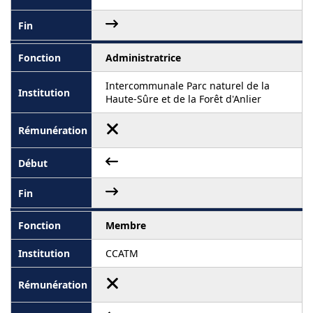
Administratrice
Intercommunale Parc naturel de la
Haute-Sûre et de la Forêt d'Anlier
Membre
CCATM