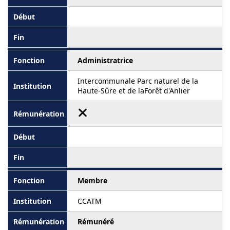
Administratrice
Intercommunale Parc naturel de la
Haute-Sûre et de laForêt d'Anlier
Membre
CCATM
Rémunéré