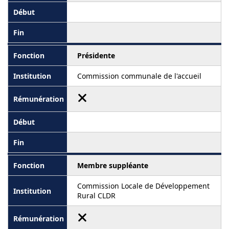
Présidente
Commission communale de l'accueil
Membre suppléante
Commission Locale de Développement
Rural CLDR