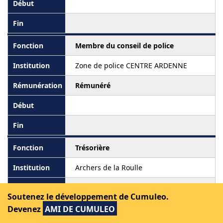
Membre du conseil de police
Zone de police CENTRE ARDENNE
Rémunéré
Trésorière
Archers de la Roulle
Soutenez le développement de Cumuleo.
Devenez
AMI DE CUMULEO