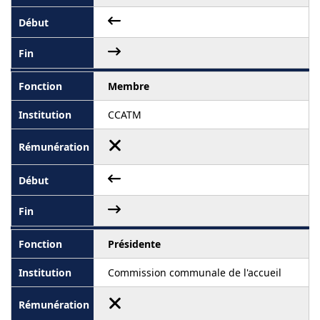
Membre
CCATM
Présidente
Commission communale de l'accueil