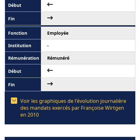
Employée
-
Rémunéré
Voir les graphiques de l'évolution journalière
des mandats exercés par Françoise Wirtgen
en 2010