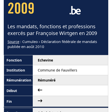
2009
Les mandats, fonctions et professions
exercés par Françoise Wirtgen en 2009
Source
: Cumuleo › Déclaration fédérale de mandats
publiée en août 2010
Echevine
Commune de Fauvillers
Rémunéré