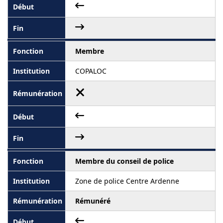
Membre
COPALOC
Membre du conseil de police
Zone de police Centre Ardenne
Rémunéré