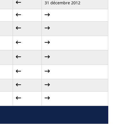
31 décembre 2012