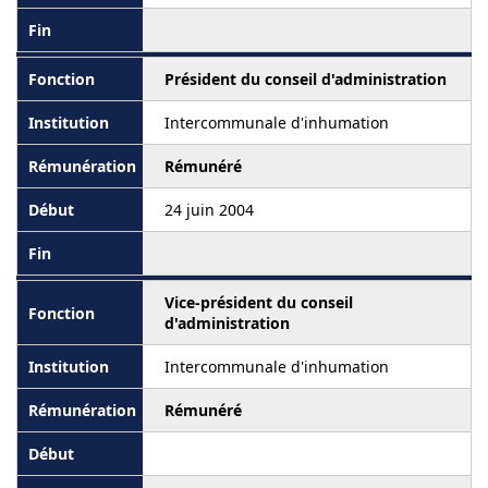
Président du conseil d'administration
Intercommunale d'inhumation
Rémunéré
24 juin 2004
Vice-président du conseil
d'administration
Intercommunale d'inhumation
Rémunéré