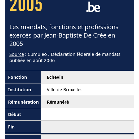
2005
Les mandats, fonctions et professions
exercés par Jean-Baptiste De Crée en
2005
Source
: Cumuleo › Déclaration fédérale de mandats
publiée en août 2006
Echevin
Ville de Bruxelles
Rémunéré