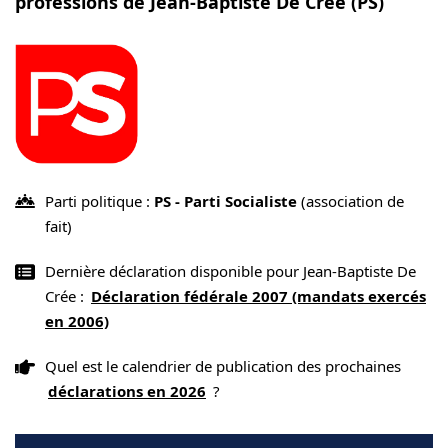
professions de Jean-Baptiste De Crée (PS)
Parti politique :
PS - Parti Socialiste
(association de
fait)
Dernière déclaration disponible pour Jean-Baptiste De
Crée :
Déclaration fédérale 2007 (mandats exercés
en 2006)
Quel est le calendrier de publication des prochaines
déclarations en 2026
?