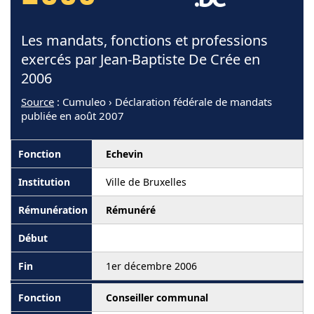
Les mandats, fonctions et professions
exercés par Jean-Baptiste De Crée en
2006
Source
: Cumuleo › Déclaration fédérale de mandats
publiée en août 2007
Echevin
Ville de Bruxelles
Rémunéré
1er décembre 2006
Conseiller communal