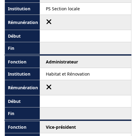
PS Section locale
Administrateur
Habitat et Rénovation
Vice-président