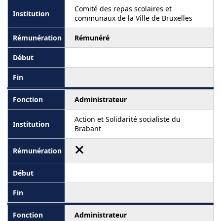
Comité des repas scolaires et
communaux de la Ville de Bruxelles
Rémunéré
Administrateur
Action et Solidarité socialiste du
Brabant
Administrateur