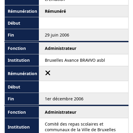
Rémunéré
29 juin 2006
Administrateur
Bruxelles Avance BRAVVO asbl
1er décembre 2006
Administrateur
Comité des repas scolaires et
communaux de la Ville de Bruxelles