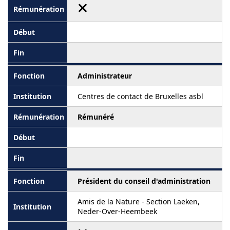
Administrateur
Centres de contact de Bruxelles asbl
Rémunéré
Président du conseil d'administration
Amis de la Nature - Section Laeken,
Neder-Over-Heembeek