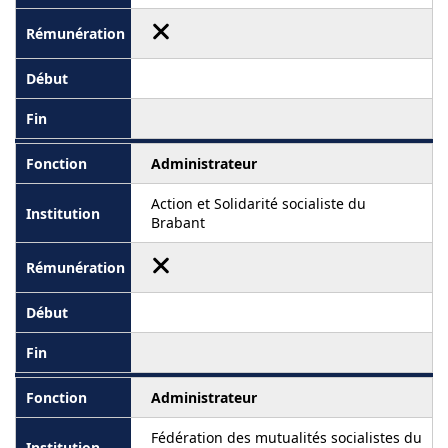
Administrateur
Action et Solidarité socialiste du
Brabant
Administrateur
Fédération des mutualités socialistes du