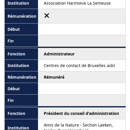
Association Harmonie La Semeuse
Administrateur
Centres de contact de Bruxelles asbl
Rémunéré
Président du conseil d'administration
Amis de la Nature - Section Laeken,