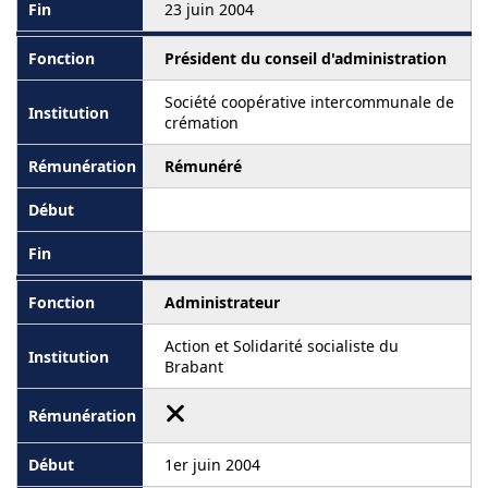
23 juin 2004
Président du conseil d'administration
Société coopérative intercommunale de
crémation
Rémunéré
Administrateur
Action et Solidarité socialiste du
Brabant
1er juin 2004