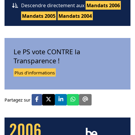
Descendre directement aux
Mandats 2006
Mandats 2005
Mandats 2004
Le PS vote CONTRE la
Transparence !
Plus d'informations
Partagez sur
2006