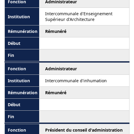
Administrateur
Intercommunale d'Enseignement
Supérieur d'Architecture
Rémunéré
Administrateur
Intercommunale d'inhumation
Rémunéré
Président du conseil d'administration