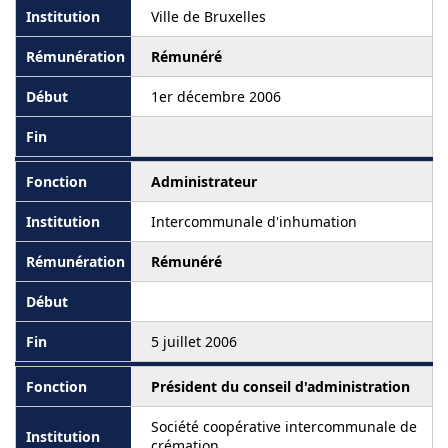
Ville de Bruxelles
Rémunéré
1er décembre 2006
Administrateur
Intercommunale d'inhumation
Rémunéré
5 juillet 2006
Président du conseil d'administration
Société coopérative intercommunale de
crémation