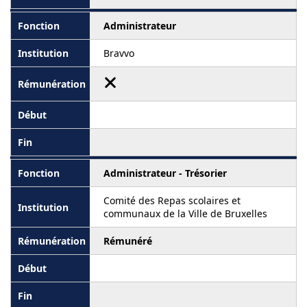
Administrateur
Bravvo
Administrateur - Trésorier
Comité des Repas scolaires et
communaux de la Ville de Bruxelles
Rémunéré