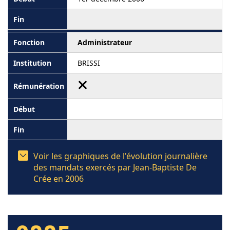
Administrateur
BRISSI
Voir les graphiques de l'évolution journalière
des mandats exercés par Jean-Baptiste De
Crée en 2006