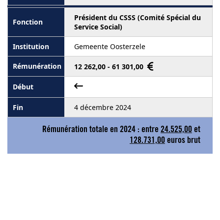
Président du CSSS (Comité Spécial du
Service Social)
Gemeente Oosterzele
12 262,00 - 61 301,00
4 décembre 2024
Rémunération totale en 2024 : entre
24.525,00
et
128.731,00
euros brut