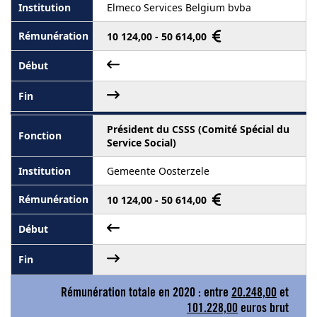
Elmeco Services Belgium bvba
10 124,00 - 50 614,00
Président du CSSS (Comité Spécial du
Service Social)
Gemeente Oosterzele
10 124,00 - 50 614,00
Rémunération totale en 2020 : entre
20.248,00
et
101.228,00
euros brut