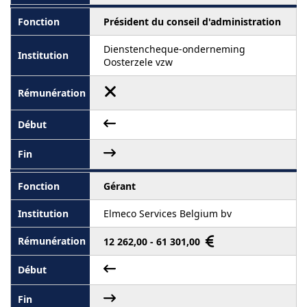
Président du conseil d'administration
Dienstencheque-onderneming
Oosterzele vzw
Gérant
Elmeco Services Belgium bv
12 262,00 - 61 301,00