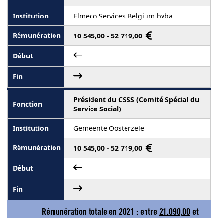
Elmeco Services Belgium bvba
10 545,00 - 52 719,00
Président du CSSS (Comité Spécial du
Service Social)
Gemeente Oosterzele
10 545,00 - 52 719,00
Rémunération totale en 2021 : entre
21.090,00
et