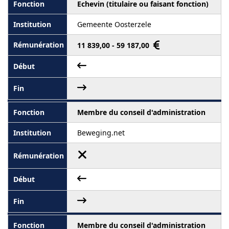
Echevin (titulaire ou faisant fonction)
Gemeente Oosterzele
11 839,00 - 59 187,00
Membre du conseil d'administration
Beweging.net
Membre du conseil d'administration