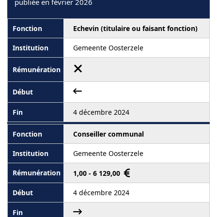
publiée en février 2026
Echevin (titulaire ou faisant fonction)
Gemeente Oosterzele
4 décembre 2024
Conseiller communal
Gemeente Oosterzele
1,00 - 6 129,00
4 décembre 2024