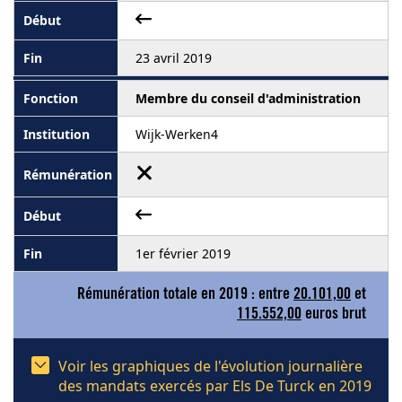
23 avril 2019
Membre du conseil d'administration
Wijk-Werken4
1er février 2019
Rémunération totale en 2019 : entre
20.101,00
et
115.552,00
euros brut
Voir les graphiques de l'évolution journalière
des mandats exercés par Els De Turck en 2019