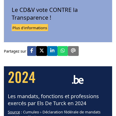
Le CD&V vote CONTRE la
Transparence !
Plus d'informations
Partagez sur
2024
Les mandats, fonctions et professions
exercés par Els De Turck en 2024
Source
: Cumuleo › Déclaration fédérale de mandats