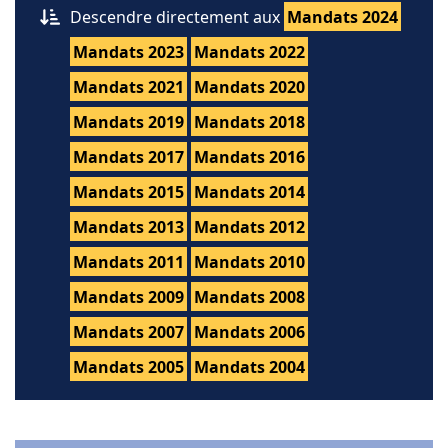
Descendre directement aux
Mandats 2024
Mandats 2023
Mandats 2022
Mandats 2021
Mandats 2020
Mandats 2019
Mandats 2018
Mandats 2017
Mandats 2016
Mandats 2015
Mandats 2014
Mandats 2013
Mandats 2012
Mandats 2011
Mandats 2010
Mandats 2009
Mandats 2008
Mandats 2007
Mandats 2006
Mandats 2005
Mandats 2004