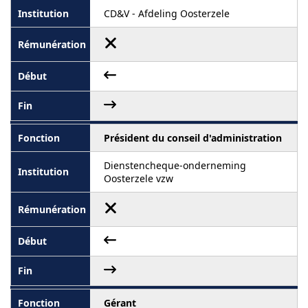
CD&V - Afdeling Oosterzele
Président du conseil d'administration
Dienstencheque-onderneming
Oosterzele vzw
Gérant