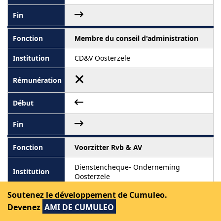
Membre du conseil d'administration
CD&V Oosterzele
Voorzitter Rvb & AV
Dienstencheque- Onderneming
Oosterzele
Soutenez le développement de Cumuleo.
Devenez
AMI DE CUMULEO