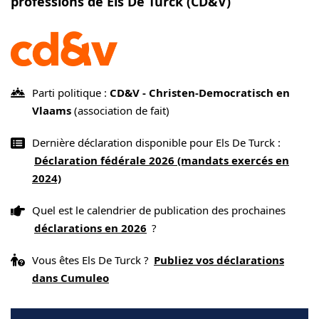
professions de Els De Turck (CD&V)
Parti politique :
CD&V - Christen-Democratisch en
Vlaams
(association de fait)
Dernière déclaration disponible pour Els De Turck :
Déclaration fédérale 2026 (mandats exercés en
2024)
Quel est le calendrier de publication des prochaines
déclarations en 2026
?
Vous êtes Els De Turck ?
Publiez vos déclarations
dans Cumuleo