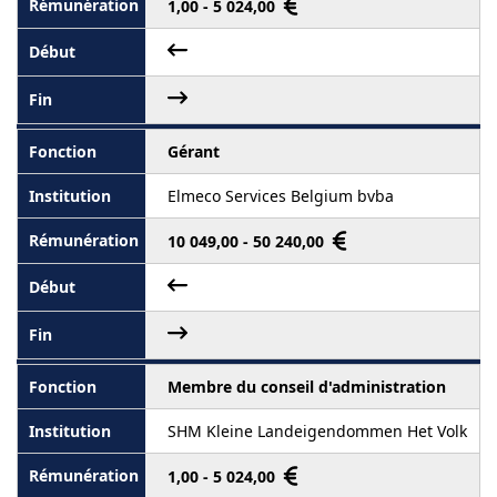
1,00 - 5 024,00
Gérant
Elmeco Services Belgium bvba
10 049,00 - 50 240,00
Membre du conseil d'administration
SHM Kleine Landeigendommen Het Volk
1,00 - 5 024,00