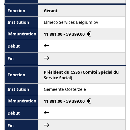
Gérant
Elmeco Services Belgium bv
11 881,00 - 59 399,00
Président du CSSS (Comité Spécial du
Service Social)
Gemeente Oosterzele
11 881,00 - 59 399,00