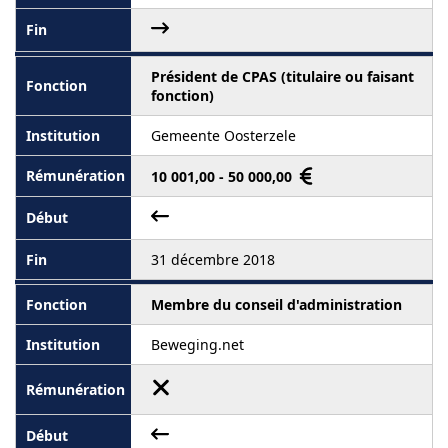
Président de CPAS (titulaire ou faisant
fonction)
Gemeente Oosterzele
10 001,00 - 50 000,00
31 décembre 2018
Membre du conseil d'administration
Beweging.net