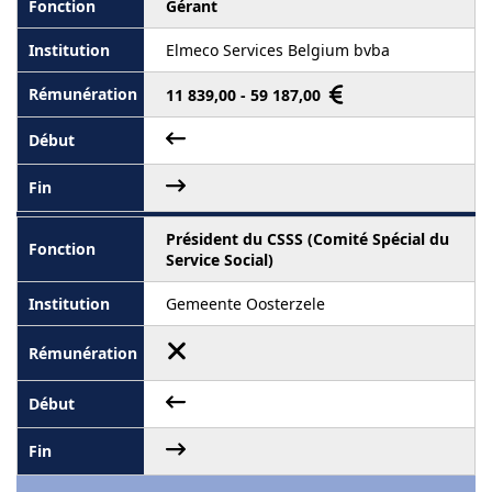
Gérant
Elmeco Services Belgium bvba
11 839,00 - 59 187,00
Président du CSSS (Comité Spécial du
Service Social)
Gemeente Oosterzele