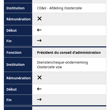
CD&V - Afdeling Oosterzele
Président du conseil d'administration
Dienstencheque-onderneming
Oosterzele vzw