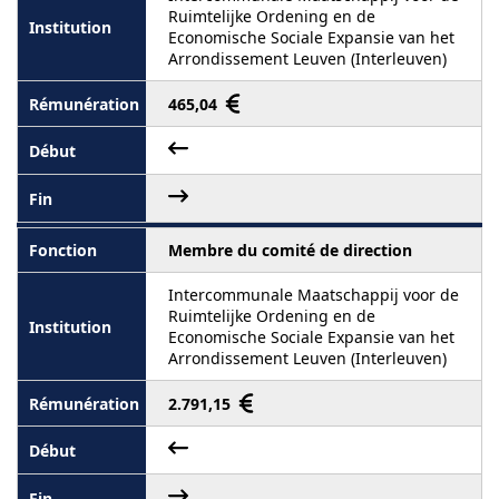
Ruimtelijke Ordening en de
Economische Sociale Expansie van het
Arrondissement Leuven (Interleuven)
465,04
Membre du comité de direction
Intercommunale Maatschappij voor de
Ruimtelijke Ordening en de
Economische Sociale Expansie van het
Arrondissement Leuven (Interleuven)
2.791,15