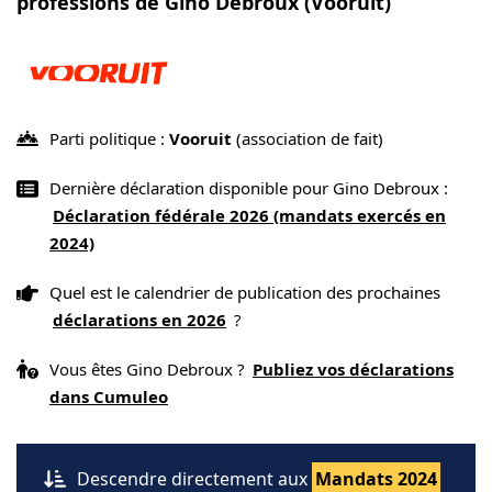
professions de Gino Debroux (Vooruit)
Parti politique :
Vooruit
(association de fait)
Dernière déclaration disponible pour Gino Debroux :
Déclaration fédérale 2026 (mandats exercés en
2024)
Quel est le calendrier de publication des prochaines
déclarations en 2026
?
Vous êtes Gino Debroux ?
Publiez vos déclarations
dans Cumuleo
Descendre directement aux
Mandats 2024