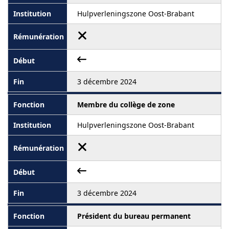
Hulpverleningszone Oost-Brabant
3 décembre 2024
Membre du collège de zone
Hulpverleningszone Oost-Brabant
3 décembre 2024
Président du bureau permanent