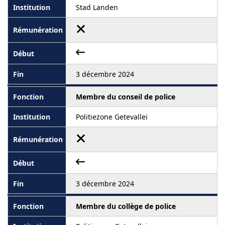
Stad Landen
3 décembre 2024
Membre du conseil de police
Politiezone Getevallei
3 décembre 2024
Membre du collège de police