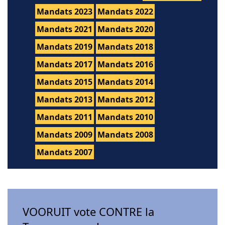
Mandats 2023
Mandats 2022
Mandats 2021
Mandats 2020
Mandats 2019
Mandats 2018
Mandats 2017
Mandats 2016
Mandats 2015
Mandats 2014
Mandats 2013
Mandats 2012
Mandats 2011
Mandats 2010
Mandats 2009
Mandats 2008
Mandats 2007
VOORUIT vote CONTRE la