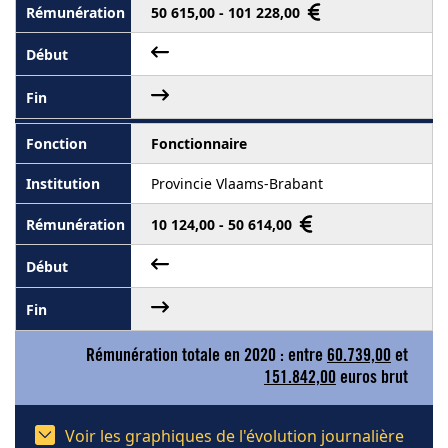
50 615,00 - 101 228,00
Fonctionnaire
Provincie Vlaams-Brabant
10 124,00 - 50 614,00
Rémunération totale en 2020 : entre
60.739,00
et
151.842,00
euros brut
Voir les graphiques de l'évolution journalière