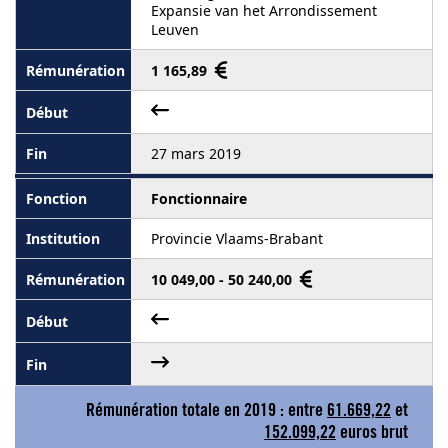
Expansie van het Arrondissement
Leuven
1 165,89
27 mars 2019
Fonctionnaire
Provincie Vlaams-Brabant
10 049,00 - 50 240,00
Rémunération totale en 2019 : entre
61.669,22
et
152.099,22
euros brut