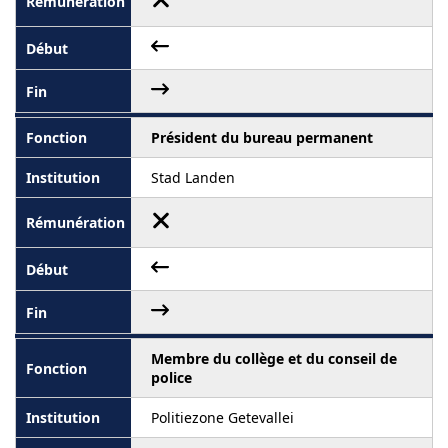
Président du bureau permanent
Stad Landen
Membre du collège et du conseil de
police
Politiezone Getevallei