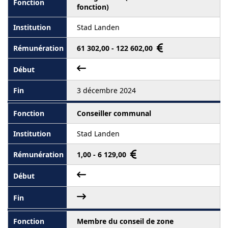
fonction)
Stad Landen
61 302,00 - 122 602,00
3 décembre 2024
Conseiller communal
Stad Landen
1,00 - 6 129,00
Membre du conseil de zone