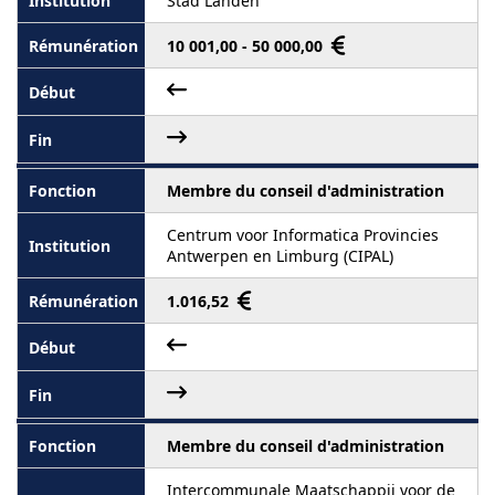
Stad Landen
10 001,00 - 50 000,00
Membre du conseil d'administration
Centrum voor Informatica Provincies
Antwerpen en Limburg (CIPAL)
1.016,52
Membre du conseil d'administration
Intercommunale Maatschappij voor de