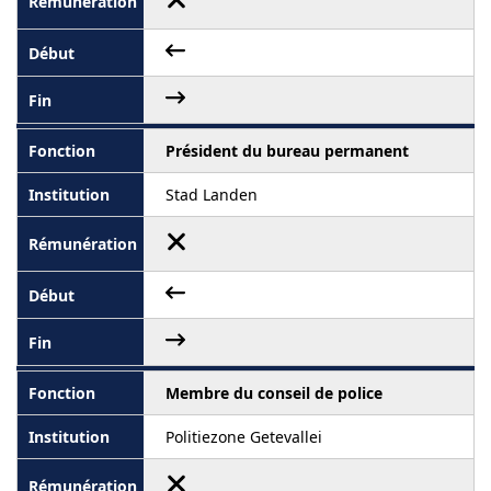
Président du bureau permanent
Stad Landen
Membre du conseil de police
Politiezone Getevallei