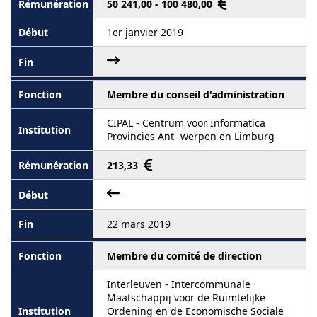
50 241,00 - 100 480,00
1er janvier 2019
Membre du conseil d'administration
CIPAL - Centrum voor Informatica
Provincies Ant- werpen en Limburg
213,33
22 mars 2019
Membre du comité de direction
Interleuven - Intercommunale
Maatschappij voor de Ruimtelijke
Ordening en de Economische Sociale