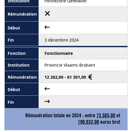
Politiezone Getevallei
3 décembre 2024
Fonctionnaire
Provincie Vlaams-Brabant
12 262,00 - 61 301,00
Rémunération totale en 2024 : entre
73.565,00
et
190.032,00
euros brut