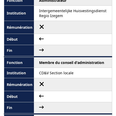
Administrateur
Intergemeentelijke Huisvestingsdienst
Regio Izegem
Membre du conseil d'administration
CD&V Section locale