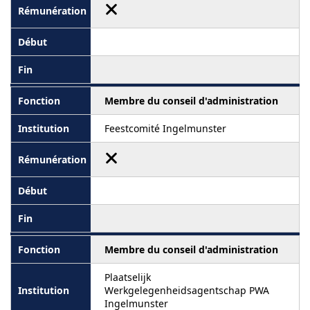
Membre du conseil d'administration
Feestcomité Ingelmunster
Membre du conseil d'administration
Plaatselijk
Werkgelegenheidsagentschap PWA
Ingelmunster