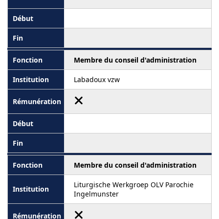
Membre du conseil d'administration
Labadoux vzw
Membre du conseil d'administration
Liturgische Werkgroep OLV Parochie
Ingelmunster