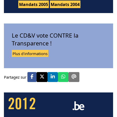
Mandats 2005
Mandats 2004
Le CD&V vote CONTRE la
Transparence !
Plus d'informations
Partagez sur
2012