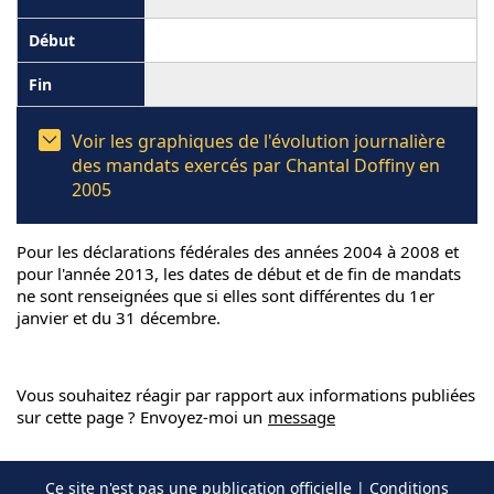
Voir les graphiques de l'évolution journalière
des mandats exercés par Chantal Doffiny en
2005
Pour les déclarations fédérales des années 2004 à 2008 et
pour l'année 2013, les dates de début et de fin de mandats
ne sont renseignées que si elles sont différentes du 1er
janvier et du 31 décembre.
Vous souhaitez réagir par rapport aux informations publiées
sur cette page ? Envoyez-moi un
message
Ce site n'est pas une publication officielle |
Conditions