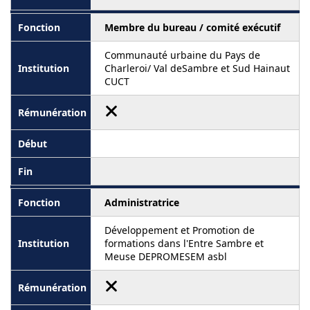
Membre du bureau / comité exécutif
Communauté urbaine du Pays de
Charleroi/ Val deSambre et Sud Hainaut
CUCT
Administratrice
Développement et Promotion de
formations dans l'Entre Sambre et
Meuse DEPROMESEM asbl