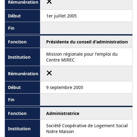
1er juillet 2005
Présidente du conseil d'administration
Mission régionale pour l'emploi du
Centre MIREC
9 septembre 2005
Administratrice
Société Coopérative de Logement Social
Notre Maison