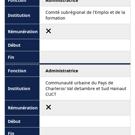
Administratrice
Comité subrégional de l'Emploi et de la
formation
Administratrice
Communauté urbaine du Pays de
Charleroi/ Val deSambre et Sud Hainaut
CUCT