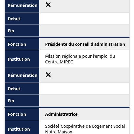
Présidente du conseil d'administration
Mission régionale pour l'emploi du
Centre MIREC
Administratrice
Société Coopérative de Logement Social
Notre Maison