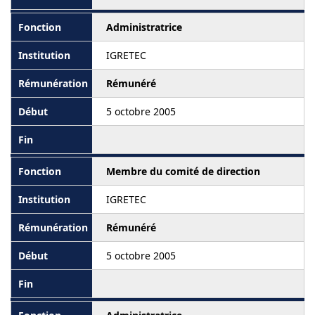
Administratrice
IGRETEC
Rémunéré
5 octobre 2005
Membre du comité de direction
IGRETEC
Rémunéré
5 octobre 2005