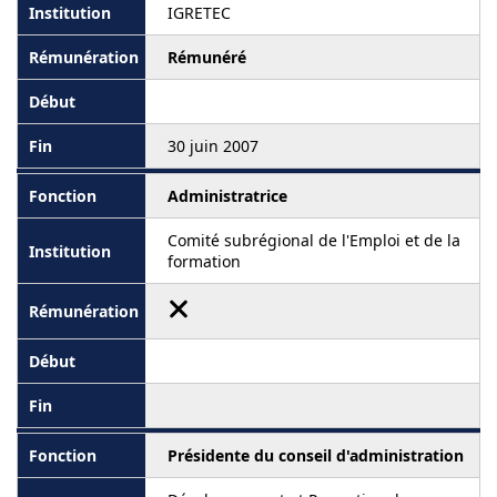
IGRETEC
Rémunéré
30 juin 2007
Administratrice
Comité subrégional de l'Emploi et de la
formation
Présidente du conseil d'administration