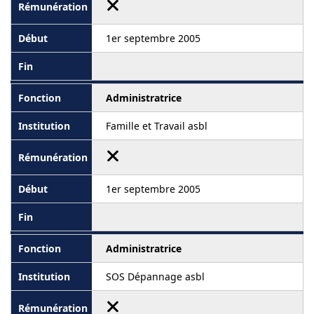
1er septembre 2005
Administratrice
Famille et Travail asbl
1er septembre 2005
Administratrice
SOS Dépannage asbl