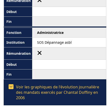
Administratrice
SOS Dépannage asbl
Voir les graphiques de l'évolution journalière
des mandats exercés par Chantal Doffiny en
2006