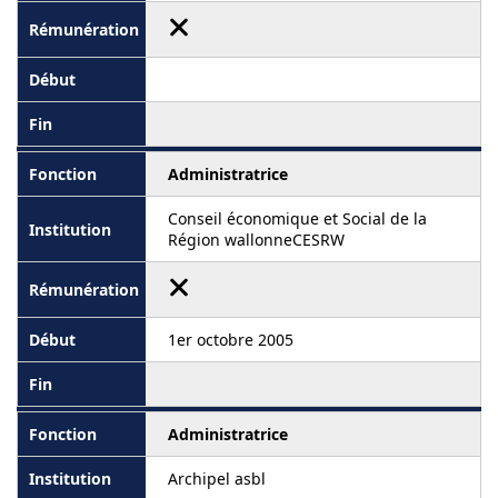
Administratrice
Conseil économique et Social de la
Région wallonneCESRW
1er octobre 2005
Administratrice
Archipel asbl