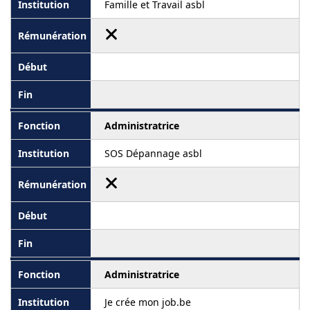
Famille et Travail asbl
Administratrice
SOS Dépannage asbl
Administratrice
Je crée mon job.be