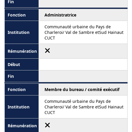
Administratrice
Communauté urbaine du Pays de
Charleroi/ Val de Sambre etSud Hainaut
CUCT
Membre du bureau / comité exécutif
Communauté urbaine du Pays de
Charleroi/ Val de Sambre etSud Hainaut
CUCT