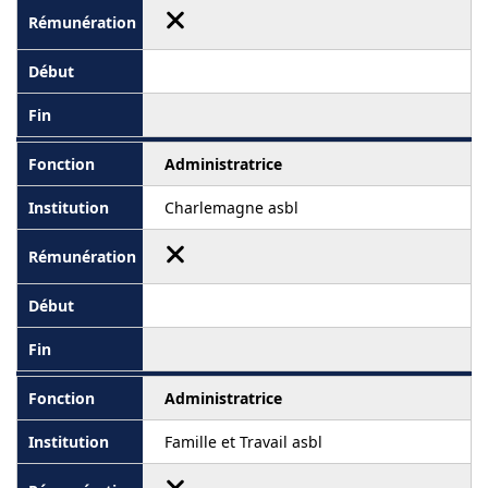
Administratrice
Charlemagne asbl
Administratrice
Famille et Travail asbl