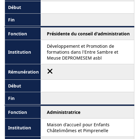
Présidente du conseil d'administration
Développement et Promotion de
formations dans l'Entre Sambre et
Meuse DEPROMESEM asbl
Administratrice
Maison d'accueil pour Enfants
Châtelimômes et Pimprenelle