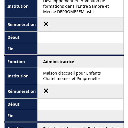
Développement et Promotion de
formations dans l'Entre Sambre et
Meuse DEPROMESEM asbl
Administratrice
Maison d'accueil pour Enfants
Châtelimômes et Pimprenelle