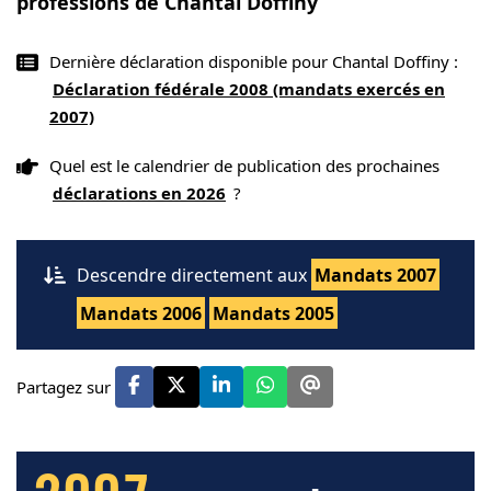
professions de Chantal Doffiny
Dernière déclaration disponible pour Chantal Doffiny :
Déclaration fédérale 2008 (mandats exercés en
2007)
Quel est le calendrier de publication des prochaines
déclarations en 2026
?
Descendre directement aux
Mandats 2007
Mandats 2006
Mandats 2005
Partagez sur