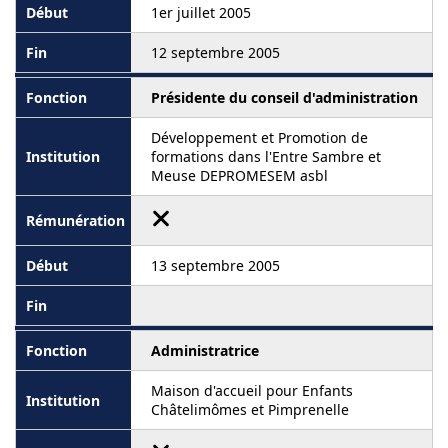
1er juillet 2005
12 septembre 2005
Présidente du conseil d'administration
Développement et Promotion de
formations dans l'Entre Sambre et
Meuse DEPROMESEM asbl
13 septembre 2005
Administratrice
Maison d'accueil pour Enfants
Châtelimômes et Pimprenelle