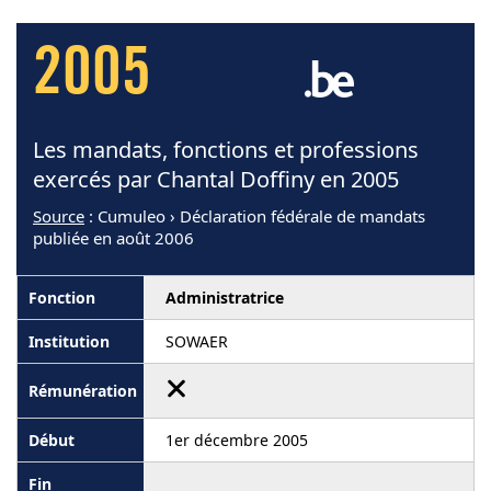
2005
Les mandats, fonctions et professions
exercés par Chantal Doffiny en 2005
Source
: Cumuleo › Déclaration fédérale de mandats
publiée en août 2006
Administratrice
SOWAER
1er décembre 2005