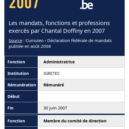
2007
Les mandats, fonctions et professions
exercés par Chantal Doffiny en 2007
Source
: Cumuleo › Déclaration fédérale de mandats
publiée en août 2008
Administratrice
IGRETEC
Rémunéré
30 juin 2007
Membre du comité de direction