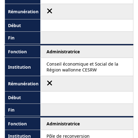
Administratrice
Conseil économique et Social de la
Région wallonne CESRW
Administratrice
Pôle de reconversion