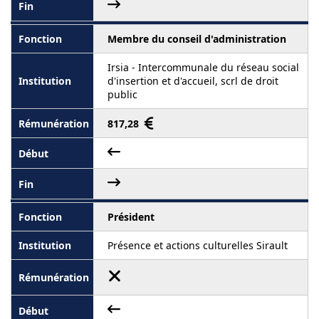
Membre du conseil d'administration
Irsia - Intercommunale du réseau social
d'insertion et d'accueil, scrl de droit
public
817,28
Président
Présence et actions culturelles Sirault