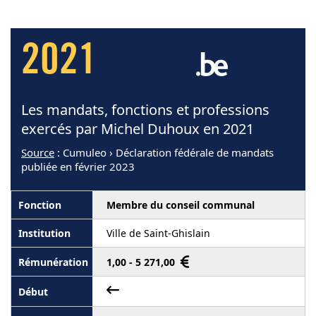
2021
Les mandats, fonctions et professions
exercés par Michel Duhoux en 2021
Source
: Cumuleo › Déclaration fédérale de mandats
publiée en février 2023
Membre du conseil communal
Ville de Saint-Ghislain
1,00 - 5 271,00