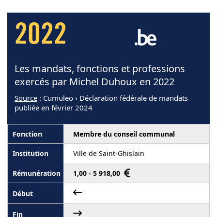
2022
Les mandats, fonctions et professions
exercés par Michel Duhoux en 2022
Source
: Cumuleo › Déclaration fédérale de mandats
publiée en février 2024
Membre du conseil communal
Ville de Saint-Ghislain
1,00 - 5 918,00