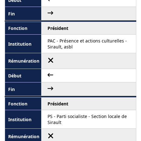
Président
PAC - Présence et actions culturelles -
Sirault, asbl
Président
PS - Parti socialiste - Section locale de
Sirault