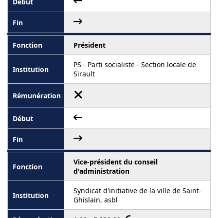
Président
PS - Parti socialiste - Section locale de
Sirault
Vice-président du conseil
d'administration
Syndicat d'initiative de la ville de Saint-
Ghislain, asbl