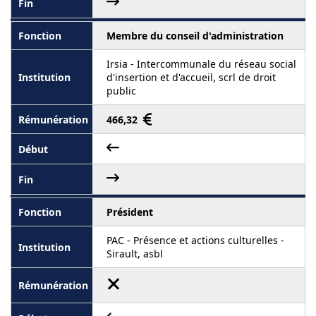
Membre du conseil d'administration
Irsia - Intercommunale du réseau social
d'insertion et d'accueil, scrl de droit
public
466,32
Président
PAC - Présence et actions culturelles -
Sirault, asbl