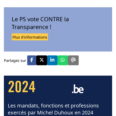
Le PS vote CONTRE la
Transparence !
Plus d'informations
Partagez sur
2024
Les mandats, fonctions et professions
exercés par Michel Duhoux en 2024