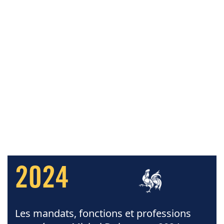
2024
Les mandats, fonctions et professions