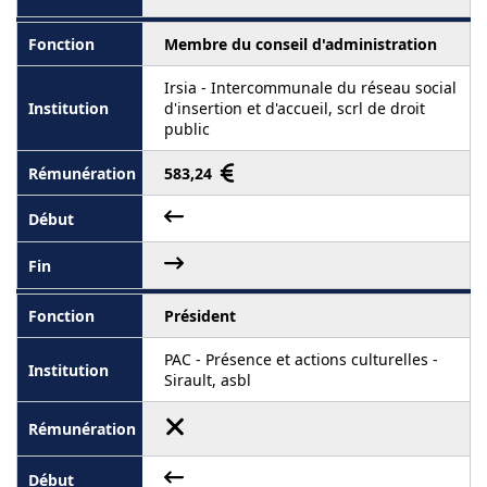
Membre du conseil d'administration
Irsia - Intercommunale du réseau social
d'insertion et d'accueil, scrl de droit
public
583,24
Président
PAC - Présence et actions culturelles -
Sirault, asbl