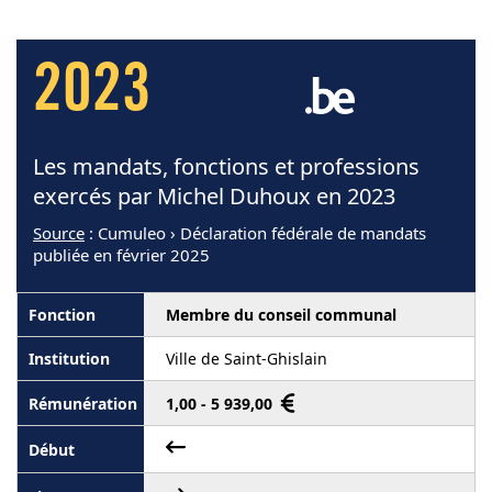
2023
Les mandats, fonctions et professions
exercés par Michel Duhoux en 2023
Source
: Cumuleo › Déclaration fédérale de mandats
publiée en février 2025
Membre du conseil communal
Ville de Saint-Ghislain
1,00 - 5 939,00