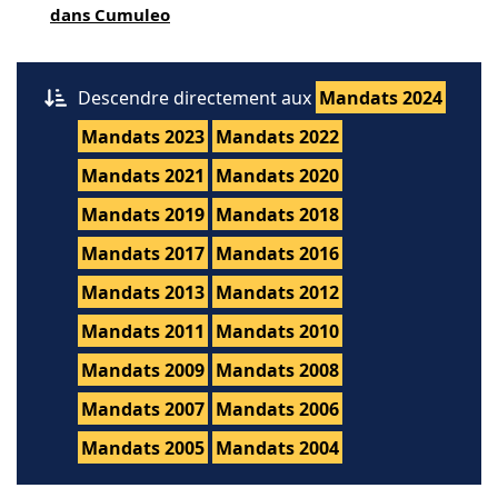
dans Cumuleo
Descendre directement aux
Mandats 2024
Mandats 2023
Mandats 2022
Mandats 2021
Mandats 2020
Mandats 2019
Mandats 2018
Mandats 2017
Mandats 2016
Mandats 2013
Mandats 2012
Mandats 2011
Mandats 2010
Mandats 2009
Mandats 2008
Mandats 2007
Mandats 2006
Mandats 2005
Mandats 2004