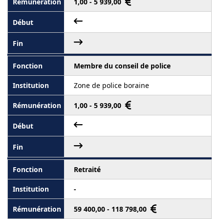
1,00 - 5 939,00
Membre du conseil de police
Zone de police boraine
1,00 - 5 939,00
Retraité
-
59 400,00 - 118 798,00