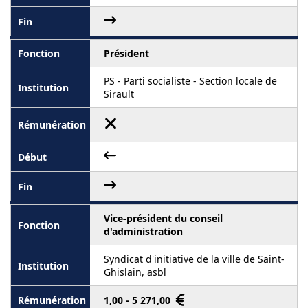
Président
PS - Parti socialiste - Section locale de
Sirault
Vice-président du conseil
d'administration
Syndicat d'initiative de la ville de Saint-
Ghislain, asbl
1,00 - 5 271,00