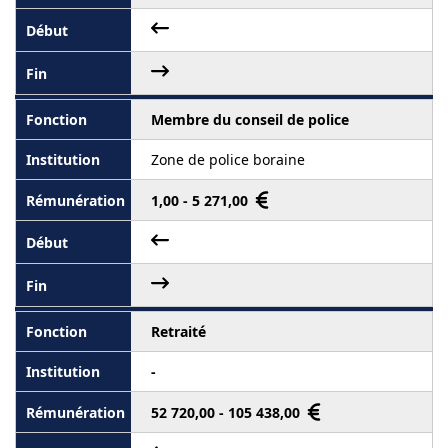
Membre du conseil de police
Zone de police boraine
1,00 - 5 271,00
Retraité
-
52 720,00 - 105 438,00