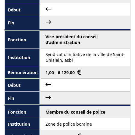
Vice-président du conseil
d'administration
Syndicat d'initiative de la ville de Saint-
Ghislain, asbl
1,00 - 6 129,00
Membre du conseil de police
Zone de police boraine