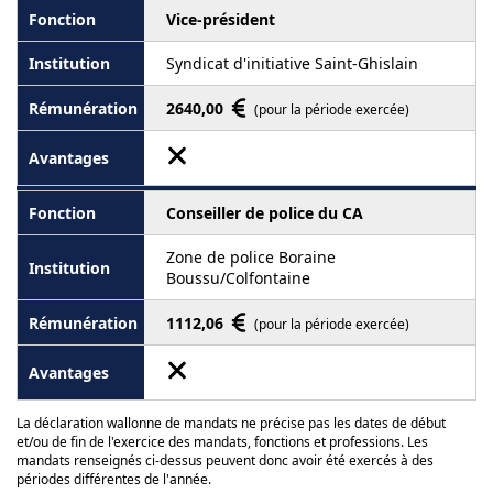
Vice-président
Syndicat d'initiative Saint-Ghislain
2640,00
(pour la période exercée)
Conseiller de police du CA
Zone de police Boraine
Boussu/Colfontaine
1112,06
(pour la période exercée)
La déclaration wallonne de mandats ne précise pas les dates de début
et/ou de fin de l'exercice des mandats, fonctions et professions. Les
mandats renseignés ci-dessus peuvent donc avoir été exercés à des
périodes différentes de l'année.