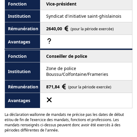
Vice-président
Syndicat d'initiative saint-ghislainois
2640,00
(pour la période exercée)
Conseiller de police
Zone de police
Boussu/Colfontaine/Frameries
871,84
(pour la période exercée)
La déclaration wallonne de mandats ne précise pas les dates de début
et/ou de fin de l'exercice des mandats, fonctions et professions. Les
mandats renseignés ci-dessus peuvent donc avoir été exercés à des
périodes différentes de l'année.