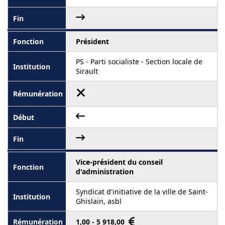
Président
PS - Parti socialiste - Section locale de
Sirault
Vice-président du conseil
d'administration
Syndicat d'initiative de la ville de Saint-
Ghislain, asbl
1,00 - 5 918,00