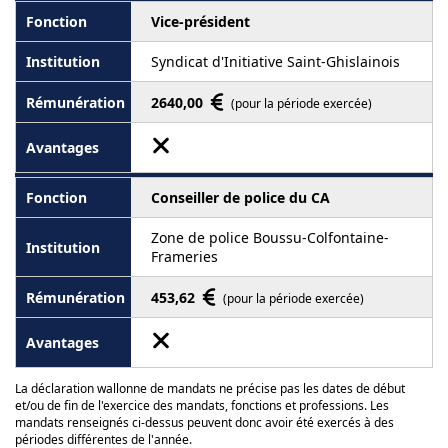
Vice-président
Syndicat d'Initiative Saint-Ghislainois
2640,00
(pour la période exercée)
Conseiller de police du CA
Zone de police Boussu-Colfontaine-
Frameries
453,62
(pour la période exercée)
La déclaration wallonne de mandats ne précise pas les dates de début
et/ou de fin de l'exercice des mandats, fonctions et professions. Les
mandats renseignés ci-dessus peuvent donc avoir été exercés à des
périodes différentes de l'année.