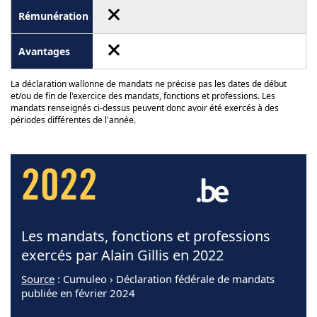
La déclaration wallonne de mandats ne précise pas les dates de début
et/ou de fin de l'exercice des mandats, fonctions et professions. Les
mandats renseignés ci-dessus peuvent donc avoir été exercés à des
périodes différentes de l'année.
2022
Les mandats, fonctions et professions
exercés par Alain Gillis en 2022
Source
: Cumuleo › Déclaration fédérale de mandats
publiée en février 2024