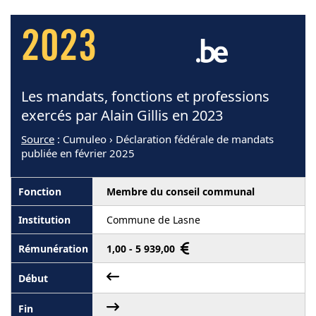
2023
Les mandats, fonctions et professions
exercés par Alain Gillis en 2023
Source
: Cumuleo › Déclaration fédérale de mandats
publiée en février 2025
Membre du conseil communal
Commune de Lasne
1,00 - 5 939,00