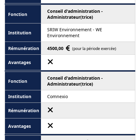
Conseil d'administration -
Administrateur(trice)
SRIW Environnement - WE
Environnement
4500,00
(pour la période exercée)
Conseil d'administration -
Administrateur(trice)
Comnexio