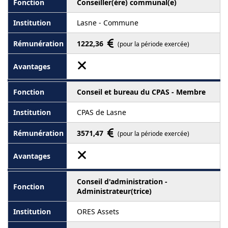
Conseiller(ère) communal(e)
Lasne - Commune
1222,36
(pour la période exercée)
Conseil et bureau du CPAS - Membre
CPAS de Lasne
3571,47
(pour la période exercée)
Conseil d'administration -
Administrateur(trice)
ORES Assets