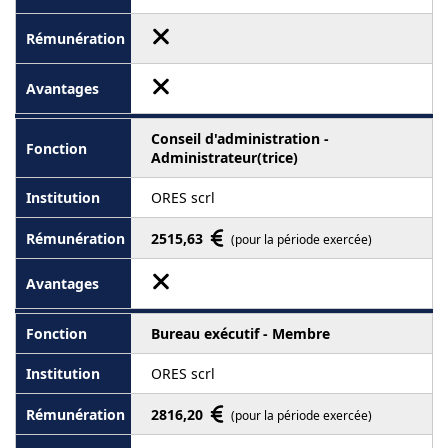
Conseil d'administration -
Administrateur(trice)
ORES scrl
2515,63
(pour la période exercée)
Bureau exécutif - Membre
ORES scrl
2816,20
(pour la période exercée)