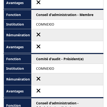
Conseil d'administration - Membre
COMNEXIO
Comité d'audit - Président(e)
COMNEXIO
Conseil d'administration -