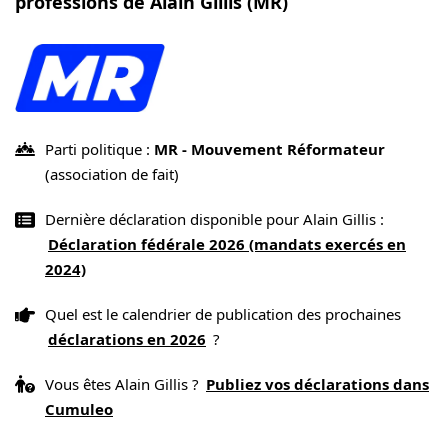
professions de Alain Gillis (MR)
Parti politique :
MR - Mouvement Réformateur
(association de fait)
Dernière déclaration disponible pour Alain Gillis :
Déclaration fédérale 2026 (mandats exercés en
2024)
Quel est le calendrier de publication des prochaines
déclarations en 2026
?
Vous êtes Alain Gillis ?
Publiez vos déclarations dans
Cumuleo