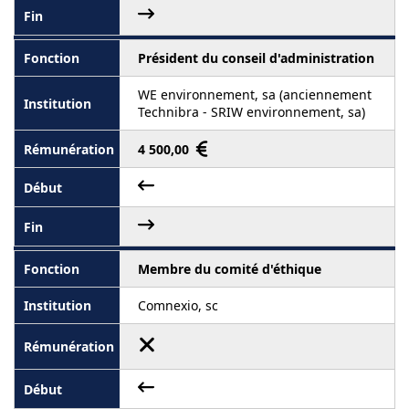
Président du conseil d'administration
WE environnement, sa (anciennement
Technibra - SRIW environnement, sa)
4 500,00
Membre du comité d'éthique
Comnexio, sc