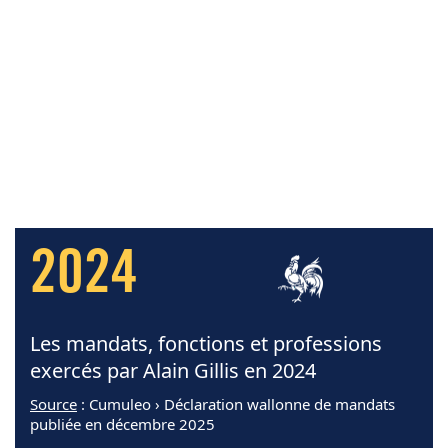
2024
Les mandats, fonctions et professions
exercés par Alain Gillis en 2024
Source
: Cumuleo › Déclaration wallonne de mandats
publiée en décembre 2025