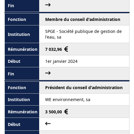
Membre du conseil d'administration
SPGE - Société publique de gestion de
l'eau, sa
7 032,96
1er janvier 2024
Président du conseil d'administration
WE environnement, sa
3 500,00