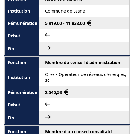
Commune de Lasne
5 919,00 - 11 838,00
Membre du conseil d'administration
Ores - Opérateur de réseaux d'énergies,
sc
2.540,53
Membre d'un conseil consultatif