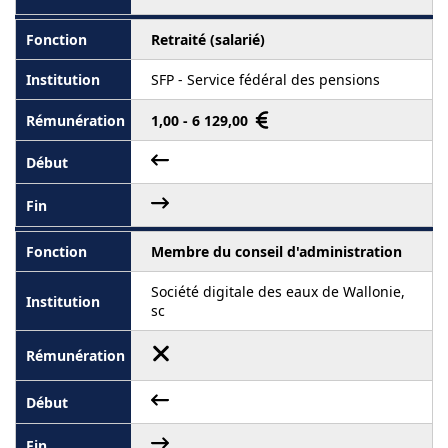
Retraité (salarié)
SFP - Service fédéral des pensions
1,00 - 6 129,00
Membre du conseil d'administration
Société digitale des eaux de Wallonie,
sc