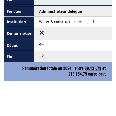
Administrateur délégué
Water & construct expertise, srl
Rémunération totale en 2024 : entre
89.431,79
et
218.154,79
euros brut