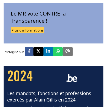
Le MR vote CONTRE la
Transparence !
Plus d'informations
Partagez sur
2024
Les mandats, fonctions et professions
exercés par Alain Gillis en 2024