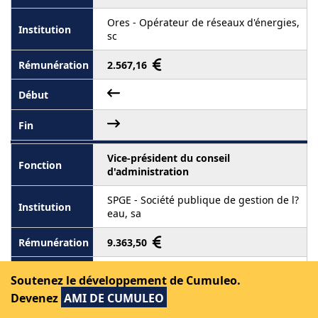
Ores - Opérateur de réseaux d'énergies,
sc
2.567,16
Vice-président du conseil
d'administration
SPGE - Société publique de gestion de l?
eau, sa
9.363,50
Soutenez le développement de Cumuleo.
Devenez
AMI DE CUMULEO