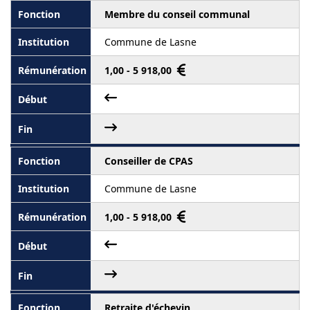
Membre du conseil communal
Commune de Lasne
1,00 - 5 918,00
Conseiller de CPAS
Commune de Lasne
1,00 - 5 918,00
Retraite d'échevin