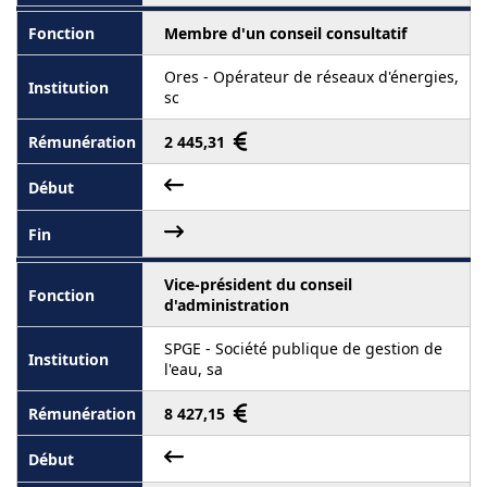
Membre d'un conseil consultatif
Ores - Opérateur de réseaux d'énergies,
sc
2 445,31
Vice-président du conseil
d'administration
SPGE - Société publique de gestion de
l'eau, sa
8 427,15