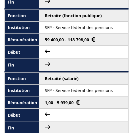
Retraité (fonction publique)
SFP - Service fédéral des pensions
59 400,00 - 118 798,00
Retraité (salarié)
SFP - Service fédéral des pensions
1,00 - 5 939,00