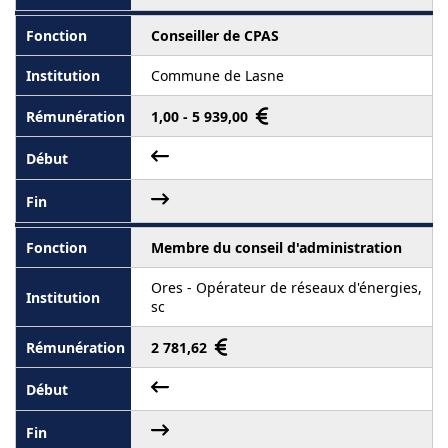
Conseiller de CPAS
Commune de Lasne
1,00 - 5 939,00
Membre du conseil d'administration
Ores - Opérateur de réseaux d'énergies,
sc
2 781,62