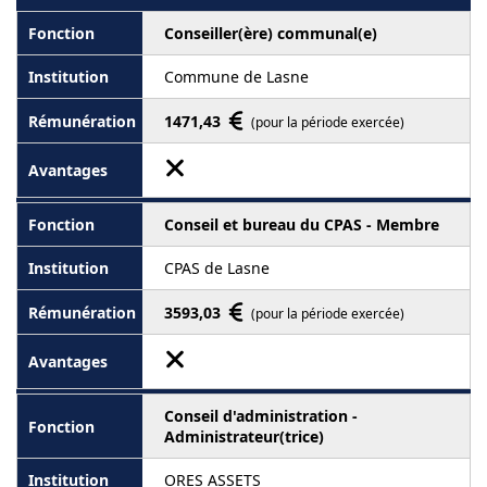
Conseiller(ère) communal(e)
Commune de Lasne
1471,43
(pour la période exercée)
Conseil et bureau du CPAS - Membre
CPAS de Lasne
3593,03
(pour la période exercée)
Conseil d'administration -
Administrateur(trice)
ORES ASSETS