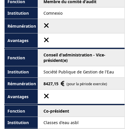
Membre du comité d'audit
Comnexio
Conseil d'administration - Vice-
président(e)
Société Publique de Gestion de l'Eau
8427,15
(pour la période exercée)
Co-président
Classes d'eau asbl