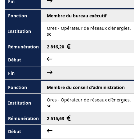
Membre du bureau exécutif
Ores - Opérateur de réseaux d'énergies,
sc
2 816,20
Membre du conseil d'administration
Ores - Opérateur de réseaux d'énergies,
sc
2 515,63