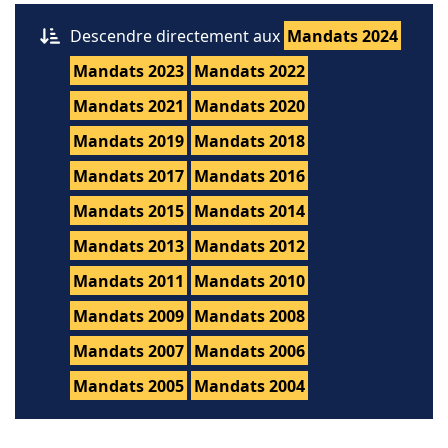
Descendre directement aux
Mandats 2024
Mandats 2023
Mandats 2022
Mandats 2021
Mandats 2020
Mandats 2019
Mandats 2018
Mandats 2017
Mandats 2016
Mandats 2015
Mandats 2014
Mandats 2013
Mandats 2012
Mandats 2011
Mandats 2010
Mandats 2009
Mandats 2008
Mandats 2007
Mandats 2006
Mandats 2005
Mandats 2004