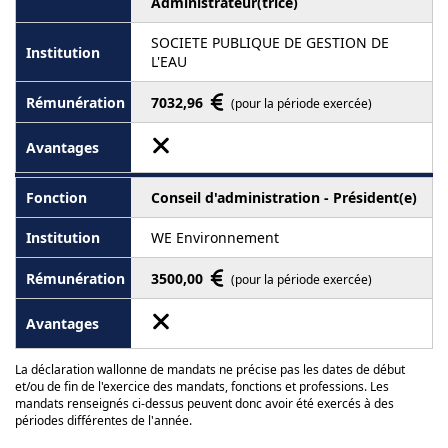
Administrateur(trice)
SOCIETE PUBLIQUE DE GESTION DE
L'EAU
7032,96
(pour la période exercée)
Conseil d'administration - Président(e)
WE Environnement
3500,00
(pour la période exercée)
La déclaration wallonne de mandats ne précise pas les dates de début
et/ou de fin de l'exercice des mandats, fonctions et professions. Les
mandats renseignés ci-dessus peuvent donc avoir été exercés à des
périodes différentes de l'année.