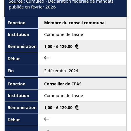
Source
: Cumuleo › Déclaration fédérale de mandats
publiée en février 2026
Membre du conseil communal
Commune de Lasne
1,00 - 6 129,00
2 décembre 2024
Conseiller de CPAS
Commune de Lasne
1,00 - 6 129,00