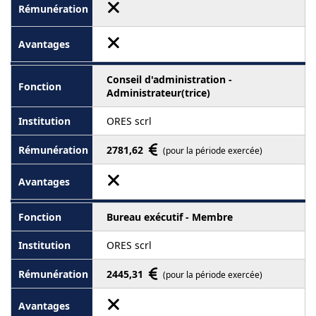
Conseil d'administration -
Administrateur(trice)
ORES scrl
2781,62
(pour la période exercée)
Bureau exécutif - Membre
ORES scrl
2445,31
(pour la période exercée)