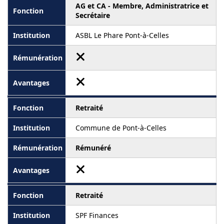
AG et CA - Membre, Administratrice et
Secrétaire
ASBL Le Phare Pont-à-Celles
Retraité
Commune de Pont-à-Celles
Rémunéré
Retraité
SPF Finances