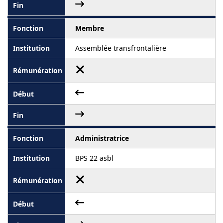
Membre
Assemblée transfrontalière
Administratrice
BPS 22 asbl