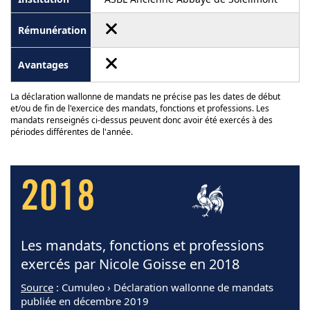
La déclaration wallonne de mandats ne précise pas les dates de début
et/ou de fin de l'exercice des mandats, fonctions et professions. Les
mandats renseignés ci-dessus peuvent donc avoir été exercés à des
périodes différentes de l'année.
2018
Les mandats, fonctions et professions
exercés par Nicole Goisse en 2018
Source
: Cumuleo › Déclaration wallonne de mandats
publiée en décembre 2019