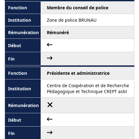
Membre du conseil de police
Zone de police BRUNAU
Rémunéré
Présidente et administratrice
Centre de Coopération et de Recherche
Pédagogique et Technique CREPT asbl