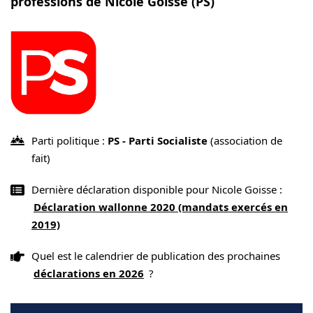
professions de Nicole Goisse (PS)
Parti politique :
PS - Parti Socialiste
(association de
fait)
Dernière déclaration disponible pour Nicole Goisse :
Déclaration wallonne 2020 (mandats exercés en
2019)
Quel est le calendrier de publication des prochaines
déclarations en 2026
?