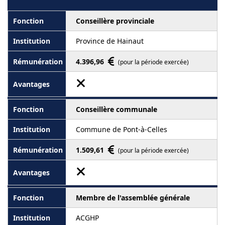
Conseillère provinciale
Province de Hainaut
4.396,96
(pour la période exercée)
Conseillère communale
Commune de Pont-à-Celles
1.509,61
(pour la période exercée)
Membre de l'assemblée générale
ACGHP