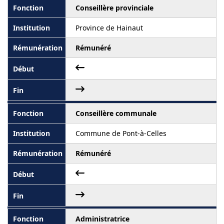
Conseillère provinciale
Province de Hainaut
Rémunéré
Conseillère communale
Commune de Pont-à-Celles
Rémunéré
Administratrice