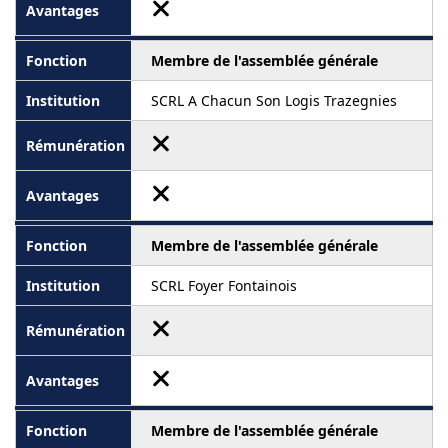
Membre de l'assemblée générale
SCRL A Chacun Son Logis Trazegnies
Membre de l'assemblée générale
SCRL Foyer Fontainois
Membre de l'assemblée générale