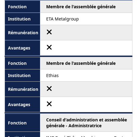
Membre de l'assemblée générale
ETA Metalgroup
Membre de l'assemblée générale
Ethias
Conseil d'administration et assemblée
générale - Administratrice