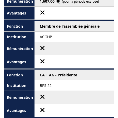
1.607,00
(pour la période exercée)
Membre de l'assemblée générale
ACGHP
CA + AG - Présidente
BPS 22