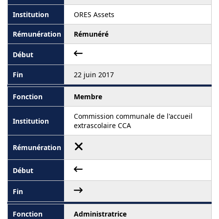
ORES Assets
Rémunéré
22 juin 2017
Membre
Commission communale de l'accueil
extrascolaire CCA
Administratrice