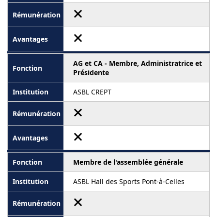
AG et CA - Membre, Administratrice et
Présidente
ASBL CREPT
Membre de l'assemblée générale
ASBL Hall des Sports Pont-à-Celles