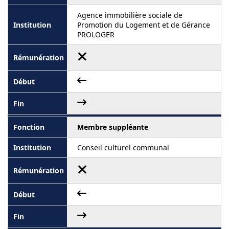
Agence immobilière sociale de
Promotion du Logement et de Gérance
PROLOGER
Membre suppléante
Conseil culturel communal