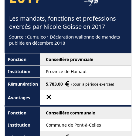
Les mandats, fonctions et professions
exercés par Nicole Goisse en 2017
Source
: Cumuleo › Déclaration wallonne de mandats
publiée en décembre 2018
Conseillère provinciale
Province de Hainaut
5.783,00
(pour la période exercée)
Conseillère communale
Commune de Pont-à-Celles