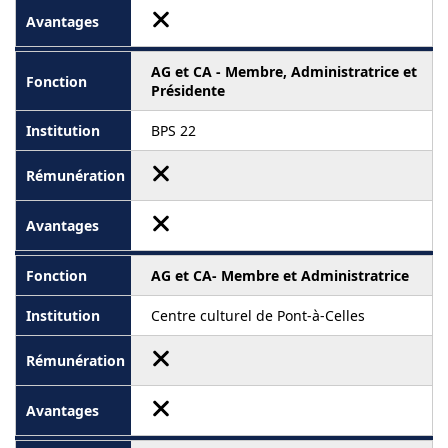
AG et CA - Membre, Administratrice et
Présidente
BPS 22
AG et CA- Membre et Administratrice
Centre culturel de Pont-à-Celles