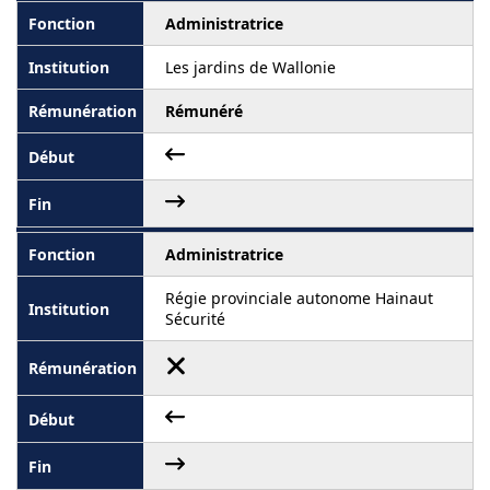
Administratrice
Les jardins de Wallonie
Rémunéré
Administratrice
Régie provinciale autonome Hainaut
Sécurité