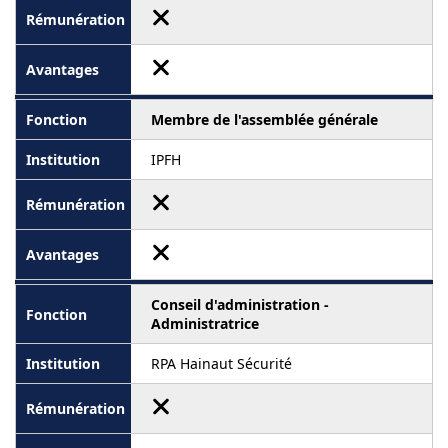
Membre de l'assemblée générale
IPFH
Conseil d'administration -
Administratrice
RPA Hainaut Sécurité