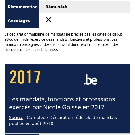
Rémunéré
La déclaration wallonne de mandats ne précise pas les dates de début
et/ou de fin de l'exercice des mandats, fonctions et professions. Les
mandats renseignés ci-dessus peuvent donc avoir été exercés à des
périodes différentes de l'année.
2017
Les mandats, fonctions et professions
exercés par Nicole Goisse en 2017
Source
: Cumuleo › Déclaration fédérale de mandats
publiée en août 2018