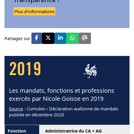
Plus d'informations
Partagez sur
2019
Les mandats, fonctions et professions
exercés par Nicole Goisse en 2019
Source
: Cumuleo › Déclaration wallonne de mandats
publiée en décembre 2020
Administratrice du CA + AG