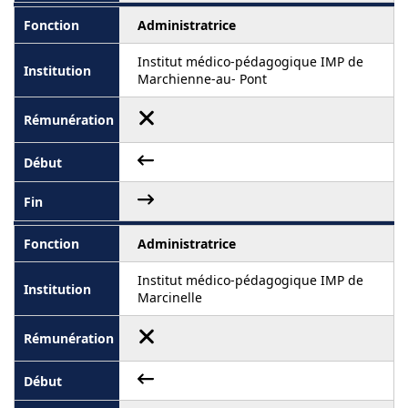
Administratrice
Institut médico-pédagogique IMP de
Marchienne-au- Pont
Administratrice
Institut médico-pédagogique IMP de
Marcinelle