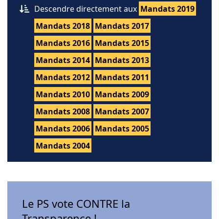
Descendre directement aux
Mandats 2019
Mandats 2018
Mandats 2017
Mandats 2016
Mandats 2015
Mandats 2014
Mandats 2013
Mandats 2012
Mandats 2011
Mandats 2010
Mandats 2009
Mandats 2008
Mandats 2007
Mandats 2006
Mandats 2005
Mandats 2004
Le PS vote CONTRE la
Transparence !