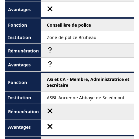
Conseillère de police
Zone de police Bruheau
AG et CA - Membre, Administratrice et
Secrétaire
ASBL Ancienne Abbaye de Soleilmont