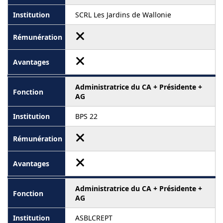
SCRL Les Jardins de Wallonie
Administratrice du CA + Présidente +
AG
BPS 22
Administratrice du CA + Présidente +
AG
ASBLCREPT