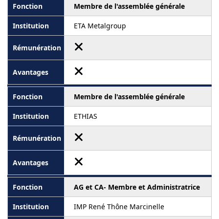
Membre de l'assemblée générale
ETA Metalgroup
Membre de l'assemblée générale
ETHIAS
AG et CA- Membre et Administratrice
IMP René Thône Marcinelle