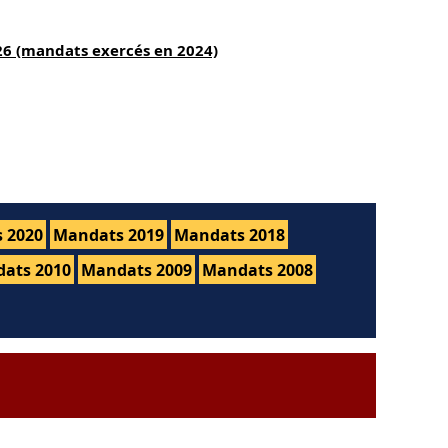
26 (mandats exercés en 2024)
 2020
Mandats 2019
Mandats 2018
ats 2010
Mandats 2009
Mandats 2008