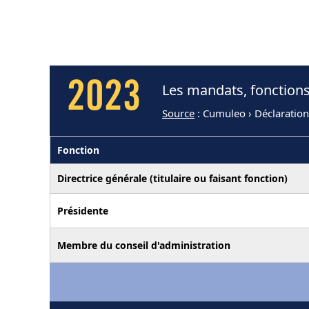
2023
Les mandats, fonctions
Source
: Cumuleo › Déclaration
Fonction
Directrice générale (titulaire ou faisant fonction)
Présidente
Membre du conseil d'administration