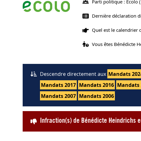
Parti politique : Ecolo
(
Dernière déclaration d
Quel est le calendrier
Vous êtes Bénédicte H
Descendre directement aux
Mandats 202
Mandats 2017
Mandats 2016
Mandats 
Mandats 2007
Mandats 2006
Infraction(s) de Bénédicte Heindrichs 