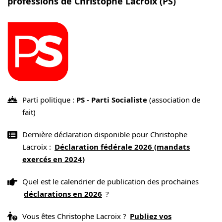
professions de Christophe Lacroix (PS)
Parti politique :
PS - Parti Socialiste
(association de
fait)
Dernière déclaration disponible pour Christophe
Lacroix :
Déclaration fédérale 2026 (mandats
exercés en 2024)
Quel est le calendrier de publication des prochaines
déclarations en 2026
?
Vous êtes Christophe Lacroix ?
Publiez vos