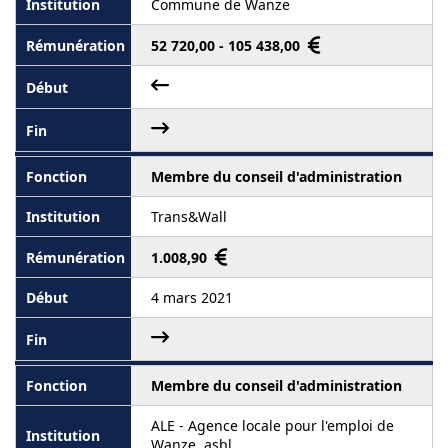
Commune de Wanze
52 720,00 - 105 438,00
Membre du conseil d'administration
Trans&Wall
1.008,90
4 mars 2021
Membre du conseil d'administration
ALE - Agence locale pour l'emploi de
Wanze, asbl