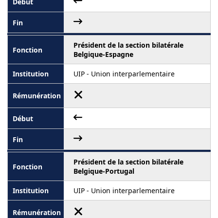
Président de la section bilatérale
Belgique-Espagne
UIP - Union interparlementaire
Président de la section bilatérale
Belgique-Portugal
UIP - Union interparlementaire