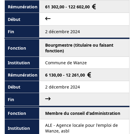
61 302,00 - 122 602,00
2 décembre 2024
Bourgmestre (titulaire ou faisant
fonction)
Commune de Wanze
6 130,00 - 12 261,00
2 décembre 2024
Membre du conseil d'administration
ALE - Agence locale pour l'emploi de
Wanze, asbl