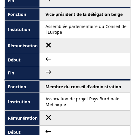
Vice-président de la délégation belge
Assemblée parlementaire du Conseil de
l'Europe
Membre du conseil d'administration
Association de projet Pays Burdinale
Mehaigne