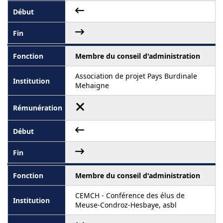
Membre du conseil d'administration
Association de projet Pays Burdinale
Mehaigne
Membre du conseil d'administration
CEMCH - Conférence des élus de
Meuse-Condroz-Hesbaye, asbl