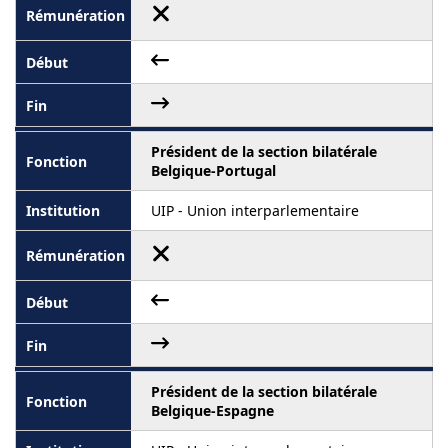
Président de la section bilatérale
Belgique-Portugal
UIP - Union interparlementaire
Président de la section bilatérale
Belgique-Espagne