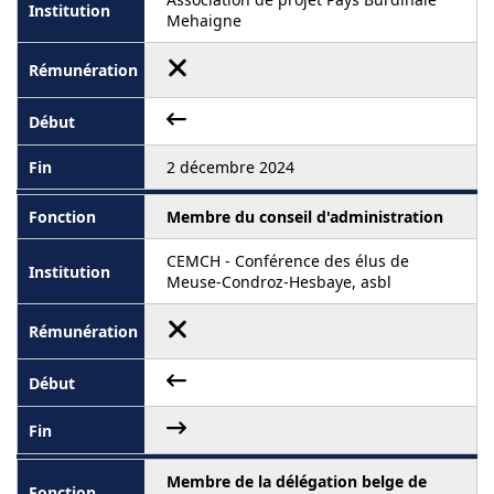
Mehaigne
2 décembre 2024
Membre du conseil d'administration
CEMCH - Conférence des élus de
Meuse-Condroz-Hesbaye, asbl
Membre de la délégation belge de