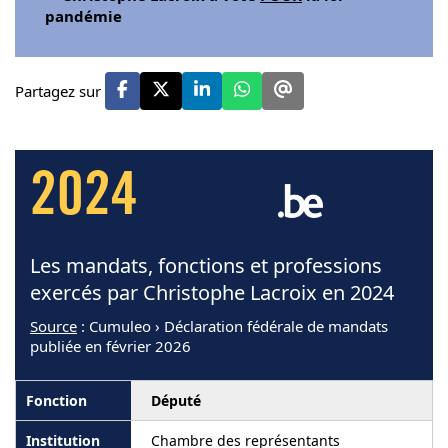
pandémie
Partagez sur
2024
Les mandats, fonctions et professions
exercés par Christophe Lacroix en 2024
Source
: Cumuleo › Déclaration fédérale de mandats
publiée en février 2026
Député
Chambre des représentants