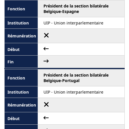
Président de la section bilatérale
Belgique-Espagne
UIP - Union interparlementaire
Président de la section bilatérale
Belgique-Portugal
UIP - Union interparlementaire