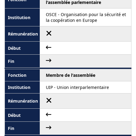
l'assemblée parlementaire
OSCE - Organisation pour la sécurité et
la coopération en Europe
Membre de l'assemblée
UIP - Union interparlementaire