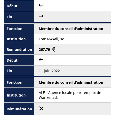
Membre du conseil d'administration
Trans&Wall, sc
267,79
11 juin 2022
Membre du conseil d'administration
ALE - Agence locale pour l'emploi de
Wanze, asbl