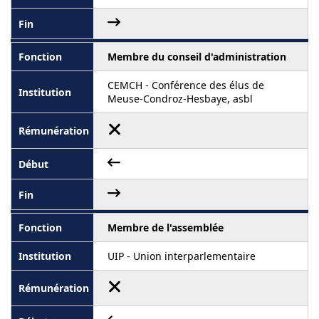
Membre du conseil d'administration
CEMCH - Conférence des élus de
Meuse-Condroz-Hesbaye, asbl
Membre de l'assemblée
UIP - Union interparlementaire