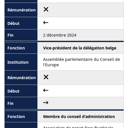
2 décembre 2024
Vice-président de la délégation belge
Assemblée parlementaire du Conseil de
l'Europe
Membre du conseil d'administration
Association de projet Pays Burdinale