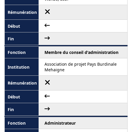
Membre du conseil d'administration
Association de projet Pays Burdinale
Mehaigne
Administrateur