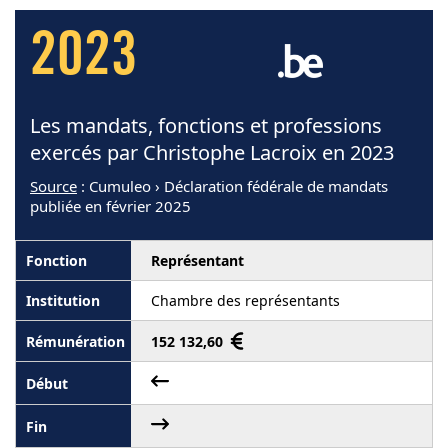
2023
Les mandats, fonctions et professions
exercés par Christophe Lacroix en 2023
Source
: Cumuleo › Déclaration fédérale de mandats
publiée en février 2025
Représentant
Chambre des représentants
152 132,60