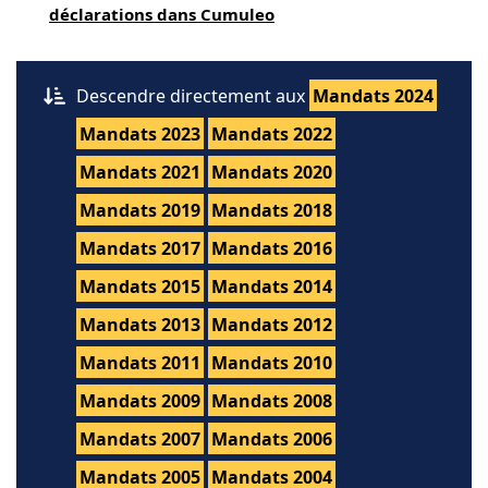
déclarations dans Cumuleo
Descendre directement aux
Mandats 2024
Mandats 2023
Mandats 2022
Mandats 2021
Mandats 2020
Mandats 2019
Mandats 2018
Mandats 2017
Mandats 2016
Mandats 2015
Mandats 2014
Mandats 2013
Mandats 2012
Mandats 2011
Mandats 2010
Mandats 2009
Mandats 2008
Mandats 2007
Mandats 2006
Mandats 2005
Mandats 2004