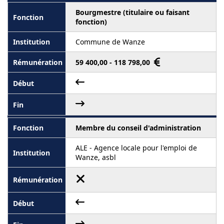
Bourgmestre (titulaire ou faisant
fonction)
Commune de Wanze
59 400,00 - 118 798,00
Membre du conseil d'administration
ALE - Agence locale pour l'emploi de
Wanze, asbl