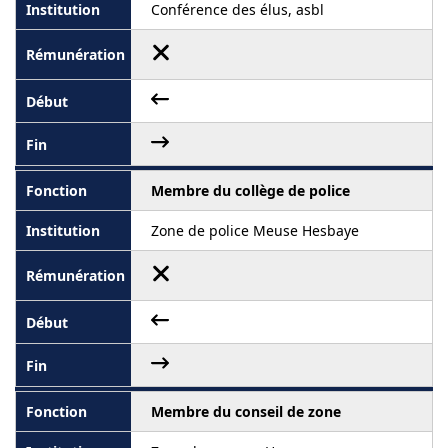
Conférence des élus, asbl
Membre du collège de police
Zone de police Meuse Hesbaye
Membre du conseil de zone