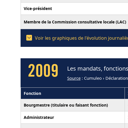
Vice-président
Membre de la Commission consultative locale (LAC)
Voir les graphiques de l'évolution journal
2009
Les mandats, fonctions
Source
: Cumuleo › Déclaratio
Fonction
Bourgmestre (titulaire ou faisant fonction)
Administrateur