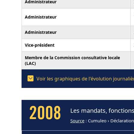
Administrateur
Administrateur
Administrateur
Vice-président
Membre de la Commission consultative locale
(LAC)
Voir les graphiques de l'évolution journal
2008
Les mandats, fonctions
Source
: Cumuleo › Déclaratio