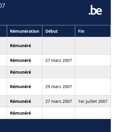
07
Rémunération
Début
Fin
Rémunéré
Rémunéré
27 mars 2007
Rémunéré
Rémunéré
29 mars 2007
Rémunéré
27 mars 2007
1er juillet 2007
Rémunéré