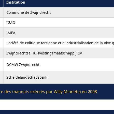
Institution
Commune de Zwijndrecht
IGAO
IMEA
Société de Politique terrienne et d'industrialisation de la Rive
Zwijndrechtse Huisvestingsmaatschappij CV
OCMW Zwijndrecht
Scheldelandschapspark
ière des mandats exercés par Willy Minnebo en 2008