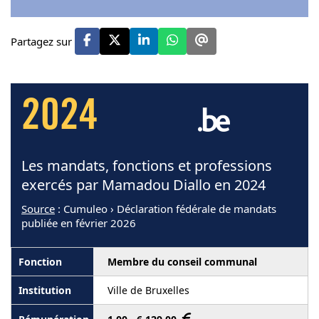
Partagez sur
2024
Les mandats, fonctions et professions
exercés par Mamadou Diallo en 2024
Source
: Cumuleo › Déclaration fédérale de mandats
publiée en février 2026
Membre du conseil communal
Ville de Bruxelles