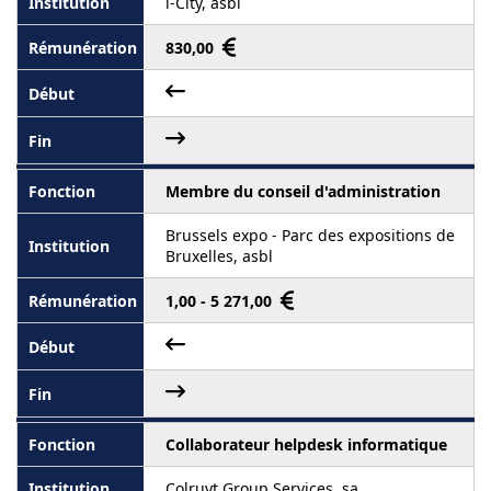
i-City, asbl
830,00
Membre du conseil d'administration
Brussels expo - Parc des expositions de
Bruxelles, asbl
1,00 - 5 271,00
Collaborateur helpdesk informatique
Colruyt Group Services, sa