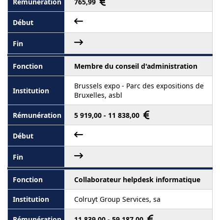
765,99
Membre du conseil d'administration
Brussels expo - Parc des expositions de
Bruxelles, asbl
5 919,00 - 11 838,00
Collaborateur helpdesk informatique
Colruyt Group Services, sa
11 839,00 - 59 187,00