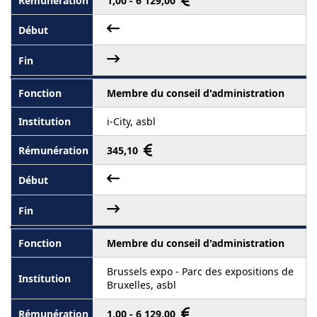
1,00 - 6 129,00
Membre du conseil d'administration
i-City, asbl
345,10
Membre du conseil d'administration
Brussels expo - Parc des expositions de
Bruxelles, asbl
1,00 - 6 129,00