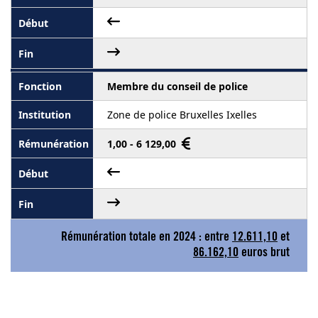
Membre du conseil de police
Zone de police Bruxelles Ixelles
1,00 - 6 129,00
Rémunération totale en 2024 : entre
12.611,10
et
86.162,10
euros brut