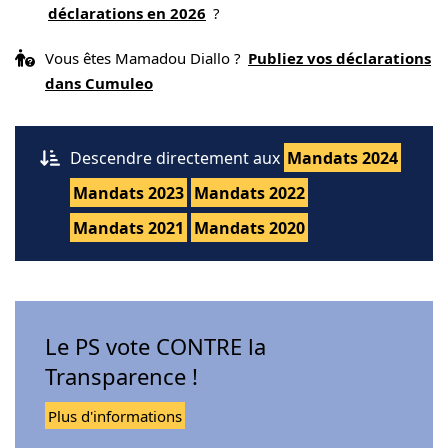
déclarations en 2026
?
Vous êtes Mamadou Diallo ?
Publiez vos déclarations
dans Cumuleo
Descendre directement aux
Mandats 2024
Mandats 2023
Mandats 2022
Mandats 2021
Mandats 2020
Le PS vote CONTRE la
Transparence !
Plus d'informations