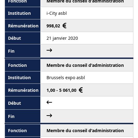
Membre du conseil d'administration
i-City asbl
998,02
21 janvier 2020
Membre du conseil d'administration
Brussels expo asbl
1,00 - 5 061,00
Membre du conseil d'administration