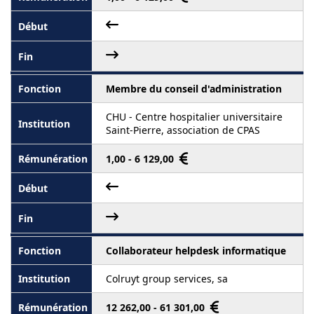
Membre du conseil d'administration
CHU - Centre hospitalier universitaire
Saint-Pierre, association de CPAS
1,00 - 6 129,00
Collaborateur helpdesk informatique
Colruyt group services, sa
12 262,00 - 61 301,00