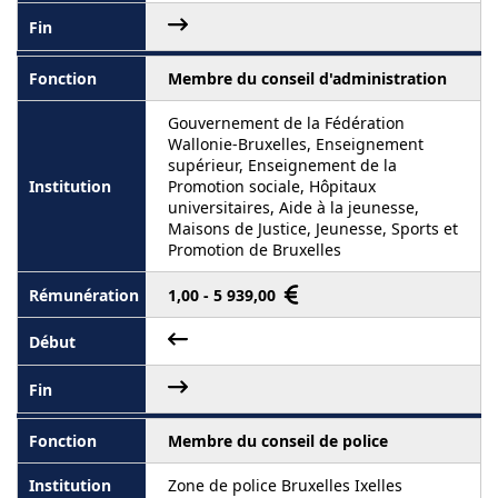
Membre du conseil d'administration
Gouvernement de la Fédération
Wallonie-Bruxelles, Enseignement
supérieur, Enseignement de la
Promotion sociale, Hôpitaux
universitaires, Aide à la jeunesse,
Maisons de Justice, Jeunesse, Sports et
Promotion de Bruxelles
1,00 - 5 939,00
Membre du conseil de police
Zone de police Bruxelles Ixelles