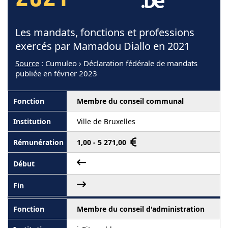
Les mandats, fonctions et professions
exercés par Mamadou Diallo en 2021
Source
: Cumuleo › Déclaration fédérale de mandats
publiée en février 2023
Membre du conseil communal
Ville de Bruxelles
1,00 - 5 271,00
Membre du conseil d'administration