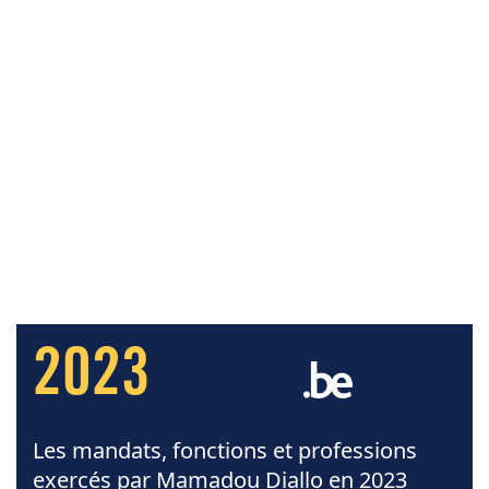
2023
Les mandats, fonctions et professions
exercés par Mamadou Diallo en 2023