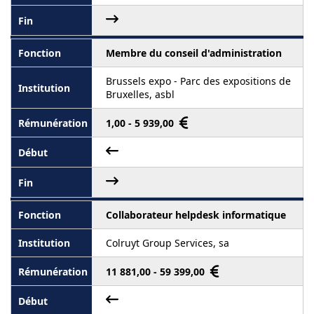
Membre du conseil d'administration
Brussels expo - Parc des expositions de
Bruxelles, asbl
1,00 - 5 939,00
Collaborateur helpdesk informatique
Colruyt Group Services, sa
11 881,00 - 59 399,00