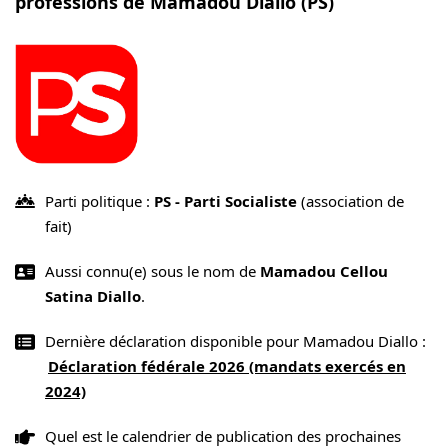
professions de Mamadou Diallo (PS)
Parti politique :
PS - Parti Socialiste
(association de
fait)
Aussi connu(e) sous le nom de
Mamadou Cellou
Satina Diallo
.
Dernière déclaration disponible pour Mamadou Diallo :
Déclaration fédérale 2026 (mandats exercés en
2024)
Quel est le calendrier de publication des prochaines