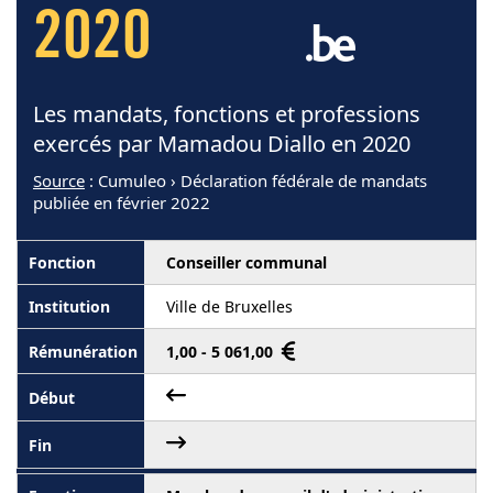
2020
Les mandats, fonctions et professions
exercés par Mamadou Diallo en 2020
Source
: Cumuleo › Déclaration fédérale de mandats
publiée en février 2022
Conseiller communal
Ville de Bruxelles
1,00 - 5 061,00