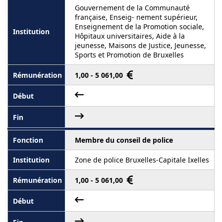
Gouvernement de la Communauté
française, Enseig- nement supérieur,
Enseignement de la Promotion sociale,
Hôpitaux universitaires, Aide à la
jeunesse, Maisons de Justice, Jeunesse,
Sports et Promotion de Bruxelles
1,00 - 5 061,00
Membre du conseil de police
Zone de police Bruxelles-Capitale Ixelles
1,00 - 5 061,00