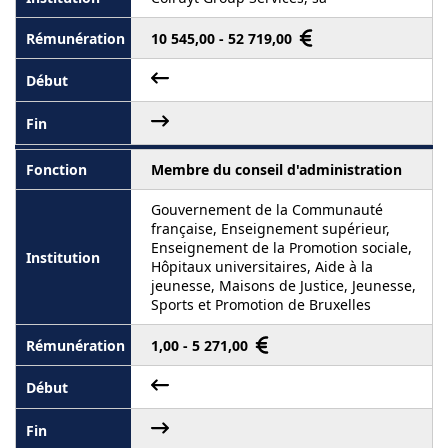
10 545,00 - 52 719,00
Membre du conseil d'administration
Gouvernement de la Communauté
française, Enseignement supérieur,
Enseignement de la Promotion sociale,
Hôpitaux universitaires, Aide à la
jeunesse, Maisons de Justice, Jeunesse,
Sports et Promotion de Bruxelles
1,00 - 5 271,00