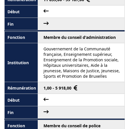
Membre du conseil d'administration
Gouvernement de la Communauté
française, Enseignement supérieur,
Enseignement de la Promotion sociale,
Hôpitaux universitaires, Aide à la
jeunesse, Maisons de Justice, Jeunesse,
Sports et Promotion de Bruxelles
1,00 - 5 918,00
Membre du conseil de police