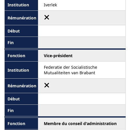
Iverlek
Vice-président
Federatie der Socialistische
Mutualiteiten van Brabant
Membre du conseil d'administration