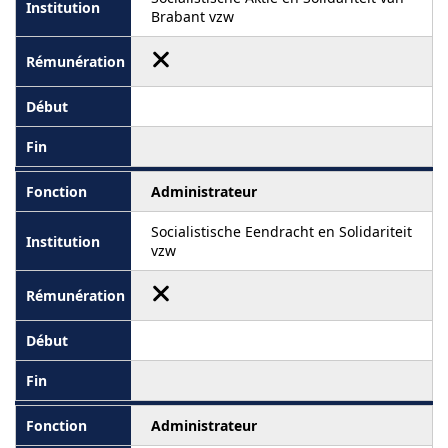
Brabant vzw
Administrateur
Socialistische Eendracht en Solidariteit
vzw
Administrateur