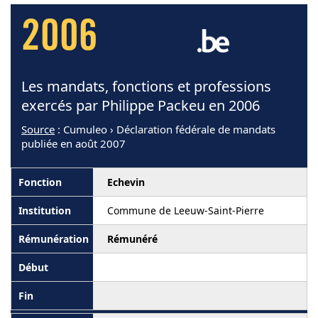
2006
Les mandats, fonctions et professions
exercés par Philippe Packeu en 2006
Source
: Cumuleo › Déclaration fédérale de mandats
publiée en août 2007
Echevin
Commune de Leeuw-Saint-Pierre
Rémunéré