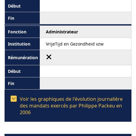
Administrateur
VrijeTijd en Gezondheid vzw
Voir les graphiques de l'évolution journalière
des mandats exercés par Philippe Packeu en
2006