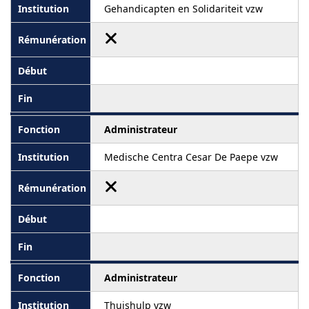
Gehandicapten en Solidariteit vzw
Administrateur
Medische Centra Cesar De Paepe vzw
Administrateur
Thuishulp vzw