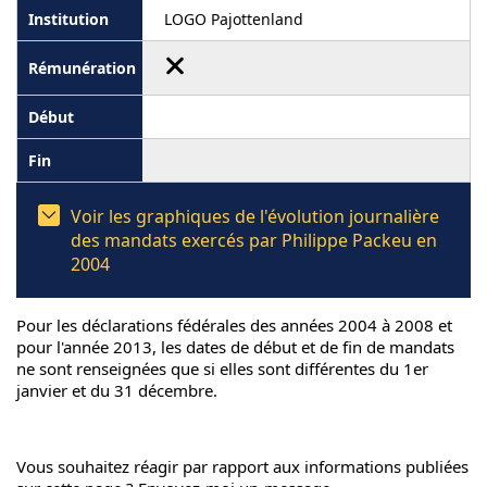
LOGO Pajottenland
Voir les graphiques de l'évolution journalière
des mandats exercés par Philippe Packeu en
2004
Pour les déclarations fédérales des années 2004 à 2008 et
pour l'année 2013, les dates de début et de fin de mandats
ne sont renseignées que si elles sont différentes du 1er
janvier et du 31 décembre.
Vous souhaitez réagir par rapport aux informations publiées