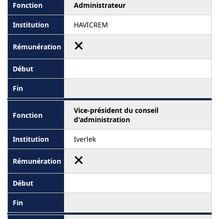
Administrateur
HAVICREM
Vice-président du conseil
d'administration
Iverlek