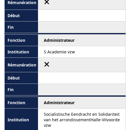
Administrateur
S Academie vzw
Administrateur
Socialistische Eendracht en Solidariteit
van het arrondissementHalle-Vilvoorde
vzw