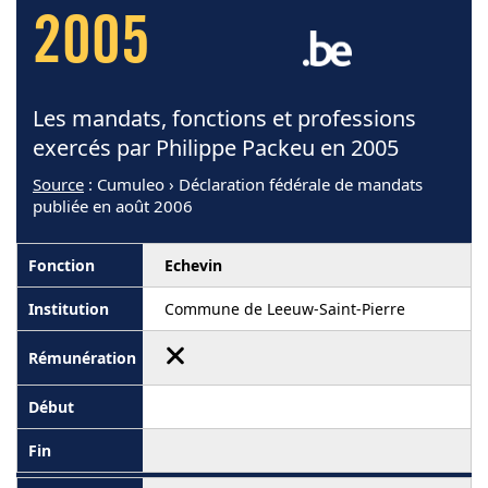
2005
Les mandats, fonctions et professions
exercés par Philippe Packeu en 2005
Source
: Cumuleo › Déclaration fédérale de mandats
publiée en août 2006
Echevin
Commune de Leeuw-Saint-Pierre