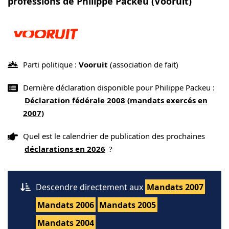
professions de Philippe Packeu (Vooruit)
Parti politique :
Vooruit
(association de fait)
Dernière déclaration disponible pour Philippe Packeu :
Déclaration fédérale 2008 (mandats exercés en
2007)
Quel est le calendrier de publication des prochaines
déclarations en 2026
?
Descendre directement aux
Mandats 2007
Mandats 2006
Mandats 2005
Mandats 2004