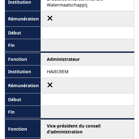
Watermaatschappij
Administrateur
HAVICREM
Vice-président du conseil
d'administration