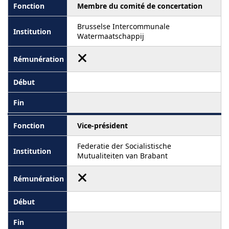
Membre du comité de concertation
Brusselse Intercommunale
Watermaatschappij
Vice-président
Federatie der Socialistische
Mutualiteiten van Brabant