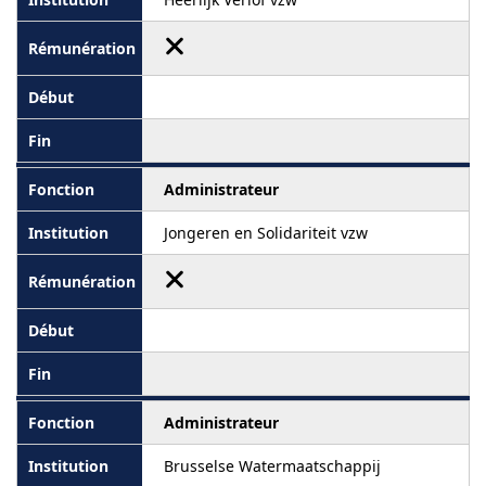
Administrateur
Jongeren en Solidariteit vzw
Administrateur
Brusselse Watermaatschappij