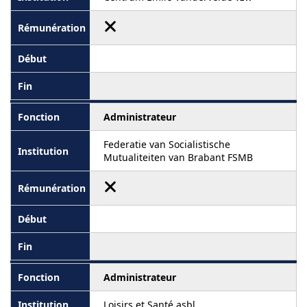
Administrateur
Federatie van Socialistische
Mutualiteiten van Brabant FSMB
Administrateur
Loisirs et Santé asbl