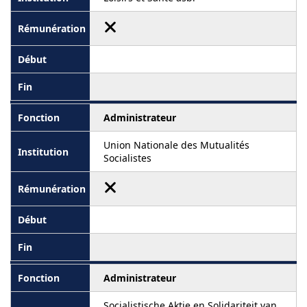
Administrateur
Union Nationale des Mutualités
Socialistes
Administrateur
Socialistische Aktie en Solidariteit van