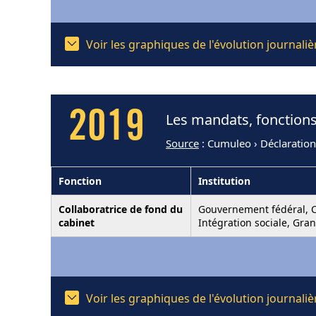
Voir les graphiques de l'évolution journal
2019
Les mandats, fonctions
Source
: Cumuleo › Déclaration
Fonction
Institution
Collaboratrice de fond du
Gouvernement fédéral, C
cabinet
Intégration sociale, Gran
Voir les graphiques de l'évolution journal