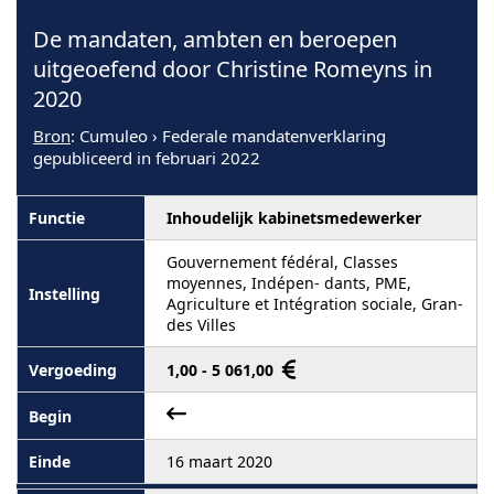
De mandaten, ambten en beroepen
uitgeoefend door Christine Romeyns in
2020
Bron
: Cumuleo › Federale mandatenverklaring
gepubliceerd in februari 2022
Inhoudelijk kabinetsmedewerker
Gouvernement fédéral, Classes
moyennes, Indépen- dants, PME,
Agriculture et Intégration sociale, Gran-
des Villes
1,00 - 5 061,00
16 maart 2020