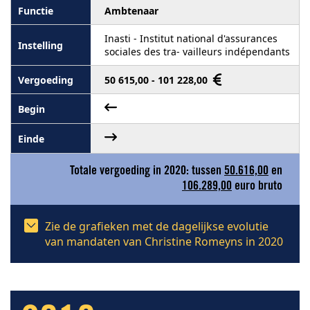
Ambtenaar
Inasti - Institut national d'assurances
sociales des tra- vailleurs indépendants
50 615,00 - 101 228,00
Totale vergoeding in 2020: tussen
50.616,00
en
106.289,00
euro bruto
Zie de grafieken met de dagelijkse evolutie
van mandaten van Christine Romeyns in 2020