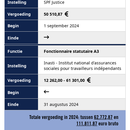
SPF Justice
50 510,87
1 september 2024
Fonctionnaire statutaire A3
Inasti - Institut national d'assurances
sociales pour travailleurs indépendants
12 262,00 - 61 301,00
31 augustus 2024
Totale vergoeding in 2024: tussen
62.772,87
en
111.811,87
euro bruto