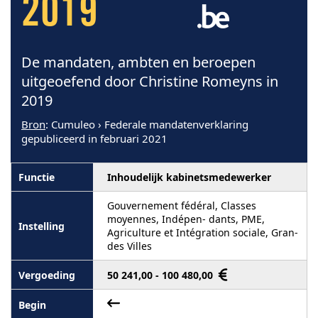
2019
De mandaten, ambten en beroepen
uitgeoefend door Christine Romeyns in
2019
Bron
: Cumuleo › Federale mandatenverklaring
gepubliceerd in februari 2021
Inhoudelijk kabinetsmedewerker
Gouvernement fédéral, Classes
moyennes, Indépen- dants, PME,
Agriculture et Intégration sociale, Gran-
des Villes
50 241,00 - 100 480,00