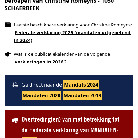
beroepen van Christine Romeyns - 1030
SCHAERBEEK
Laatste beschikbare verklaring voor Christine Romeyns:
Federale verklaring 2026 (mandaten uitgeoefend
in 2024)
Wat is de publicatiekalender van de volgende
verklaringen in 2026
?
Ga direct naar de
Mandats 2024
Mandaten 2020
Mandaten 2019
Overtreding(en) van met betrekking tot
de Federale verklaring van MANDATEN: