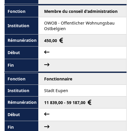
Membre du conseil d'administration
OWOB - Offentlicher Wohnungsbau
Ostbelgien
450,00
Fonctionnaire
Stadt Eupen
11 839,00 - 59 187,00