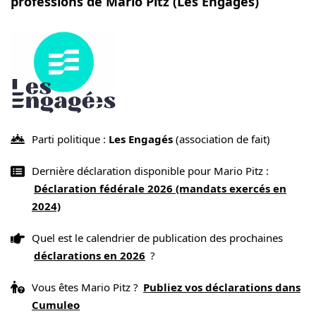
professions de Mario Pitz (Les Engagés)
Parti politique :
Les Engagés
(association de fait)
Dernière déclaration disponible pour Mario Pitz :
Déclaration fédérale 2026 (mandats exercés en
2024)
Quel est le calendrier de publication des prochaines
déclarations en 2026
?
Vous êtes Mario Pitz ?
Publiez vos déclarations dans
Cumuleo