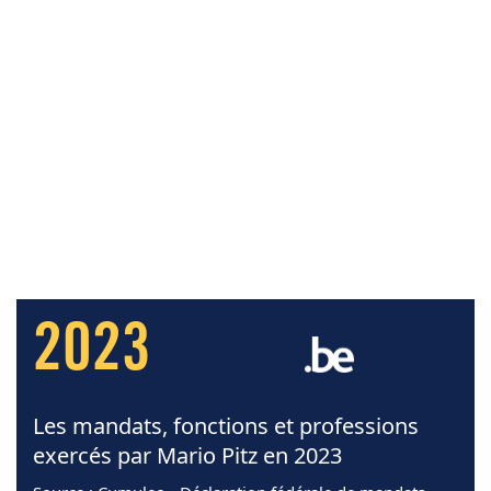
2023
Les mandats, fonctions et professions
exercés par Mario Pitz en 2023