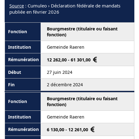
Source
: Cumuleo › Déclaration fédérale de mandats
publiée en février 2026
Bourgmestre (titulaire ou faisant
fonction)
Gemeinde Raeren
12 262,00 - 61 301,00
27 juin 2024
2 décembre 2024
Bourgmestre (titulaire ou faisant
fonction)
Gemeinde Raeren
6 130,00 - 12 261,00