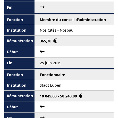
Membre du conseil d'administration
Nos Cités - Nosbau
365,70
25 juin 2019
Fonctionnaire
Stadt Eupen
10 049,00 - 50 240,00