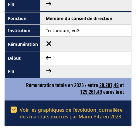
Membre du conseil de direction
Tri-Landum, VoG
Rémunération totale en 2023 : entre
28.287,49
et
129.261,49
euros brut
Voir les graphiques de l'évolution journalière
des mandats exercés par Mario Pitz en 2023