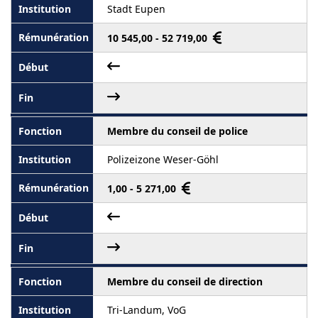
Stadt Eupen
10 545,00 - 52 719,00
Membre du conseil de police
Polizeizone Weser-Göhl
1,00 - 5 271,00
Membre du conseil de direction
Tri-Landum, VoG