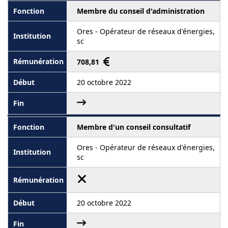
Membre du conseil d'administration
Ores - Opérateur de réseaux d'énergies,
sc
708,81
20 octobre 2022
Membre d'un conseil consultatif
Ores - Opérateur de réseaux d'énergies,
sc
20 octobre 2022