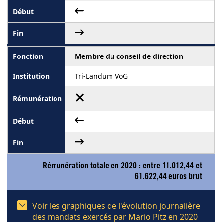
Membre du conseil de direction
Tri-Landum VoG
Rémunération totale en 2020 : entre
11.012,44
et
61.622,44
euros brut
Voir les graphiques de l'évolution journalière
des mandats exercés par Mario Pitz en 2020