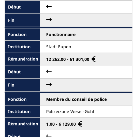
Fonctionnaire
Stadt Eupen
12 262,00 - 61 301,00
Membre du conseil de police
Polizeizone Weser-Göhl
1,00 - 6 129,00