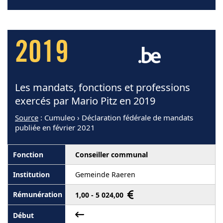
2019
Les mandats, fonctions et professions
exercés par Mario Pitz en 2019
Source
: Cumuleo › Déclaration fédérale de mandats
publiée en février 2021
Conseiller communal
Gemeinde Raeren
1,00 - 5 024,00