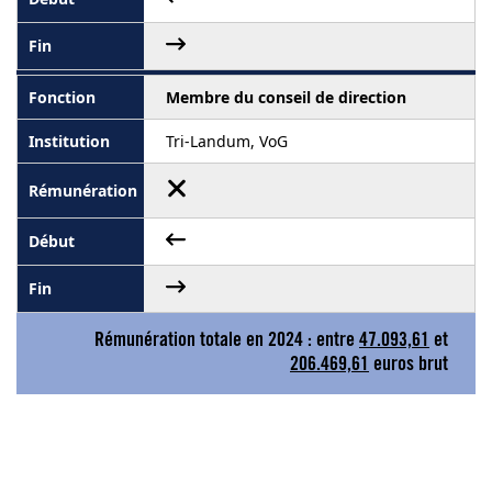
Membre du conseil de direction
Tri-Landum, VoG
Rémunération totale en 2024 : entre
47.093,61
et
206.469,61
euros brut