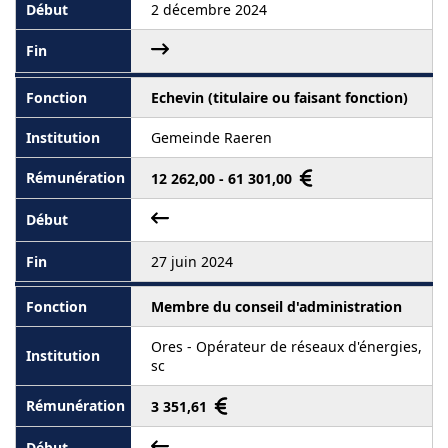
2 décembre 2024
Echevin (titulaire ou faisant fonction)
Gemeinde Raeren
12 262,00 - 61 301,00
27 juin 2024
Membre du conseil d'administration
Ores - Opérateur de réseaux d'énergies,
sc
3 351,61