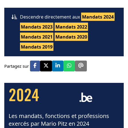
Descendre directement aux
Mandats 2024
Mandats 2023
Mandats 2022
Mandats 2021
Mandats 2020
Mandats 2019
Partagez sur
2024
Les mandats, fonctions et professions
exercés par Mario Pitz en 2024