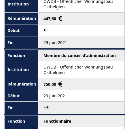
ÖWOB - Öffentlicher Wohnungsbau
Ostbelgien
447,60
29 juin 2021
Membre du conseil d'administration
ÖWOB - Öffentlicher Wohnungsbau
Ostbelgien
750,00
29 juin 2021
Fonctionnaire