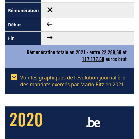
Rémunération totale en 2021 : entre
22.289,60
et
117.177,60
euros brut
Voir les graphiques de l'évolution journalière
des mandats exercés par Mario Pitz en 2021
2020