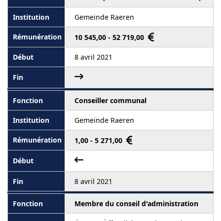
Gemeinde Raeren
10 545,00 - 52 719,00
8 avril 2021
Conseiller communal
Gemeinde Raeren
1,00 - 5 271,00
8 avril 2021
Membre du conseil d'administration