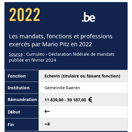
2022
Les mandats, fonctions et professions
exercés par Mario Pitz en 2022
Source
: Cumuleo › Déclaration fédérale de mandats
publiée en février 2024
Echevin (titulaire ou faisant fonction)
Gemeinde Raeren
11 839,00 - 59 187,00