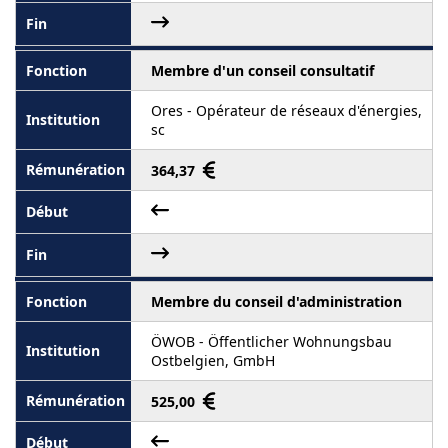
Membre d'un conseil consultatif
Ores - Opérateur de réseaux d'énergies,
sc
364,37
Membre du conseil d'administration
ÖWOB - Öffentlicher Wohnungsbau
Ostbelgien, GmbH
525,00