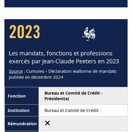
2023
Les mandats, fonctions et professions
exercés par Jean-Claude Peeters en 2023
Source
: Cumuleo › Déclaration wallonne de mandats
publiée en décembre 2024
Bureau et Comité de Crédit -
Président(e)
Bureau et Comité de Crédit