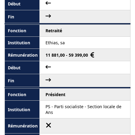
Retraité
Ethias, sa
11 881,00 - 59 399,00
Président
PS - Parti socialiste - Section locale de
Ans