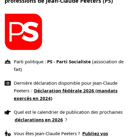
professions de Jean-Claude Peeters (PS)
Parti politique :
PS - Parti Socialiste
(association de
fait)
Dernière déclaration disponible pour Jean-Claude
Peeters :
Déclaration fédérale 2026 (mandats
exercés en 2024)
Quel est le calendrier de publication des prochaines
déclarations en 2026
?
Vous êtes Jean-Claude Peeters ?
Publiez vos