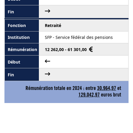
Retraité
SFP - Service fédéral des pensions
12 262,00 - 61 301,00
Rémunération totale en 2024 : entre
30.964,97
et
129.042,97
euros brut