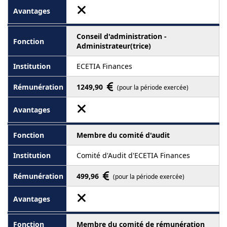
Conseil d'administration -
Administrateur(trice)
ECETIA Finances
1249,90
(pour la période exercée)
Membre du comité d'audit
Comité d'Audit d'ECETIA Finances
499,96
(pour la période exercée)
Membre du comité de rémunération