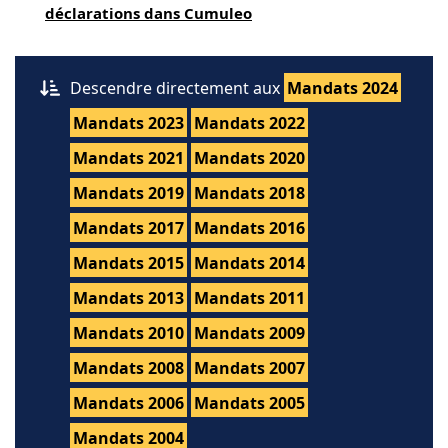
déclarations dans Cumuleo
Descendre directement aux
Mandats 2024
Mandats 2023
Mandats 2022
Mandats 2021
Mandats 2020
Mandats 2019
Mandats 2018
Mandats 2017
Mandats 2016
Mandats 2015
Mandats 2014
Mandats 2013
Mandats 2011
Mandats 2010
Mandats 2009
Mandats 2008
Mandats 2007
Mandats 2006
Mandats 2005
Mandats 2004