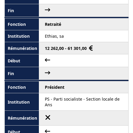
Retraité
Ethias, sa
12 262,00 - 61 301,00
Président
PS - Parti socialiste - Section locale de
Ans