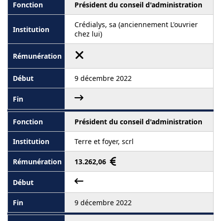
Président du conseil d'administration
Crédialys, sa (anciennement L'ouvrier
chez lui)
9 décembre 2022
Président du conseil d'administration
Terre et foyer, scrl
13.262,06
9 décembre 2022