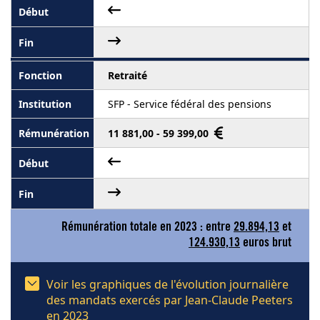
Retraité
SFP - Service fédéral des pensions
11 881,00 - 59 399,00
Rémunération totale en 2023 : entre
29.894,13
et
124.930,13
euros brut
Voir les graphiques de l'évolution journalière
des mandats exercés par Jean-Claude Peeters
en 2023