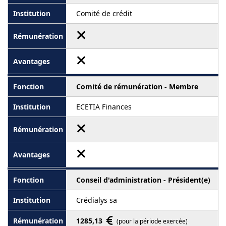
Comité de crédit
Comité de rémunération - Membre
ECETIA Finances
Conseil d'administration - Président(e)
Crédialys sa
1285,13
(pour la période exercée)