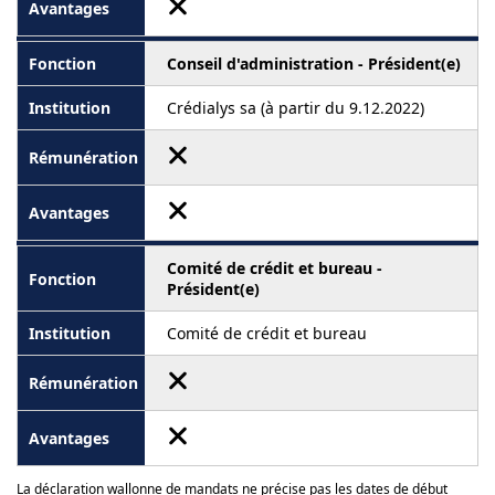
Conseil d'administration - Président(e)
Crédialys sa (à partir du 9.12.2022)
Comité de crédit et bureau -
Président(e)
Comité de crédit et bureau
La déclaration wallonne de mandats ne précise pas les dates de début