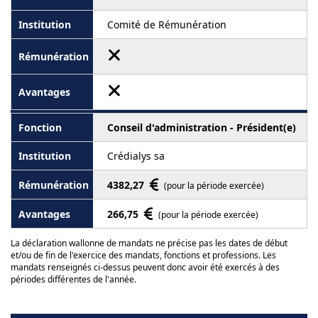
Comité de Rémunération
Conseil d'administration - Président(e)
Crédialys sa
4382,27
(pour la période exercée)
266,75
(pour la période exercée)
La déclaration wallonne de mandats ne précise pas les dates de début
et/ou de fin de l'exercice des mandats, fonctions et professions. Les
mandats renseignés ci-dessus peuvent donc avoir été exercés à des
périodes différentes de l'année.