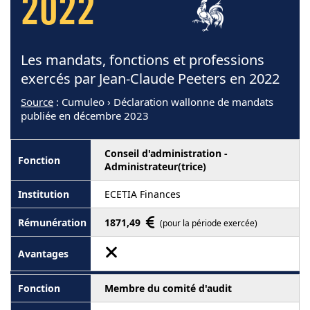
2022
Les mandats, fonctions et professions
exercés par Jean-Claude Peeters en 2022
Source
: Cumuleo › Déclaration wallonne de mandats
publiée en décembre 2023
Conseil d'administration -
Administrateur(trice)
ECETIA Finances
1871,49
(pour la période exercée)
Membre du comité d'audit