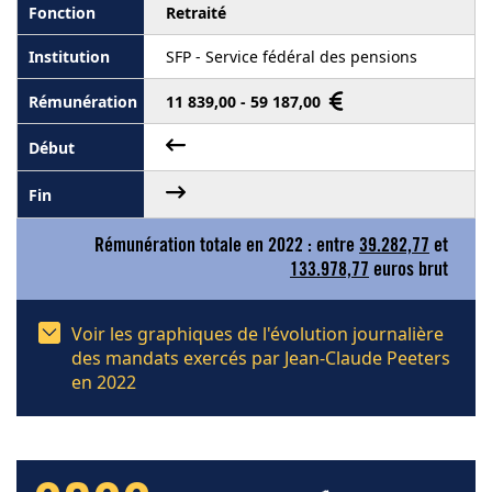
Retraité
SFP - Service fédéral des pensions
11 839,00 - 59 187,00
Rémunération totale en 2022 : entre
39.282,77
et
133.978,77
euros brut
Voir les graphiques de l'évolution journalière
des mandats exercés par Jean-Claude Peeters
en 2022