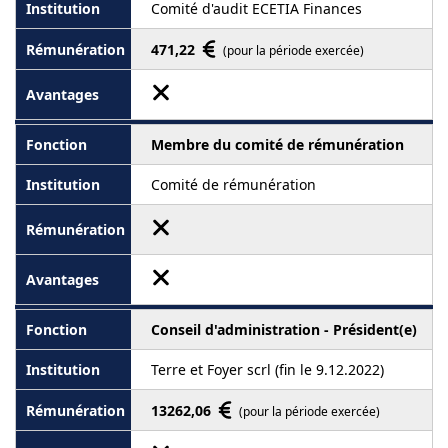
Comité d'audit ECETIA Finances
471,22
(pour la période exercée)
Membre du comité de rémunération
Comité de rémunération
Conseil d'administration - Président(e)
Terre et Foyer scrl (fin le 9.12.2022)
13262,06
(pour la période exercée)