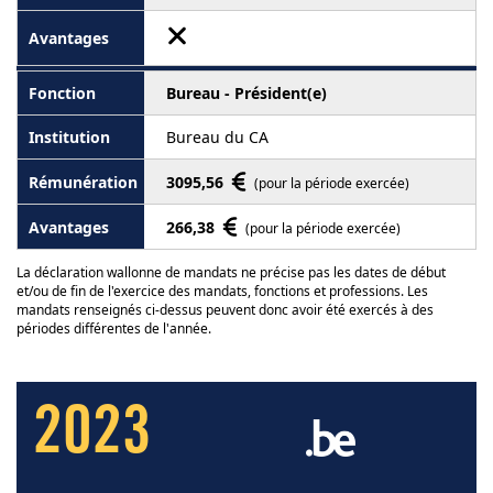
Bureau - Président(e)
Bureau du CA
3095,56
(pour la période exercée)
266,38
(pour la période exercée)
La déclaration wallonne de mandats ne précise pas les dates de début
et/ou de fin de l'exercice des mandats, fonctions et professions. Les
mandats renseignés ci-dessus peuvent donc avoir été exercés à des
périodes différentes de l'année.
2023