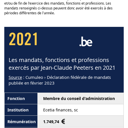
et/ou de fin de l'exercice des mandats, fonctions et professions. Les
mandats renseignés ci-dessus peuvent donc avoir été exercés à des
périodes différentes de l'année.
2021
Les mandats, fonctions et professions
exercés par Jean-Claude Peeters en 2021
Source
: Cumuleo › Déclaration fédérale de mandats
publiée en février 2023
Membre du conseil d'administration
Ecetia finances, sc
1.749,74