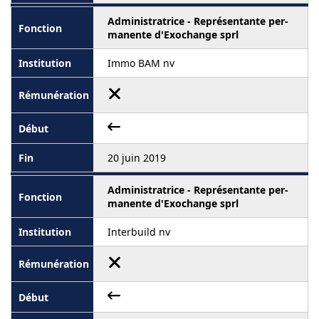
Administratrice - Représentante per-
manente d'Exochange sprl
Immo BAM nv
20 juin 2019
Administratrice - Représentante per-
manente d'Exochange sprl
Interbuild nv