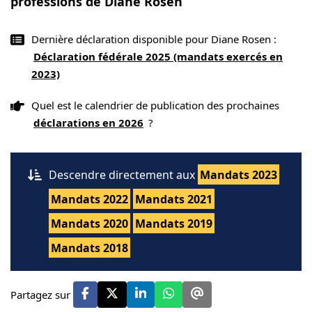
professions de Diane Rosen
Dernière déclaration disponible pour Diane Rosen :
Déclaration fédérale 2025 (mandats exercés en
2023)
Quel est le calendrier de publication des prochaines
déclarations en 2026
?
Descendre directement aux
Mandats 2023
Mandats 2022
Mandats 2021
Mandats 2020
Mandats 2019
Mandats 2018
Partagez sur