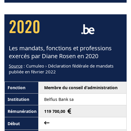
2020
Les mandats, fonctions et professions
exercés par Diane Rosen en 2020
Source
: Cumuleo › Déclaration fédérale de mandats
publiée en février 2022
Membre du conseil d'administration
Belfius Bank sa
119 700,00