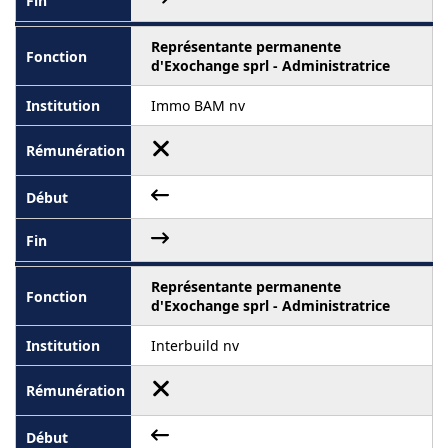
Représentante permanente
d'Exochange sprl - Administratrice
Immo BAM nv
Représentante permanente
d'Exochange sprl - Administratrice
Interbuild nv