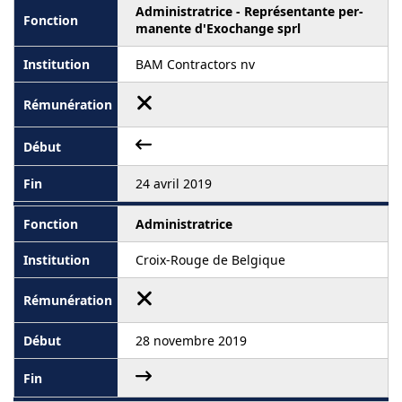
Administratrice - Représentante per-
manente d'Exochange sprl
BAM Contractors nv
24 avril 2019
Administratrice
Croix-Rouge de Belgique
28 novembre 2019