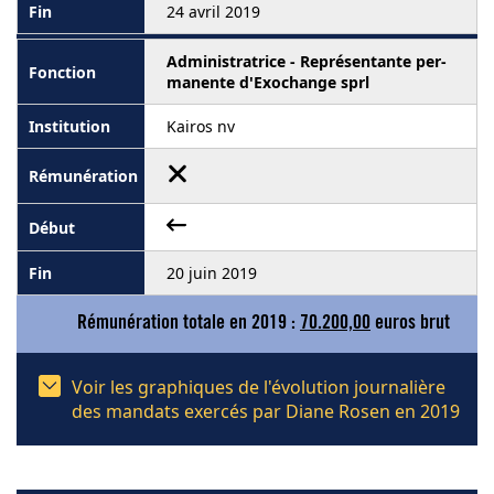
24 avril 2019
Administratrice - Représentante per-
manente d'Exochange sprl
Kairos nv
20 juin 2019
Rémunération totale en 2019 :
70.200,00
euros brut
Voir les graphiques de l'évolution journalière
des mandats exercés par Diane Rosen en 2019