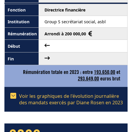
Directrice financière
Group S secrétariat social, asbl
Arrondi à 200 000,00
Rémunération totale en 2023 : entre
193.650,00
et
293.649,00
euros brut
Voir les graphiques de l'évolution journalière
des mandats exercés par Diane Rosen en 2023