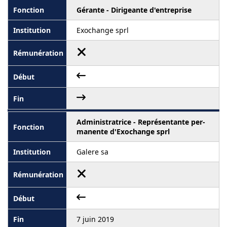
Gérante - Dirigeante d'entreprise
Exochange sprl
Administratrice - Représentante per-
manente d'Exochange sprl
Galere sa
7 juin 2019