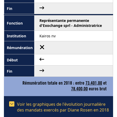
Représentante permanente
d'Exochange sprl - Administratrice
Kairos nv
Rémunération totale en 2018 : entre
73.401,00
et
78.400,00
euros brut
Voir les graphiques de l'évolution journalière
des mandats exercés par Diane Rosen en 2018