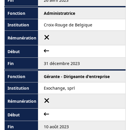
26 avril 2023
Administratrice
Croix-Rouge de Belgique
31 décembre 2023
Gérante - Dirigeante d'entreprise
Exochange, sprl
10 août 2023