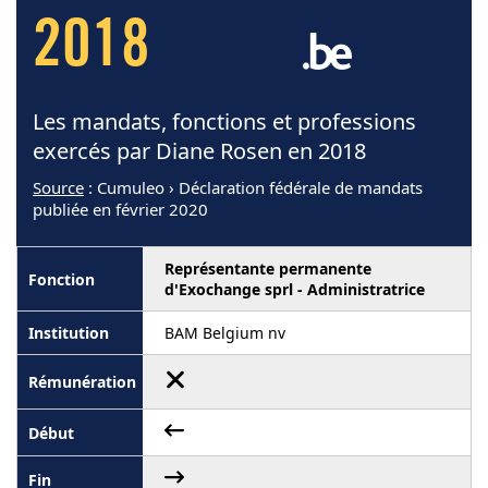
2018
Les mandats, fonctions et professions
exercés par Diane Rosen en 2018
Source
: Cumuleo › Déclaration fédérale de mandats
publiée en février 2020
Représentante permanente
d'Exochange sprl - Administratrice
BAM Belgium nv