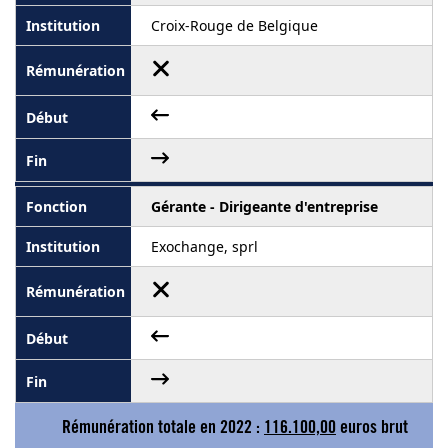
Croix-Rouge de Belgique
Gérante - Dirigeante d'entreprise
Exochange, sprl
Rémunération totale en 2022 :
116.100,00
euros brut