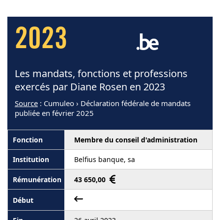
2023
Les mandats, fonctions et professions
exercés par Diane Rosen en 2023
Source
: Cumuleo › Déclaration fédérale de mandats
publiée en février 2025
Membre du conseil d'administration
Belfius banque, sa
43 650,00