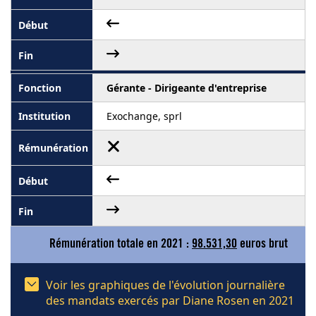
Gérante - Dirigeante d'entreprise
Exochange, sprl
Rémunération totale en 2021 :
98.531,30
euros brut
Voir les graphiques de l'évolution journalière
des mandats exercés par Diane Rosen en 2021