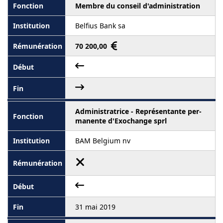
Membre du conseil d'administration
Belfius Bank sa
70 200,00
Administratrice - Représentante per-
manente d'Exochange sprl
BAM Belgium nv
31 mai 2019