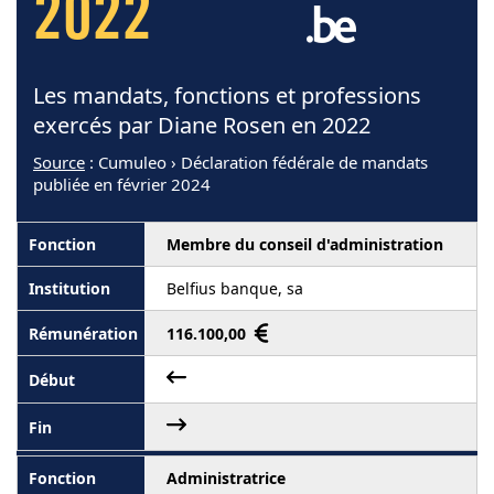
2022
Les mandats, fonctions et professions
exercés par Diane Rosen en 2022
Source
: Cumuleo › Déclaration fédérale de mandats
publiée en février 2024
Membre du conseil d'administration
Belfius banque, sa
116.100,00
Administratrice