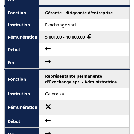
Gérante - dirigeante d'entreprise
Exochange sprl
5 001,00 - 10 000,00
Représentante permanente
d'Exochange sprl - Administratrice
Galere sa