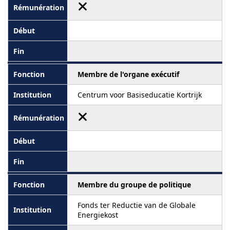
Membre de l'organe exécutif
Centrum voor Basiseducatie Kortrijk
Membre du groupe de politique
Fonds ter Reductie van de Globale
Energiekost