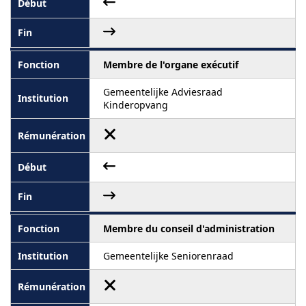
Membre de l'organe exécutif
Gemeentelijke Adviesraad
Kinderopvang
Membre du conseil d'administration
Gemeentelijke Seniorenraad