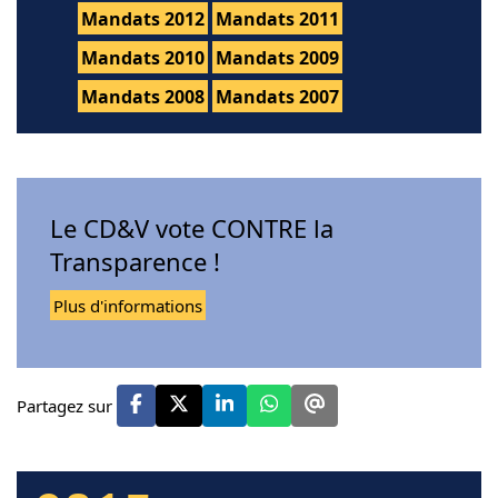
Mandats 2012
Mandats 2011
Mandats 2010
Mandats 2009
Mandats 2008
Mandats 2007
Le CD&V vote CONTRE la
Transparence !
Plus d'informations
Partagez sur