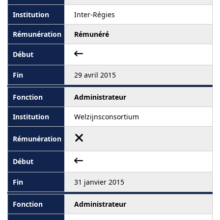
Inter-Régies
Rémunéré
29 avril 2015
Administrateur
Welzijnsconsortium
31 janvier 2015
Administrateur