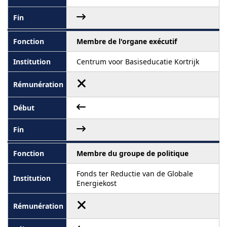
Membre de l'organe exécutif
Centrum voor Basiseducatie Kortrijk
Membre du groupe de politique
Fonds ter Reductie van de Globale
Energiekost