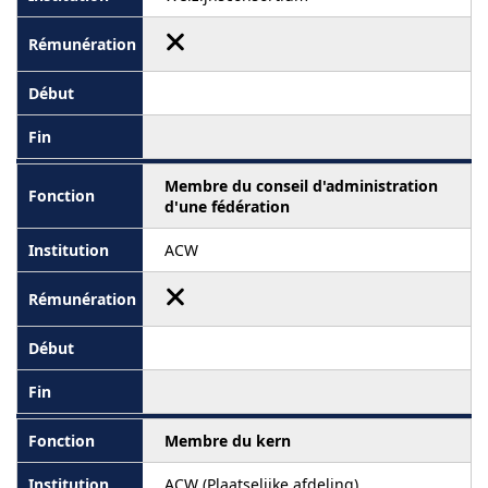
Membre du conseil d'administration
d'une fédération
ACW
Membre du kern
ACW (Plaatselijke afdeling)