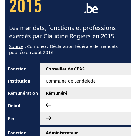
2015
Les mandats, fonctions et professions
exercés par Claudine Rogiers en 2015
Source
: Cumuleo › Déclaration fédérale de mandats
publiée en août 2016
Conseiller de CPAS
Commune de Lendelede
Rémunéré
Administrateur