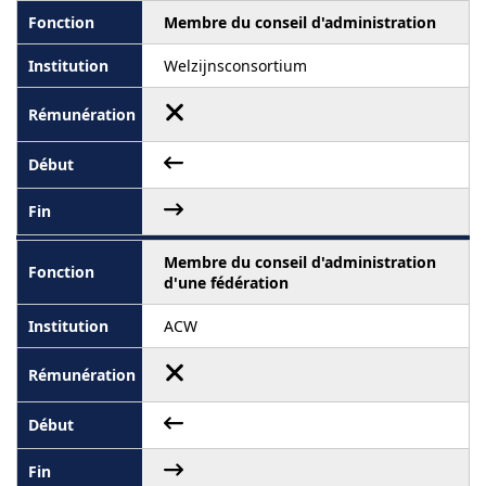
Membre du conseil d'administration
Welzijnsconsortium
Membre du conseil d'administration
d'une fédération
ACW