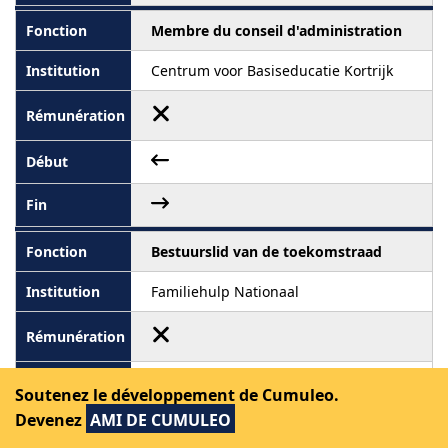
Membre du conseil d'administration
Centrum voor Basiseducatie Kortrijk
Bestuurslid van de toekomstraad
Familiehulp Nationaal
Soutenez le développement de Cumuleo.
Devenez
AMI DE CUMULEO