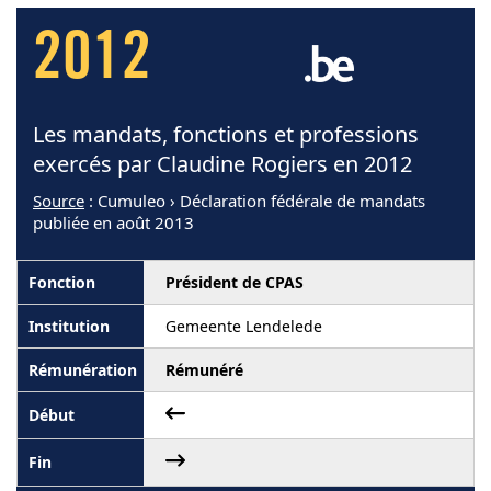
2012
Les mandats, fonctions et professions
exercés par Claudine Rogiers en 2012
Source
: Cumuleo › Déclaration fédérale de mandats
publiée en août 2013
Président de CPAS
Gemeente Lendelede
Rémunéré