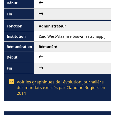
Administrateur
Zuid West-Vlaamse bouwmaatschappij
Rémunéré
Voir les graphiques de l'évolution journalière
des mandats exercés par Claudine Rogiers en
2014