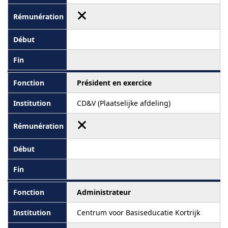
Président en exercice
CD&V (Plaatselijke afdeling)
Administrateur
Centrum voor Basiseducatie Kortrijk