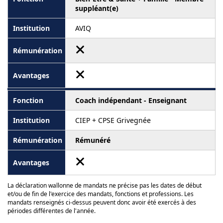
suppléant(e)
AVIQ
Coach indépendant - Enseignant
CIEP + CPSE Grivegnée
Rémunéré
La déclaration wallonne de mandats ne précise pas les dates de début
et/ou de fin de l'exercice des mandats, fonctions et professions. Les
mandats renseignés ci-dessus peuvent donc avoir été exercés à des
périodes différentes de l'année.