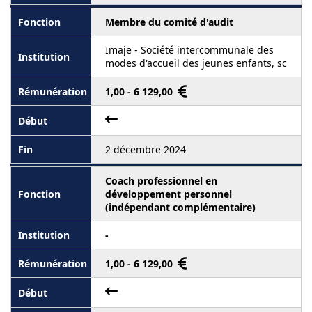
Membre du comité d'audit
Imaje - Société intercommunale des
modes d'accueil des jeunes enfants, sc
1,00 - 6 129,00
2 décembre 2024
Coach professionnel en
développement personnel
(indépendant complémentaire)
-
1,00 - 6 129,00