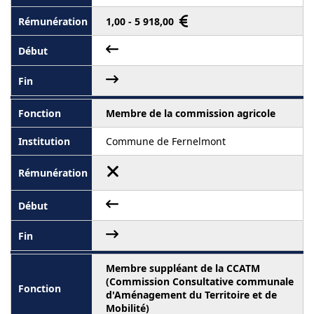
1,00 - 5 918,00
Membre de la commission agricole
Commune de Fernelmont
Membre suppléant de la CCATM
(Commission Consultative communale
d'Aménagement du Territoire et de
Mobilité)