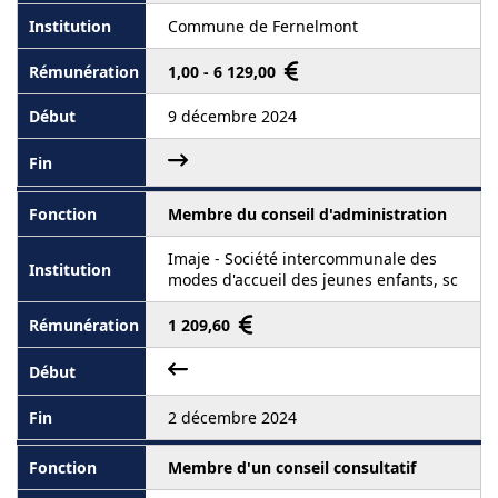
Commune de Fernelmont
1,00 - 6 129,00
9 décembre 2024
Membre du conseil d'administration
Imaje - Société intercommunale des
modes d'accueil des jeunes enfants, sc
1 209,60
2 décembre 2024
Membre d'un conseil consultatif