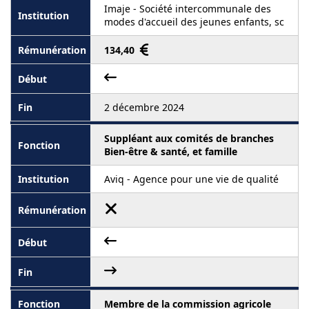
Imaje - Société intercommunale des
modes d'accueil des jeunes enfants, sc
134,40
2 décembre 2024
Suppléant aux comités de branches
Bien-être & santé, et famille
Aviq - Agence pour une vie de qualité
Membre de la commission agricole