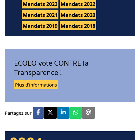
Mandats 2023
Mandats 2022
Mandats 2021
Mandats 2020
Mandats 2019
Mandats 2018
ECOLO vote CONTRE la
Transparence !
Plus d'informations
Partagez sur