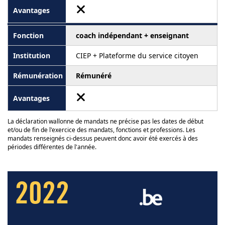
coach indépendant + enseignant
CIEP + Plateforme du service citoyen
Rémunéré
La déclaration wallonne de mandats ne précise pas les dates de début
et/ou de fin de l'exercice des mandats, fonctions et professions. Les
mandats renseignés ci-dessus peuvent donc avoir été exercés à des
périodes différentes de l'année.
2022