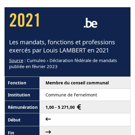
2021
Les mandats, fonctions et professions
exercés par Louis LAMBERT en 2021
Source
: Cumuleo › Déclaration fédérale de mandats
publiée en février 2023
Membre du conseil communal
Commune de Fernelmont
1,00 - 5 271,00