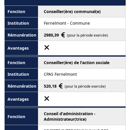
Conseiller(ère) communal(e)
Fernelmont - Commune
2980,39
(pour la période exercée)
Conseiller(ère) de l'action sociale
CPAS Fernelmont
520,18
(pour la période exercée)
Conseil d'administration -
Administrateur(trice)