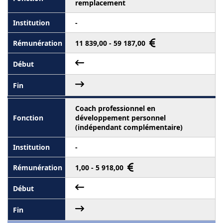
remplacement
-
11 839,00 - 59 187,00
Coach professionnel en
développement personnel
(indépendant complémentaire)
-
1,00 - 5 918,00