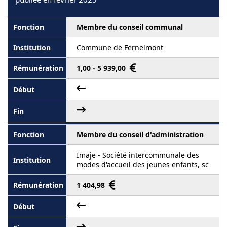
Membre du conseil communal
Commune de Fernelmont
1,00 - 5 939,00
Membre du conseil d'administration
Imaje - Société intercommunale des
modes d'accueil des jeunes enfants, sc
1 404,98