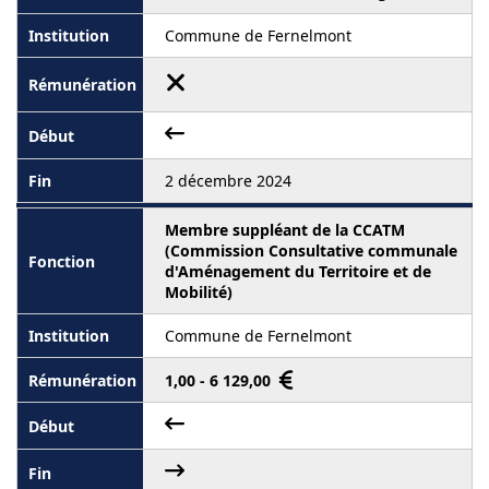
Commune de Fernelmont
2 décembre 2024
Membre suppléant de la CCATM
(Commission Consultative communale
d'Aménagement du Territoire et de
Mobilité)
Commune de Fernelmont
1,00 - 6 129,00