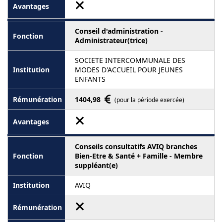
Conseil d'administration -
Administrateur(trice)
SOCIETE INTERCOMMUNALE DES
MODES D'ACCUEIL POUR JEUNES
ENFANTS
1404,98
(pour la période exercée)
Conseils consultatifs AVIQ branches
Bien-Etre & Santé + Famille - Membre
suppléant(e)
AVIQ