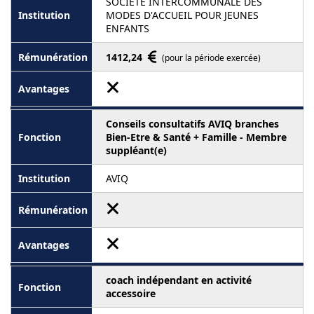
SOCIETE INTERCOMMUNALE DES
MODES D'ACCUEIL POUR JEUNES
ENFANTS
1412,24
(pour la période exercée)
Conseils consultatifs AVIQ branches
Bien-Etre & Santé + Famille - Membre
suppléant(e)
AVIQ
coach indépendant en activité
accessoire