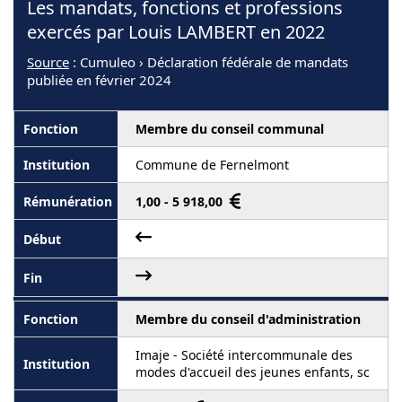
Les mandats, fonctions et professions
exercés par Louis LAMBERT en 2022
Source
: Cumuleo › Déclaration fédérale de mandats
publiée en février 2024
Membre du conseil communal
Commune de Fernelmont
1,00 - 5 918,00
Membre du conseil d'administration
Imaje - Société intercommunale des
modes d'accueil des jeunes enfants, sc