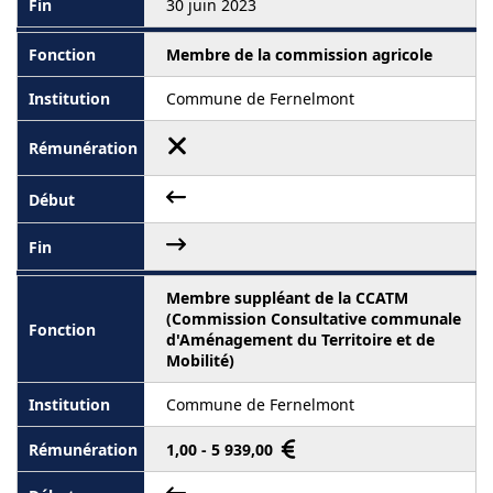
30 juin 2023
Membre de la commission agricole
Commune de Fernelmont
Membre suppléant de la CCATM
(Commission Consultative communale
d'Aménagement du Territoire et de
Mobilité)
Commune de Fernelmont
1,00 - 5 939,00