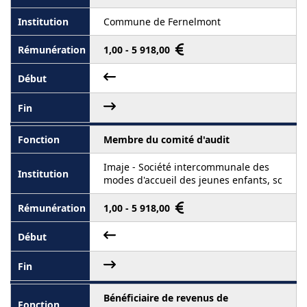
Commune de Fernelmont
1,00 - 5 918,00
Membre du comité d'audit
Imaje - Société intercommunale des
modes d'accueil des jeunes enfants, sc
1,00 - 5 918,00
Bénéficiaire de revenus de