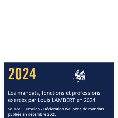
2024
Les mandats, fonctions et professions
exercés par Louis LAMBERT en 2024
Source
: Cumuleo › Déclaration wallonne de mandats
publiée en décembre 2025