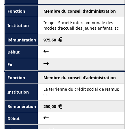
Membre du conseil d'administration
Imaje - Société intercommunale des
modes d'accueil des jeunes enfants, sc
975,60
Membre du conseil d'administration
La terrienne du crédit social de Namur,
sc
250,00