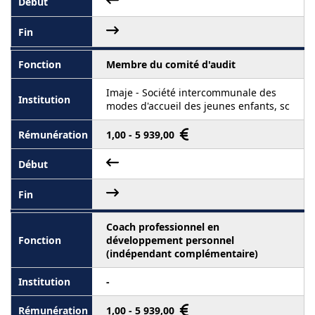
Membre du comité d'audit
Imaje - Société intercommunale des
modes d'accueil des jeunes enfants, sc
1,00 - 5 939,00
Coach professionnel en
développement personnel
(indépendant complémentaire)
-
1,00 - 5 939,00