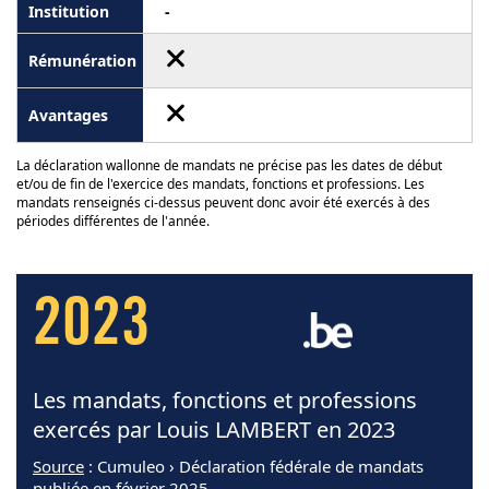
-
La déclaration wallonne de mandats ne précise pas les dates de début
et/ou de fin de l'exercice des mandats, fonctions et professions. Les
mandats renseignés ci-dessus peuvent donc avoir été exercés à des
périodes différentes de l'année.
2023
Les mandats, fonctions et professions
exercés par Louis LAMBERT en 2023
Source
: Cumuleo › Déclaration fédérale de mandats
publiée en février 2025