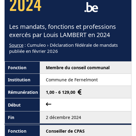
2024
Les mandats, fonctions et professions
exercés par Louis LAMBERT en 2024
Source
: Cumuleo › Déclaration fédérale de mandats
publiée en février 2026
Membre du conseil communal
Commune de Fernelmont
1,00 - 6 129,00
2 décembre 2024
Conseiller de CPAS