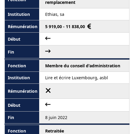
remplacement
Ethias, sa
5 919,00 - 11 838,00
Membre du conseil d'administration
Lire et écrire Luxembourg, asbl
8 juin 2022
Retraitée