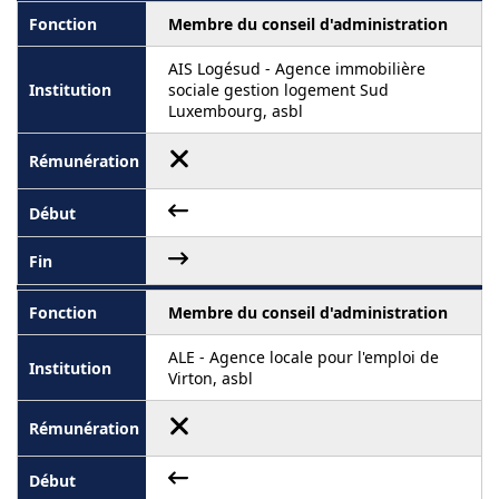
Membre du conseil d'administration
AIS Logésud - Agence immobilière
sociale gestion logement Sud
Luxembourg, asbl
Membre du conseil d'administration
ALE - Agence locale pour l'emploi de
Virton, asbl