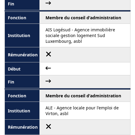
Membre du conseil d'administration
AIS Logésud - Agence immobilière
sociale gestion logement Sud
Luxembourg, asbl
Membre du conseil d'administration
ALE - Agence locale pour l'emploi de
Virton, asbl