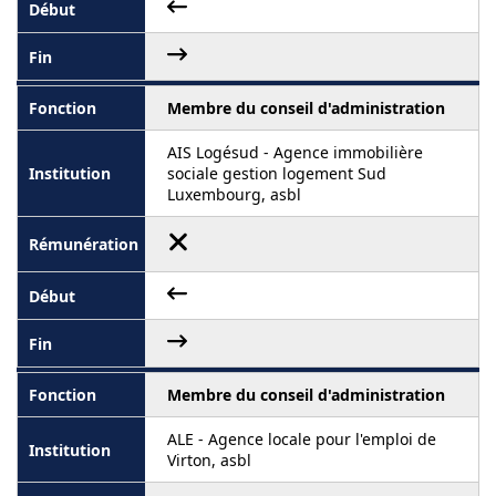
Membre du conseil d'administration
AIS Logésud - Agence immobilière
sociale gestion logement Sud
Luxembourg, asbl
Membre du conseil d'administration
ALE - Agence locale pour l'emploi de
Virton, asbl