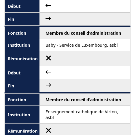
Membre du conseil d'administration
Baby - Service de Luxembourg, asbl
Membre du conseil d'administration
Enseignement catholique de Virton,
asbl