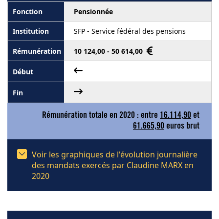
Pensionnée
SFP - Service fédéral des pensions
10 124,00 - 50 614,00
Rémunération totale en 2020 : entre
16.114,90
et
61.665,90
euros brut
Voir les graphiques de l'évolution journalière
des mandats exercés par Claudine MARX en
2020