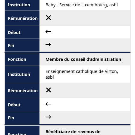
Baby - Service de Luxembourg, asbl
Membre du conseil d'administration
Enseignement catholique de Virton,
asbl
Bénéficiaire de revenus de