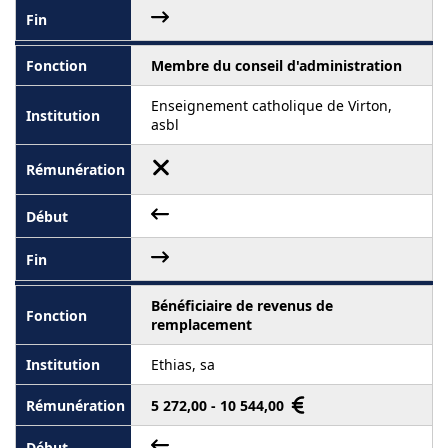
Membre du conseil d'administration
Enseignement catholique de Virton,
asbl
Bénéficiaire de revenus de
remplacement
Ethias, sa
5 272,00 - 10 544,00