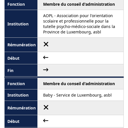
Membre du conseil d'administration
AOPL - Association pour l'orientation
scolaire et professionnelle pour la
tutelle psycho-médico-sociale dans la
Province de Luxembourg, asbl
Membre du conseil d'administration
Baby - Service de Luxembourg, asbl