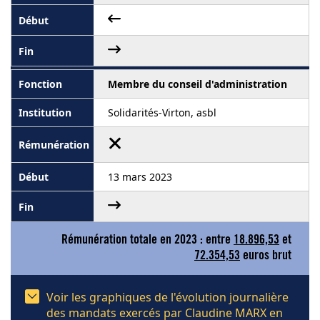
Membre du conseil d'administration
Solidarités-Virton, asbl
13 mars 2023
Rémunération totale en 2023 : entre
18.896,53
et
72.354,53
euros brut
Voir les graphiques de l'évolution journalière
des mandats exercés par Claudine MARX en