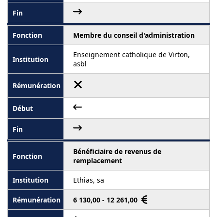
Membre du conseil d'administration
Enseignement catholique de Virton,
asbl
Bénéficiaire de revenus de
remplacement
Ethias, sa
6 130,00 - 12 261,00