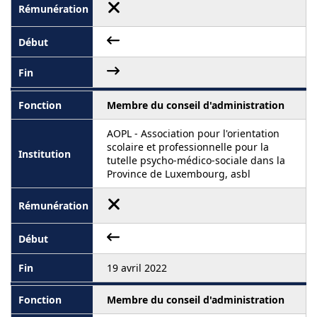
Membre du conseil d'administration
AOPL - Association pour l'orientation
scolaire et professionnelle pour la
tutelle psycho-médico-sociale dans la
Province de Luxembourg, asbl
19 avril 2022
Membre du conseil d'administration