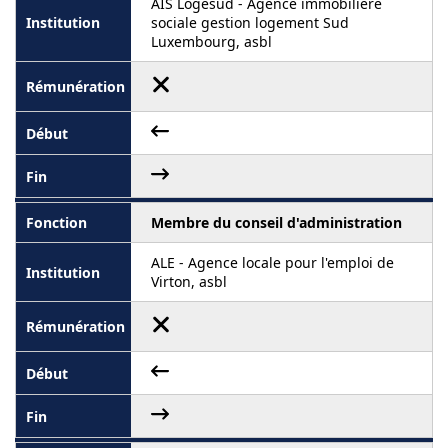
AIS Logésud - Agence immobilière
sociale gestion logement Sud
Luxembourg, asbl
Membre du conseil d'administration
ALE - Agence locale pour l'emploi de
Virton, asbl