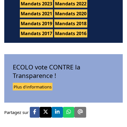
Mandats 2023
Mandats 2022
Mandats 2021
Mandats 2020
Mandats 2019
Mandats 2018
Mandats 2017
Mandats 2016
ECOLO vote CONTRE la
Transparence !
Plus d'informations
Partagez sur