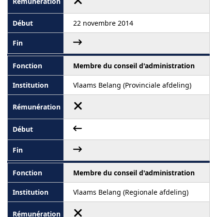
22 novembre 2014
Membre du conseil d'administration
Vlaams Belang (Provinciale afdeling)
Membre du conseil d'administration
Vlaams Belang (Regionale afdeling)