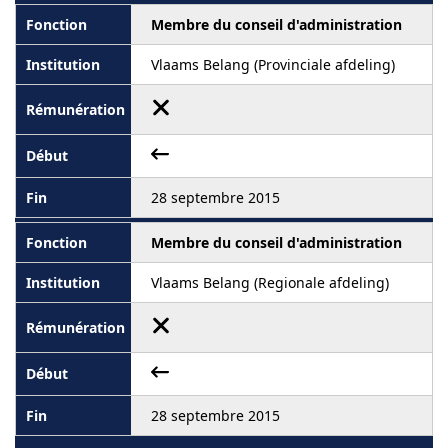
Membre du conseil d'administration
Vlaams Belang (Provinciale afdeling)
28 septembre 2015
Membre du conseil d'administration
Vlaams Belang (Regionale afdeling)
28 septembre 2015