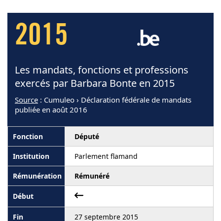
2015
Les mandats, fonctions et professions
exercés par Barbara Bonte en 2015
Source
: Cumuleo › Déclaration fédérale de mandats
publiée en août 2016
Député
Parlement flamand
Rémunéré
27 septembre 2015