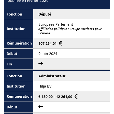
publiée en février 2026
Député
Europees Parlement
Affiliation politique : Groupe Patriotes pour
l'Europe
107 254,01
9 juin 2024
Administrateur
Hilja BV
6 130,00 - 12 261,00