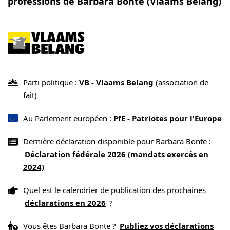
professions de Barbara Bonte (Vlaams Belang)
Parti politique :
VB - Vlaams Belang
(association de
fait)
Au Parlement européen :
PfE - Patriotes pour l'Europe
Dernière déclaration disponible pour Barbara Bonte :
Déclaration fédérale 2026 (mandats exercés en
2024)
Quel est le calendrier de publication des prochaines
déclarations en 2026
?
Vous êtes Barbara Bonte ?
Publiez vos déclarations