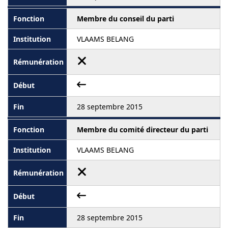
Membre du conseil du parti
VLAAMS BELANG
28 septembre 2015
Membre du comité directeur du parti
VLAAMS BELANG
28 septembre 2015