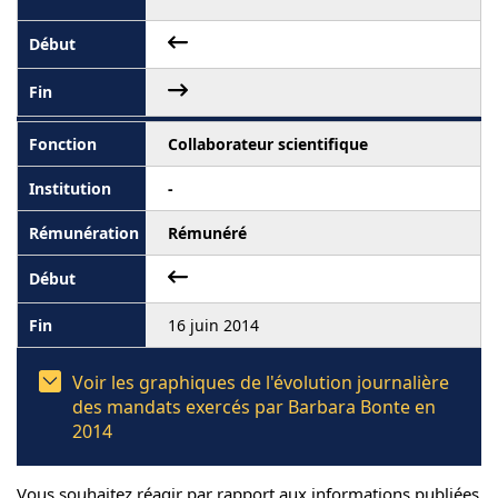
Collaborateur scientifique
-
Rémunéré
16 juin 2014
Voir les graphiques de l'évolution journalière
des mandats exercés par Barbara Bonte en
2014
Vous souhaitez réagir par rapport aux informations publiées