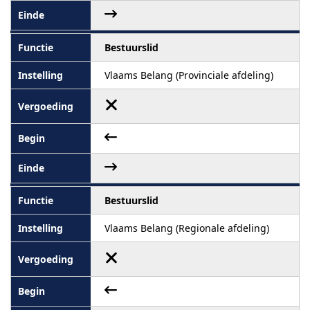
Bestuurslid
Vlaams Belang (Provinciale afdeling)
Bestuurslid
Vlaams Belang (Regionale afdeling)