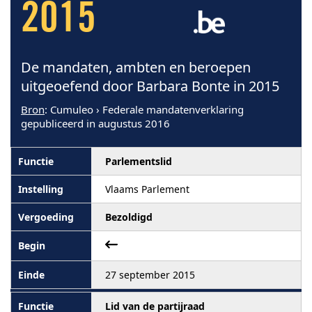
2015
De mandaten, ambten en beroepen
uitgeoefend door Barbara Bonte in 2015
Bron
: Cumuleo › Federale mandatenverklaring
gepubliceerd in augustus 2016
Parlementslid
Vlaams Parlement
Bezoldigd
27 september 2015
Lid van de partijraad