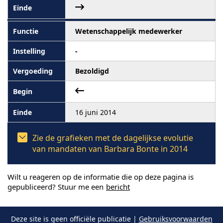
Wetenschappelijk medewerker
-
Bezoldigd
16 juni 2014
Zie de grafieken met de dagelijkse evolutie
van mandaten van Barbara Bonte in 2014
Wilt u reageren op de informatie die op deze pagina is
gepubliceerd? Stuur me een
bericht
Deze site is geen officiële publicatie |
Gebruiksvoorwaarden