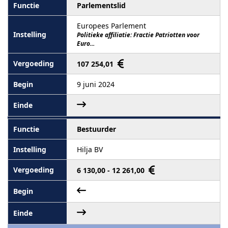
Parlementslid
Europees Parlement
Politieke affiliatie: Fractie Patriotten voor
Euro...
107 254,01
9 juni 2024
Bestuurder
Hilja BV
6 130,00 - 12 261,00