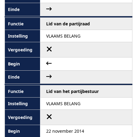
Lid van de partijraad
VLAAMS BELANG
Lid van het partijbestuur
VLAAMS BELANG
22 november 2014