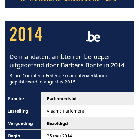
2014
De mandaten, ambten en beroepen
uitgeoefend door Barbara Bonte in 2014
Bron
: Cumuleo › Federale mandatenverklaring
gepubliceerd in augustus 2015
Parlementslid
Vlaams Parlement
Bezoldigd
25 mei 2014