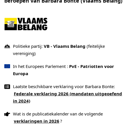
beroepen van Barbara Bonte (Vlaams Belang)
Politieke partij:
VB - Vlaams Belang
(feitelijke
vereniging)
In het Europees Parlement :
PvE - Patriotten voor
Europa
Laatste beschikbare verklaring voor Barbara Bonte:
Federale verklaring 2026 (mandaten uitgeoefend
in 2024)
Wat is de publicatiekalender van de volgende
verklaringen in 2026
?