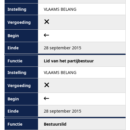
VLAAMS BELANG
28 september 2015
Lid van het partijbestuur
VLAAMS BELANG
28 september 2015
Bestuurslid