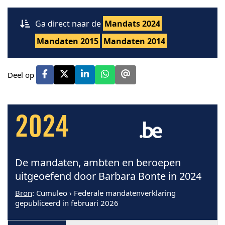
Ga direct naar de
Mandats 2024
Mandaten 2015
Mandaten 2014
Deel op
2024
De mandaten, ambten en beroepen
uitgeoefend door Barbara Bonte in 2024
Bron
: Cumuleo › Federale mandatenverklaring
gepubliceerd in februari 2026