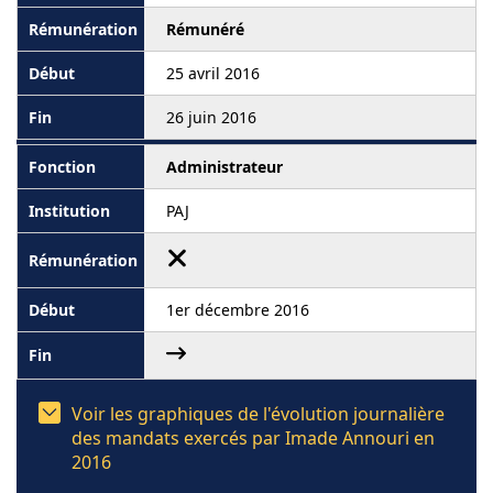
Rémunéré
25 avril 2016
26 juin 2016
Administrateur
PAJ
1er décembre 2016
Voir les graphiques de l'évolution journalière
des mandats exercés par Imade Annouri en
2016