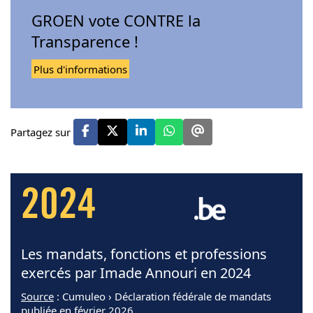
GROEN vote CONTRE la
Transparence !
Plus d'informations
Partagez sur
2024
Les mandats, fonctions et professions
exercés par Imade Annouri en 2024
Source
: Cumuleo › Déclaration fédérale de mandats
publiée en février 2026