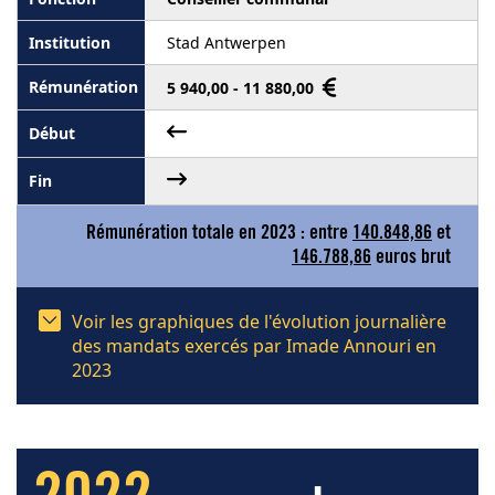
Stad Antwerpen
5 940,00 - 11 880,00
Rémunération totale en 2023 : entre
140.848,86
et
146.788,86
euros brut
Voir les graphiques de l'évolution journalière
des mandats exercés par Imade Annouri en
2023