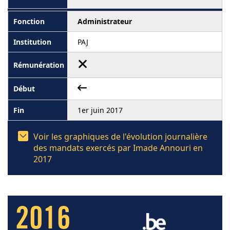
Administrateur
PAJ
1er juin 2017
Voir les graphiques de l'évolution journalière
des mandats exercés par Imade Annouri en
2017
2016