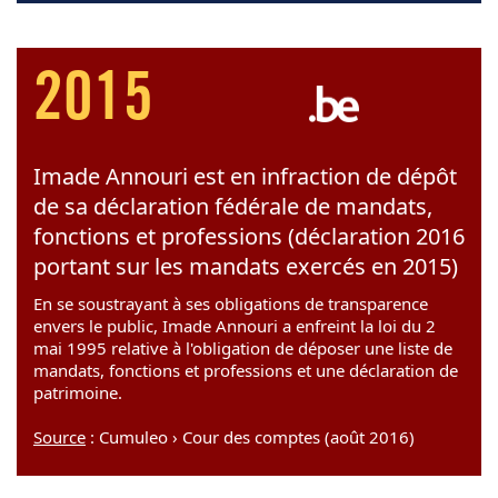
2015
Imade Annouri est en infraction de dépôt
de sa déclaration fédérale de mandats,
fonctions et professions (déclaration 2016
portant sur les mandats exercés en 2015)
En se soustrayant à ses obligations de transparence
envers le public, Imade Annouri a enfreint la loi du 2
mai 1995 relative à l'obligation de déposer une liste de
mandats, fonctions et professions et une déclaration de
patrimoine.
Source
: Cumuleo › Cour des comptes (août 2016)