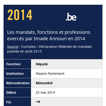
2014
Les mandats, fonctions et professions
exercés par Imade Annouri en 2014
Source
: Cumuleo › Déclaration fédérale de mandats
publiée en août 2015
Député
Vlaams Parlement
Rémunéré
25 mai 2014