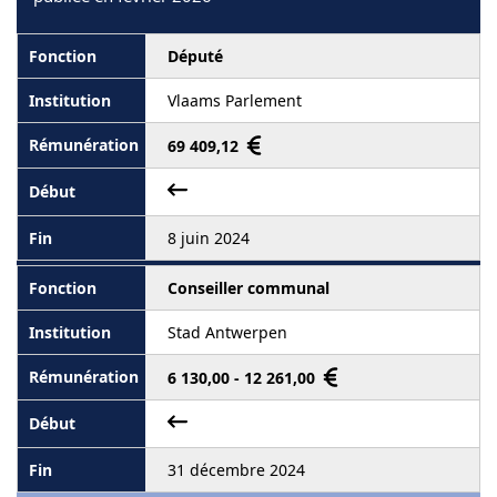
Député
Vlaams Parlement
69 409,12
8 juin 2024
Conseiller communal
Stad Antwerpen
6 130,00 - 12 261,00
31 décembre 2024