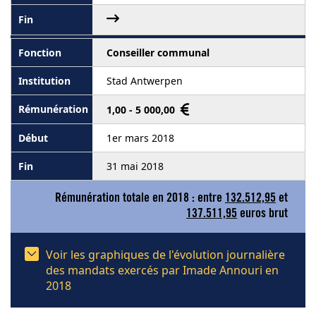
Conseiller communal
Stad Antwerpen
1,00 - 5 000,00
1er mars 2018
31 mai 2018
Rémunération totale en 2018 : entre
132.512,95
et
137.511,95
euros brut
Voir les graphiques de l'évolution journalière
des mandats exercés par Imade Annouri en
2018