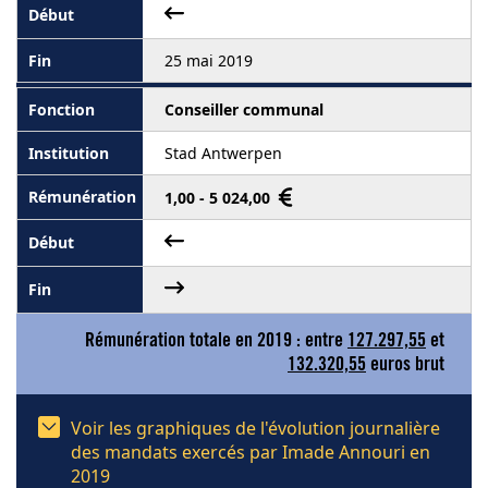
25 mai 2019
Conseiller communal
Stad Antwerpen
1,00 - 5 024,00
Rémunération totale en 2019 : entre
127.297,55
et
132.320,55
euros brut
Voir les graphiques de l'évolution journalière
des mandats exercés par Imade Annouri en
2019