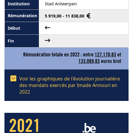
Stad Antwerpen
5 919,00 - 11 838,00
Rémunération totale en 2022 : entre
127.170,83
et
133.089,83
euros brut
Voir les graphiques de l'évolution journalière
des mandats exercés par Imade Annouri en
2022
2021