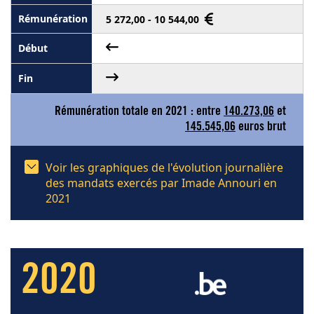
5 272,00 - 10 544,00
Rémunération totale en 2021 : entre
140.273,06
et
145.545,06
euros brut
Voir les graphiques de l'évolution journalière
des mandats exercés par Imade Annouri en
2021
2020