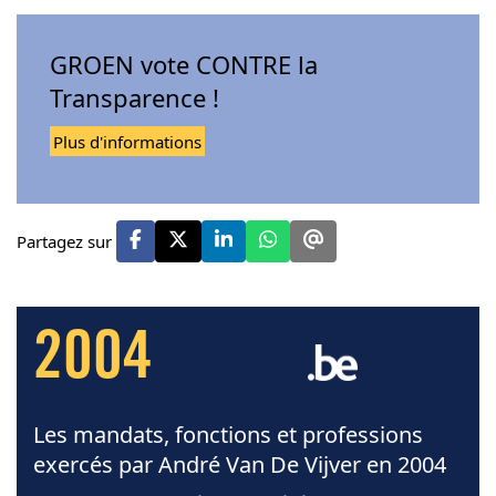
GROEN vote CONTRE la
Transparence !
Plus d'informations
Partagez sur
2004
Les mandats, fonctions et professions
exercés par André Van De Vijver en 2004