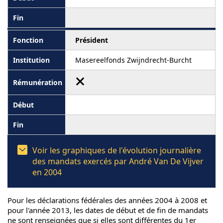
Président
Masereelfonds Zwijndrecht-Burcht
Voir les graphiques de l'évolution journalière
des mandats exercés par André Van De Vijver
en 2004
Pour les déclarations fédérales des années 2004 à 2008 et
pour l'année 2013, les dates de début et de fin de mandats
ne sont renseignées que si elles sont différentes du 1er