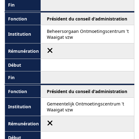
Président du conseil d'administration
Beheersorgaan Ontmoetingscentrum 't
Waaigat vzw
Président du conseil d'administration
Gemeentelijk Ontmoetingscentrum 't
Waaigat vzw