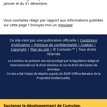
janvier et du 31 décembre.
Vous souhaitez réagir par rapport aux informations publiées
sur cette page ? Envoyez-moi un
message
Ce site n'est pas une publication officielle |
Conditions
d'utilisation | Politique de confidentialité | Cookies |
Copyright
|
Plan du site
| © Cumuleo ™ | Tous droits
réservés
Le contenu du présent site est protégé par la législation belge et
internationale sur le droit d'auteur et sur le droit des bases de
données.
Ce site a fait l'objet de dépôts auprès du BOIP (Office Benelux de la
Propriété Intellectuelle).
Soutenez le développement de Cumuleo.