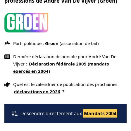
professions de André Van De Vijver (Groen)
Parti politique :
Groen
(association de fait)
Dernière déclaration disponible pour André Van De
Vijver :
Déclaration fédérale 2005 (mandats
exercés en 2004)
Quel est le calendrier de publication des prochaines
déclarations en 2026
?
Descendre directement aux
Mandats 2004