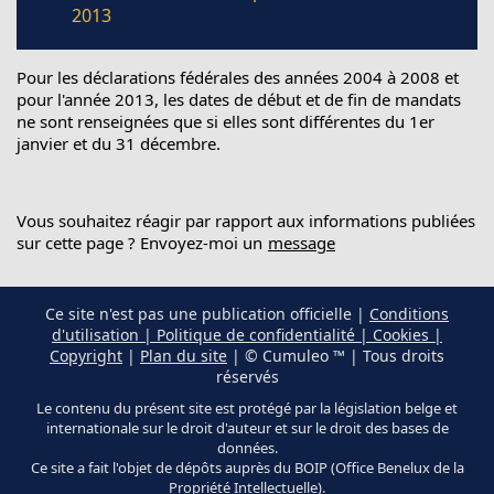
2013
Pour les déclarations fédérales des années 2004 à 2008 et
pour l'année 2013, les dates de début et de fin de mandats
ne sont renseignées que si elles sont différentes du 1er
janvier et du 31 décembre.
Vous souhaitez réagir par rapport aux informations publiées
sur cette page ? Envoyez-moi un
message
Ce site n'est pas une publication officielle |
Conditions
d'utilisation | Politique de confidentialité | Cookies |
Copyright
|
Plan du site
| © Cumuleo ™ | Tous droits
réservés
Le contenu du présent site est protégé par la législation belge et
internationale sur le droit d'auteur et sur le droit des bases de
données.
Ce site a fait l'objet de dépôts auprès du BOIP (Office Benelux de la
Propriété Intellectuelle).