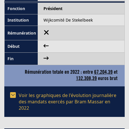
Président
Wijkcomité De Stekelbeek
Rémunération totale en 2022 : entre
67.204,39
et
132.308,39
euros brut
Voir les graphiques de l'évolution journalière
des mandats exercés par Bram Massar en
2022