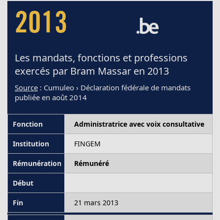
2013
Les mandats, fonctions et professions
exercés par Bram Massar en 2013
Source
: Cumuleo › Déclaration fédérale de mandats
publiée en août 2014
Administratrice avec voix consultative
FINGEM
Rémunéré
21 mars 2013