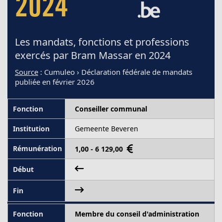
2024
Les mandats, fonctions et professions
exercés par Bram Massar en 2024
Source
: Cumuleo › Déclaration fédérale de mandats
publiée en février 2026
Conseiller communal
Gemeente Beveren
1,00 - 6 129,00
Membre du conseil d'administration