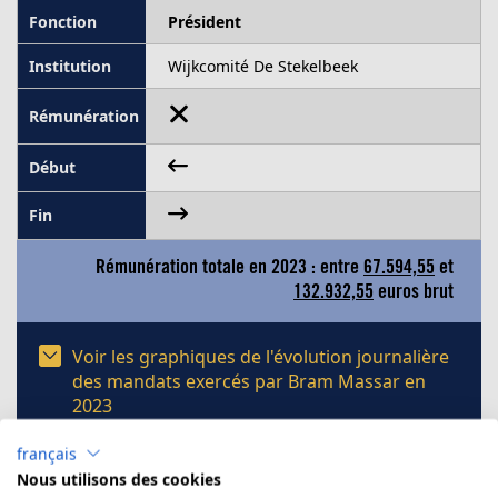
Président
Wijkcomité De Stekelbeek
Rémunération totale en 2023 : entre
67.594,55
et
132.932,55
euros brut
Voir les graphiques de l'évolution journalière
des mandats exercés par Bram Massar en
2023
français
Nous utilisons des cookies