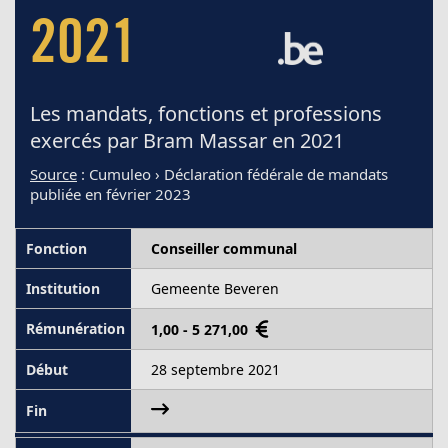
2021
Les mandats, fonctions et professions
exercés par Bram Massar en 2021
Source
: Cumuleo › Déclaration fédérale de mandats
publiée en février 2023
Conseiller communal
Gemeente Beveren
1,00 - 5 271,00
28 septembre 2021