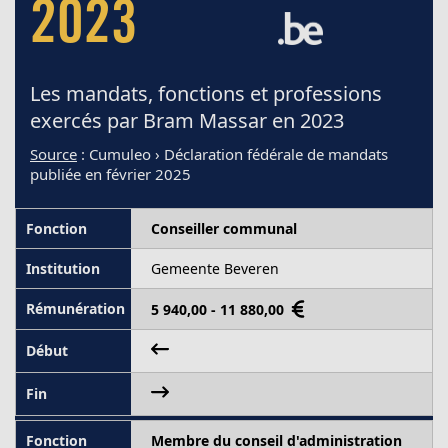
2023
Les mandats, fonctions et professions
exercés par Bram Massar en 2023
Source
: Cumuleo › Déclaration fédérale de mandats
publiée en février 2025
Conseiller communal
Gemeente Beveren
5 940,00 - 11 880,00
Membre du conseil d'administration