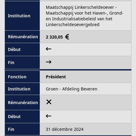
Maatschappij Linkerscheldeoever -
Maatschappij voor het Haven-, Grond-
en Industrialisatiebeleid van het
Linkerscheldeoevergebied
2 320,05
Président
Groen - Afdeling Beveren
31 décembre 2024