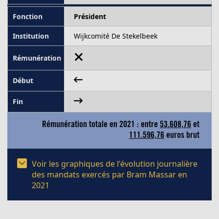
Président
Wijkcomité De Stekelbeek
Rémunération totale en 2021 : entre
53.608,76
et
111.596,76
euros brut
Voir les graphiques de l'évolution journalière
des mandats exercés par Bram Massar en
2021