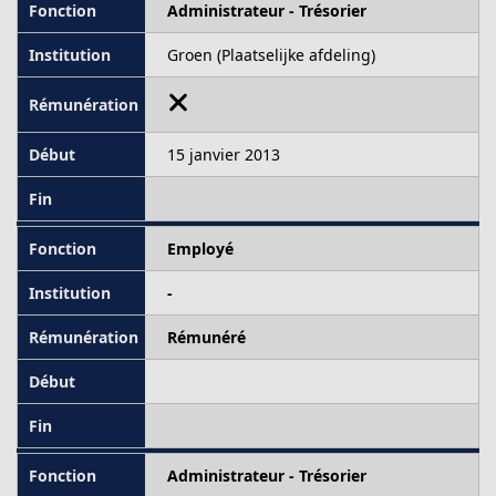
Administrateur - Trésorier
Groen (Plaatselijke afdeling)
15 janvier 2013
Employé
-
Rémunéré
Administrateur - Trésorier