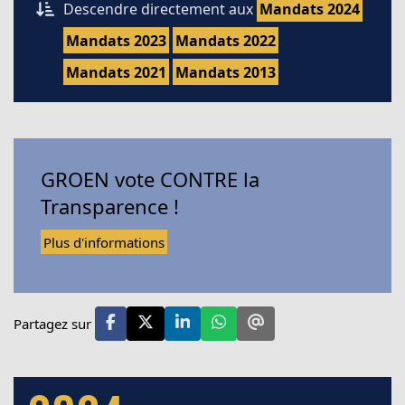
Descendre directement aux
Mandats 2024
Mandats 2023
Mandats 2022
Mandats 2021
Mandats 2013
GROEN vote CONTRE la
Transparence !
Plus d'informations
Partagez sur