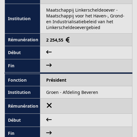
Maatschappij Linkerscheldeoever -
Maatschappij voor het Haven-, Grond-
en Industrialisatiebeleid van het
Linkerscheldeoevergebied
2 254,55
Président
Groen - Afdeling Beveren