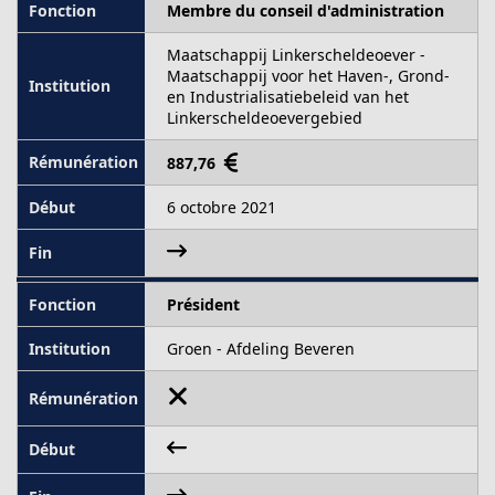
Membre du conseil d'administration
Maatschappij Linkerscheldeoever -
Maatschappij voor het Haven-, Grond-
en Industrialisatiebeleid van het
Linkerscheldeoevergebied
887,76
6 octobre 2021
Président
Groen - Afdeling Beveren