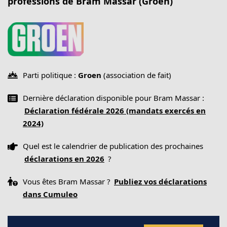
professions de Bram Massar (Groen)
Parti politique :
Groen
(association de fait)
Dernière déclaration disponible pour Bram Massar :
Déclaration fédérale 2026 (mandats exercés en
2024)
Quel est le calendrier de publication des prochaines
déclarations en 2026
?
Vous êtes Bram Massar ?
Publiez vos déclarations
dans Cumuleo