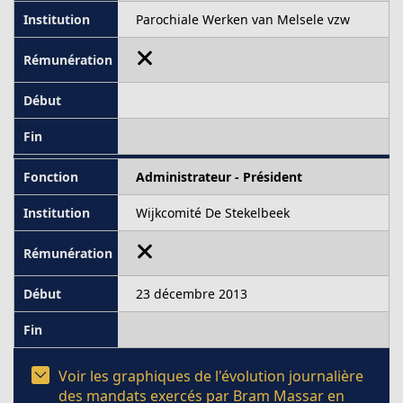
Parochiale Werken van Melsele vzw
Administrateur - Président
Wijkcomité De Stekelbeek
23 décembre 2013
Voir les graphiques de l'évolution journalière
des mandats exercés par Bram Massar en