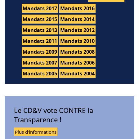
Mandats 2017
Mandats 2016
Mandats 2015
Mandats 2014
Mandats 2013
Mandats 2012
Mandats 2011
Mandats 2010
Mandats 2009
Mandats 2008
Mandats 2007
Mandats 2006
Mandats 2005
Mandats 2004
Le CD&V vote CONTRE la
Transparence !
Plus d'informations