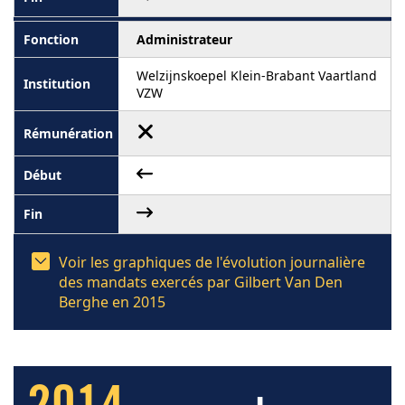
Administrateur
Welzijnskoepel Klein-Brabant Vaartland
VZW
Voir les graphiques de l'évolution journalière
des mandats exercés par Gilbert Van Den
Berghe en 2015