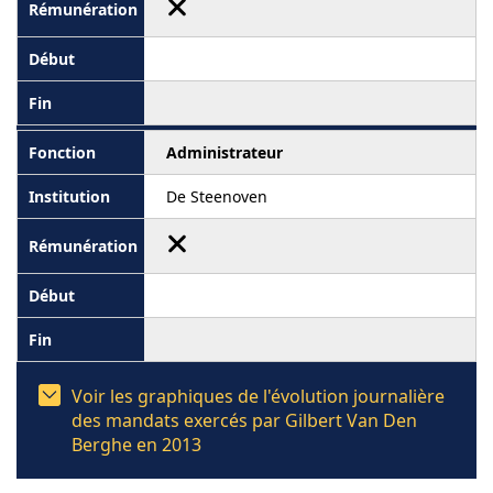
Administrateur
De Steenoven
Voir les graphiques de l'évolution journalière
des mandats exercés par Gilbert Van Den
Berghe en 2013