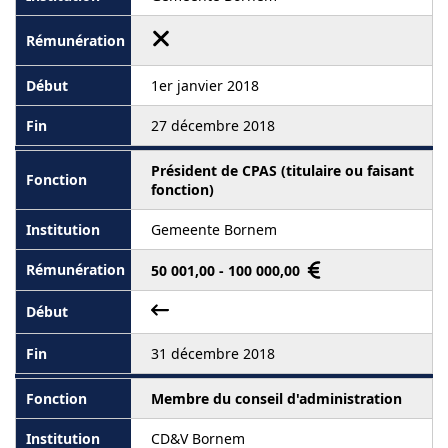
1er janvier 2018
27 décembre 2018
Président de CPAS (titulaire ou faisant
fonction)
Gemeente Bornem
50 001,00 - 100 000,00
31 décembre 2018
Membre du conseil d'administration
CD&V Bornem