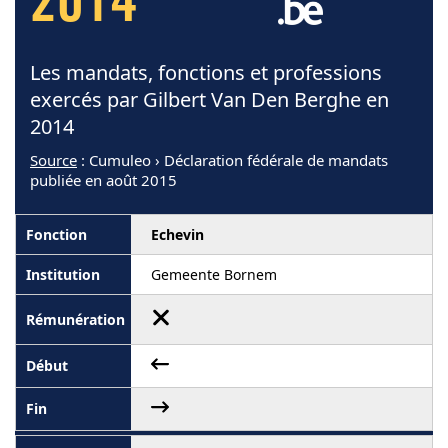
2014
Les mandats, fonctions et professions
exercés par Gilbert Van Den Berghe en
2014
Source
: Cumuleo › Déclaration fédérale de mandats
publiée en août 2015
Echevin
Gemeente Bornem