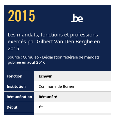
2015
Les mandats, fonctions et professions
exercés par Gilbert Van Den Berghe en
2015
Source
: Cumuleo › Déclaration fédérale de mandats
publiée en août 2016
Echevin
Commune de Bornem
Rémunéré