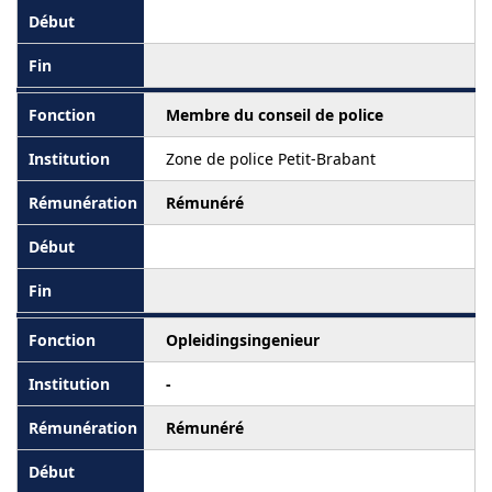
Membre du conseil de police
Zone de police Petit-Brabant
Rémunéré
Opleidingsingenieur
-
Rémunéré