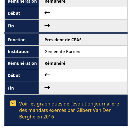
Rémunéré
Président de CPAS
Gemeente Bornem
Rémunéré
Voir les graphiques de l'évolution journalière
des mandats exercés par Gilbert Van Den
Berghe en 2016