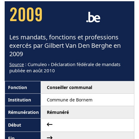
2009
Les mandats, fonctions et professions
exercés par Gilbert Van Den Berghe en
2009
Source
: Cumuleo › Déclaration fédérale de mandats
publiée en août 2010
Conseiller communal
Commune de Bornem
Rémunéré