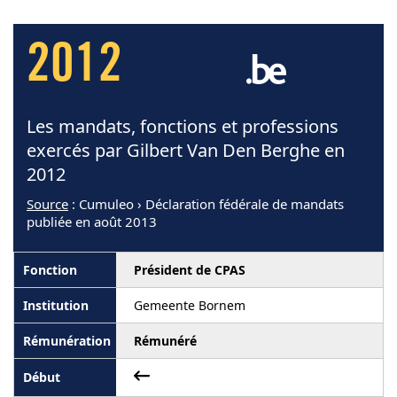
2012
Les mandats, fonctions et professions
exercés par Gilbert Van Den Berghe en
2012
Source
: Cumuleo › Déclaration fédérale de mandats
publiée en août 2013
Président de CPAS
Gemeente Bornem
Rémunéré