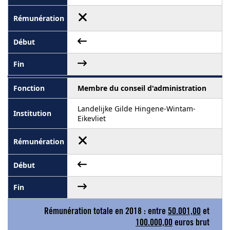
Membre du conseil d'administration
Landelijke Gilde Hingene-Wintam-
Eikevliet
Rémunération totale en 2018 : entre
50.001,00
et
100.000,00
euros brut