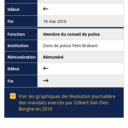
18 mai 2010
Membre du conseil de police
Zone de police Petit-Brabant
Rémunéré
Voir les graphiques de l'évolution journalière
des mandats exercés par Gilbert Van Den
Berghe en 2010