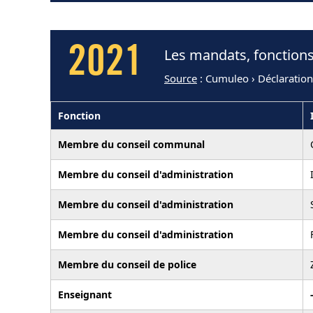
2021
Les mandats, fonction
Source
: Cumuleo › Déclaration
Fonction
Membre du conseil communal
Membre du conseil d'administration
Membre du conseil d'administration
Membre du conseil d'administration
Membre du conseil de police
Enseignant