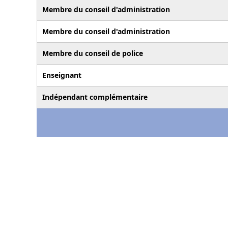
Membre du conseil d'administration
Membre du conseil d'administration
Membre du conseil de police
Enseignant
Indépendant complémentaire