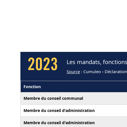
2023
Les mandats, fonction
Source
: Cumuleo › Déclaration
Fonction
Membre du conseil communal
Membre du conseil d'administration
Membre du conseil d'administration