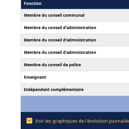
Fonction
Membre du conseil communal
Membre du conseil d'administration
Membre du conseil d'administration
Membre du conseil d'administration
Membre du conseil de police
Enseignant
Indépendant complémentaire
Voir les graphiques de l'évolution journa