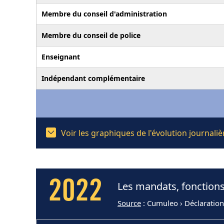
Membre du conseil d'administration
Membre du conseil de police
Enseignant
Indépendant complémentaire
Voir les graphiques de l'évolution journa
2022
Les mandats, fonction
Source
: Cumuleo › Déclaration