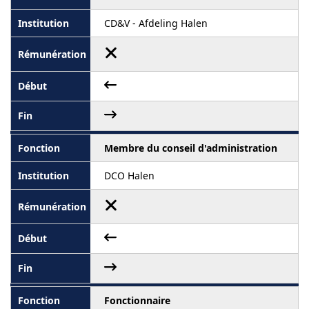
CD&V - Afdeling Halen
Membre du conseil d'administration
DCO Halen
Fonctionnaire