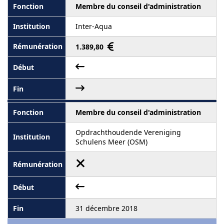
Membre du conseil d'administration
Inter-Aqua
1.389,80
Membre du conseil d'administration
Opdrachthoudende Vereniging
Schulens Meer (OSM)
31 décembre 2018