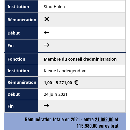
Stad Halen
Membre du conseil d'administration
Kleine Landeigendom
1,00 - 5 271,00
24 juin 2021
Rémunération totale en 2021 : entre
21.092,00
et
115.980,00
euros brut