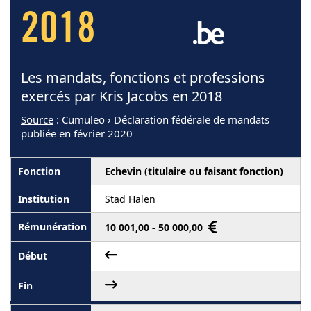
2018
Les mandats, fonctions et professions
exercés par Kris Jacobs en 2018
Source
: Cumuleo › Déclaration fédérale de mandats
publiée en février 2020
Echevin (titulaire ou faisant fonction)
Stad Halen
10 001,00 - 50 000,00