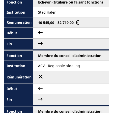
Echevin (titulaire ou faisant fonction)
Stad Halen
10 545,00 - 52 719,00
Membre du conseil d'administration
ACV - Regionale afdeling
Membre du conseil d'administration