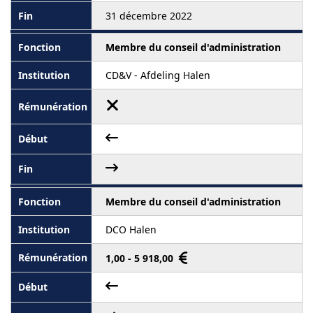
31 décembre 2022
Membre du conseil d'administration
CD&V - Afdeling Halen
Membre du conseil d'administration
DCO Halen
1,00 - 5 918,00