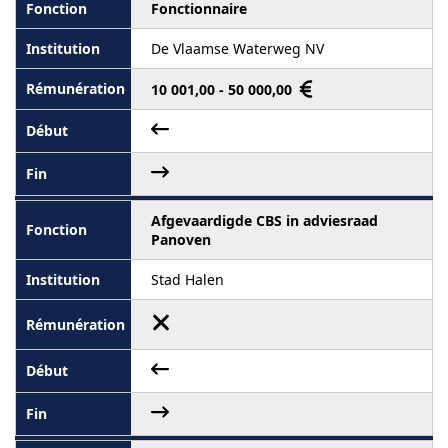
Fonctionnaire
De Vlaamse Waterweg NV
10 001,00 - 50 000,00
Afgevaardigde CBS in adviesraad
Panoven
Stad Halen