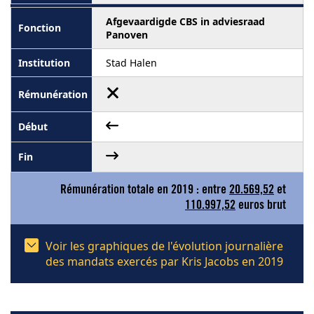
Afgevaardigde CBS in adviesraad
Panoven
Stad Halen
Rémunération totale en 2019 : entre
20.569,52
et
110.997,52
euros brut
Voir les graphiques de l'évolution journalière
des mandats exercés par Kris Jacobs en 2019