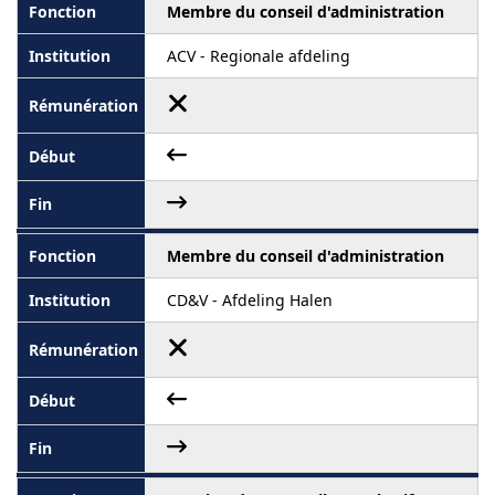
Membre du conseil d'administration
ACV - Regionale afdeling
Membre du conseil d'administration
CD&V - Afdeling Halen