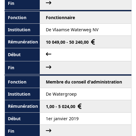
Fonctionnaire
De Vlaamse Waterweg NV
10 049,00 - 50 240,00
Membre du conseil d'administration
De Watergroep
1,00 - 5 024,00
1er janvier 2019