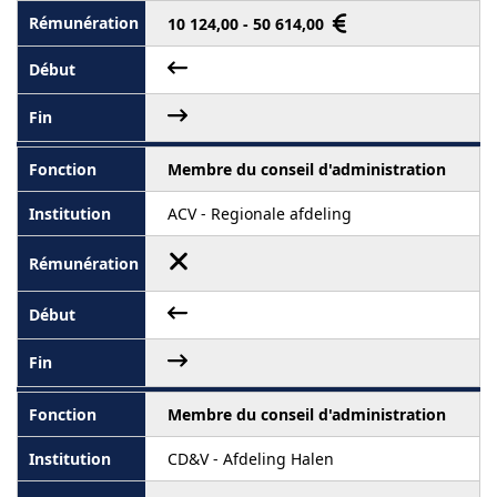
10 124,00 - 50 614,00
Membre du conseil d'administration
ACV - Regionale afdeling
Membre du conseil d'administration
CD&V - Afdeling Halen