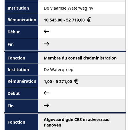
De Vlaamse Waterweg nv
10 545,00 - 52 719,00
Membre du conseil d'administration
De Watergroep
1,00 - 5 271,00
Afgevaardigde CBS in adviesraad
Panoven