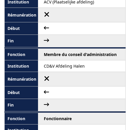
ACV (Plaatselijke afdeling)
Membre du conseil d'administration
CD&V Afdeling Halen
Fonctionnaire