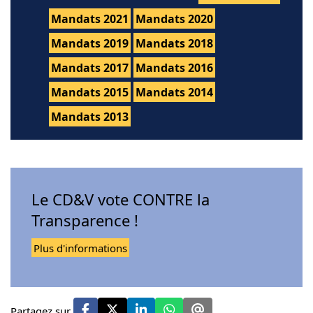
Mandats 2021
Mandats 2020
Mandats 2019
Mandats 2018
Mandats 2017
Mandats 2016
Mandats 2015
Mandats 2014
Mandats 2013
Le CD&V vote CONTRE la
Transparence !
Plus d'informations
Partagez sur